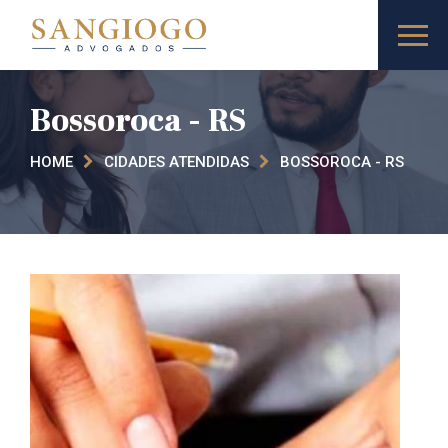
Bossoroca​ - RS
HOME
CIDADES ATENDIDAS
BOSSOROCA​ - RS