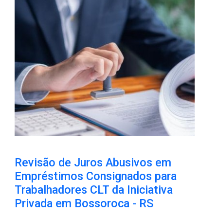
Revisão de Juros Abusivos em
Empréstimos Consignados para
Trabalhadores CLT da Iniciativa
Privada em Bossoroca​ - RS