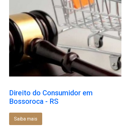
Direito do Consumidor em
Bossoroca​ - RS
Saiba mais