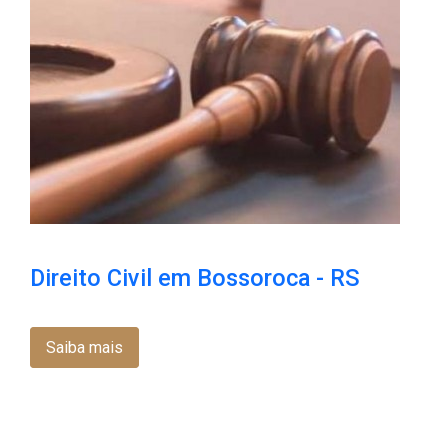
Direito Civil em Bossoroca​ - RS
Saiba mais