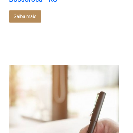
Saiba mais