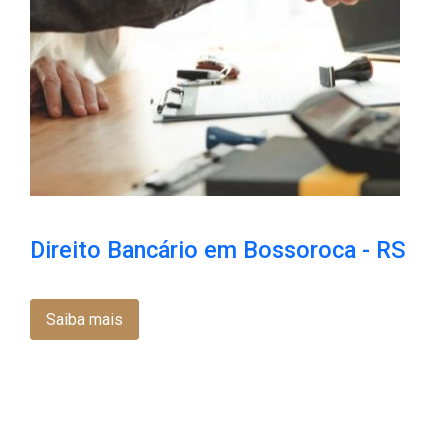
Direito Bancário em Bossoroca​ - RS
Saiba mais