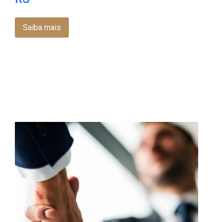
Saiba mais