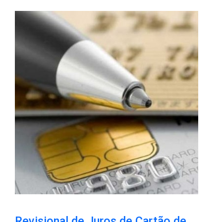
Revisional de Juros de Cartão de