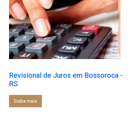
Revisional de Juros em Bossoroca​ -
RS
Saiba mais