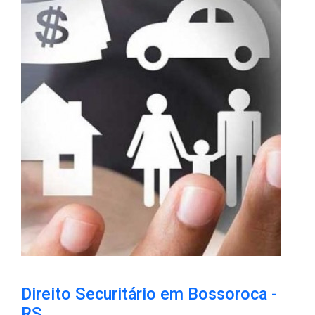
Direito Securitário em Bossoroca​ -
RS