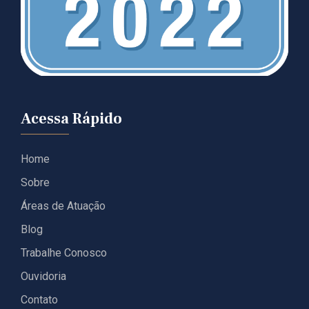
Acessa Rápido
Home
Sobre
Áreas de Atuação
Blog
Trabalhe Conosco
Ouvidoria
Contato