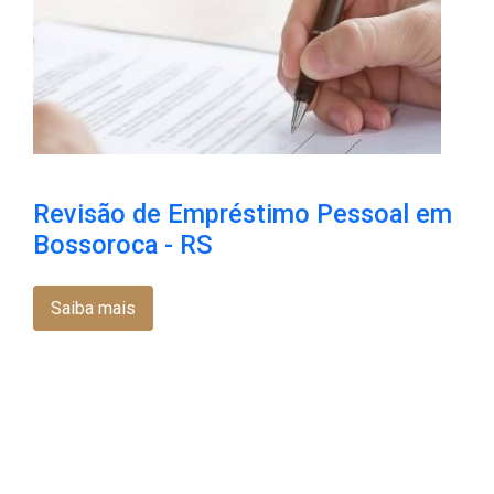
Revisão de Empréstimo Pessoal em
Bossoroca​ - RS
Saiba mais