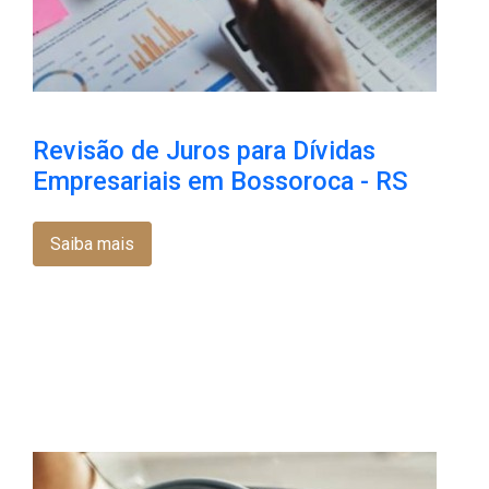
Revisão de Juros para Dívidas
Empresariais em Bossoroca​ - RS
Saiba mais