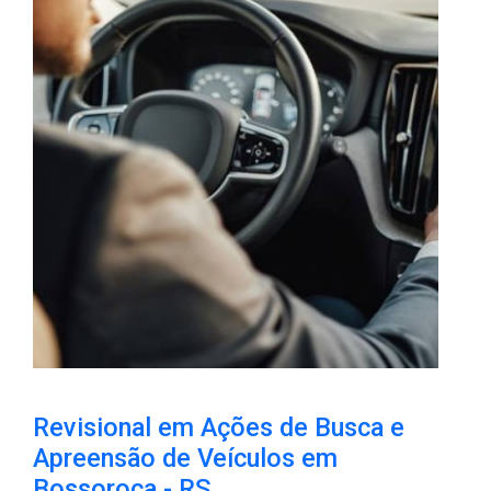
Revisional em Ações de Busca e
Apreensão de Veículos em
Bossoroca​ - RS