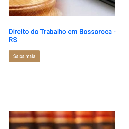
Direito do Trabalho em Bossoroca​ -
RS
Saiba mais