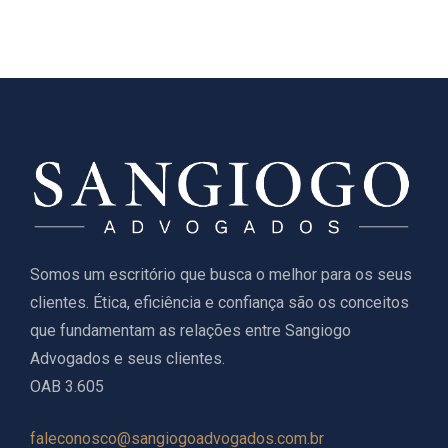
Somos um escritório que busca o melhor para os seus
clientes. Ética, eficiência e confiança são os conceitos
que fundamentam as relações entre Sangiogo
Advogados e seus clientes.
OAB 3.605
faleconosco@sangiogoadvogados.com.br