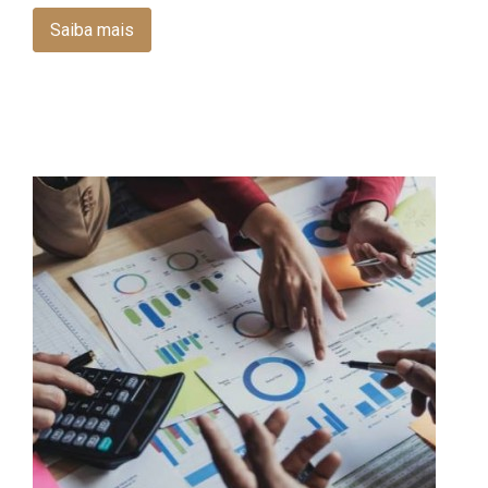
Saiba mais