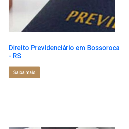
Direito Previdenciário em Bossoroca​
- RS
Saiba mais