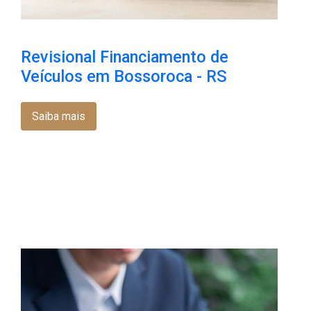
Revisional Financiamento de
Veículos em Bossoroca​ - RS
Saiba mais