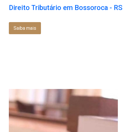
Direito Tributário em Bossoroca​ - RS
Saiba mais