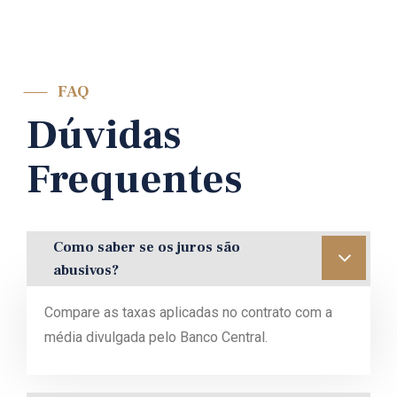
FAQ
Dúvidas
Frequentes
Como saber se os juros são
abusivos?
Compare as taxas aplicadas no contrato com a
média divulgada pelo Banco Central.