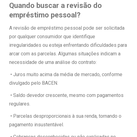
Quando buscar a revisão do
empréstimo pessoal?
A revisão de empréstimo pessoal pode ser solicitada
por qualquer consumidor que identifique
irregularidades ou esteja enfrentando dificuldades para
arcar com as parcelas. Algumas situações indicam a
necessidade de uma análise do contrato:
• Juros muito acima da média de mercado, conforme
divulgado pelo BACEN.
• Saldo devedor crescente, mesmo com pagamentos
regulares.
• Parcelas desproporcionais à sua renda, tornando o
pagamento insustentável.
• Cobranças desconhecidas ou não explicadas no