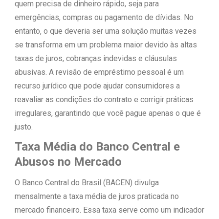
quem precisa de dinheiro rápido, seja para
emergências, compras ou pagamento de dívidas. No
entanto, o que deveria ser uma solução muitas vezes
se transforma em um problema maior devido às altas
taxas de juros, cobranças indevidas e cláusulas
abusivas. A revisão de empréstimo pessoal é um
recurso jurídico que pode ajudar consumidores a
reavaliar as condições do contrato e corrigir práticas
irregulares, garantindo que você pague apenas o que é
justo.
Taxa Média do Banco Central e
Abusos no Mercado
O Banco Central do Brasil (BACEN) divulga
mensalmente a taxa média de juros praticada no
mercado financeiro. Essa taxa serve como um indicador