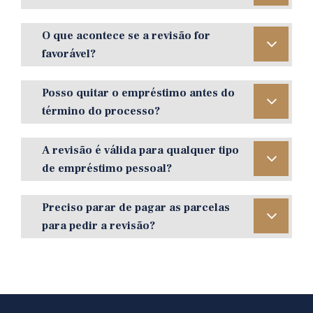
O que acontece se a revisão for
favorável?
Posso quitar o empréstimo antes do
término do processo?
A revisão é válida para qualquer tipo
de empréstimo pessoal?
Preciso parar de pagar as parcelas
para pedir a revisão?