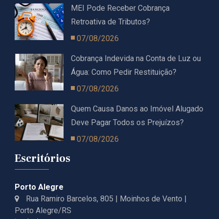
MEI Pode Receber Cobrança
Retroativa de Tributos?
07/08/2026
Cobrança Indevida na Conta de Luz ou
Água: Como Pedir Restituição?
07/08/2026
Quem Causa Danos ao Imóvel Alugado
Deve Pagar Todos os Prejuízos?
07/08/2026
Escritórios
Porto Alegre
Rua Ramiro Barcelos, 805 | Moinhos de Vento |
Porto Alegre/RS