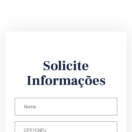
Solicite
Informações