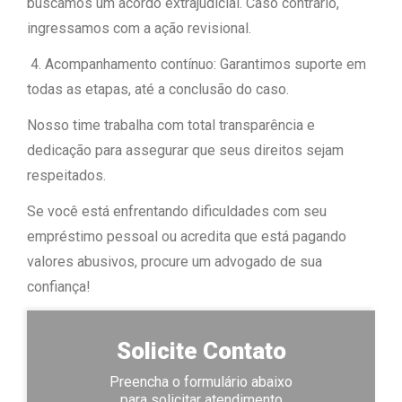
buscamos um acordo extrajudicial. Caso contrário,
ingressamos com a ação revisional.
4. Acompanhamento contínuo: Garantimos suporte em
todas as etapas, até a conclusão do caso.
Nosso time trabalha com total transparência e
dedicação para assegurar que seus direitos sejam
respeitados.
Se você está enfrentando dificuldades com seu
empréstimo pessoal ou acredita que está pagando
valores abusivos, procure um advogado de sua
confiança!
Solicite Contato
Preencha o formulário abaixo
para solicitar atendimento