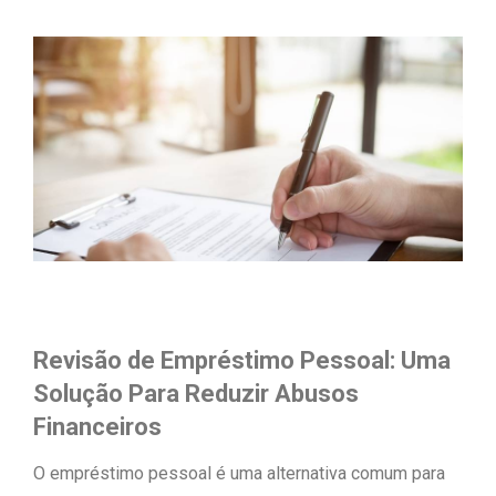
Revisão de Empréstimo Pessoal: Uma
Solução Para Reduzir Abusos
Financeiros
O empréstimo pessoal é uma alternativa comum para