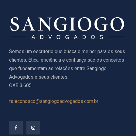
Somos um escritório que busca o melhor para os seus
clientes. Ética, eficiência e confiança são os conceitos
que fundamentam as relações entre Sangiogo
Advogados e seus clientes.
OAB 3.605
faleconosco@sangiogoadvogados.com.br