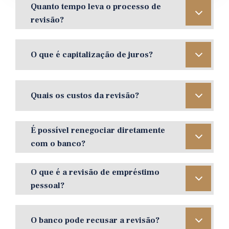
Quanto tempo leva o processo de
revisão?
O que é capitalização de juros?
Quais os custos da revisão?
É possível renegociar diretamente
com o banco?
O que é a revisão de empréstimo
pessoal?
O banco pode recusar a revisão?