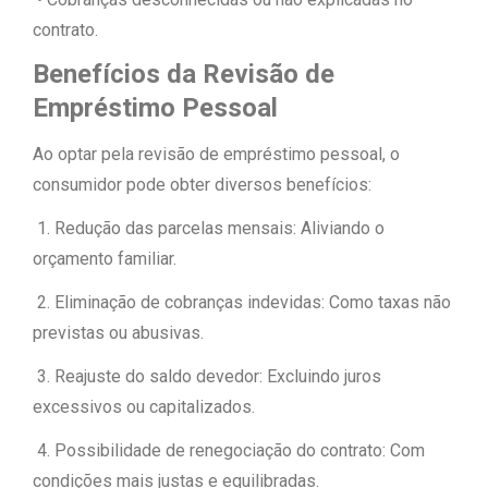
contrato.
Benefícios da Revisão de
Empréstimo Pessoal
Ao optar pela revisão de empréstimo pessoal, o
consumidor pode obter diversos benefícios:
1. Redução das parcelas mensais: Aliviando o
orçamento familiar.
2. Eliminação de cobranças indevidas: Como taxas não
previstas ou abusivas.
3. Reajuste do saldo devedor: Excluindo juros
excessivos ou capitalizados.
4. Possibilidade de renegociação do contrato: Com
condições mais justas e equilibradas.