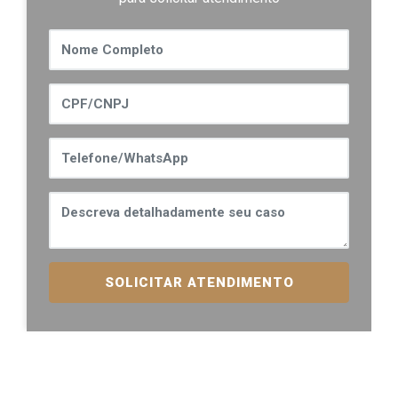
SOLICITAR ATENDIMENTO