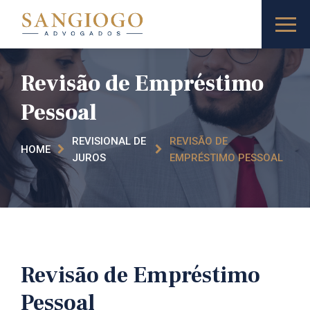
Revisão de Empréstimo
Pessoal
REVISIONAL DE
REVISÃO DE
HOME
JUROS
EMPRÉSTIMO PESSOAL
Revisão de Empréstimo
Pessoal