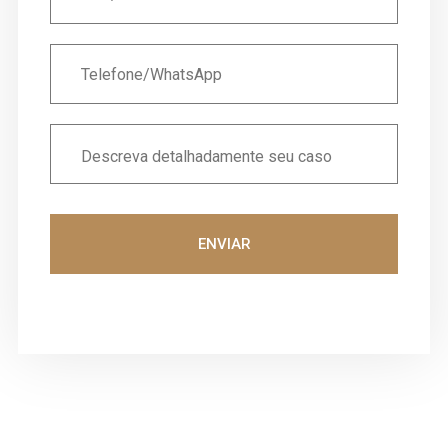
ENVIAR