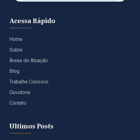
Acessa Rápido
Home
Sobre
Áreas de Atuação
Blog
Trabalhe Conosco
Ouvidoria
Contato
Ultimos Posts