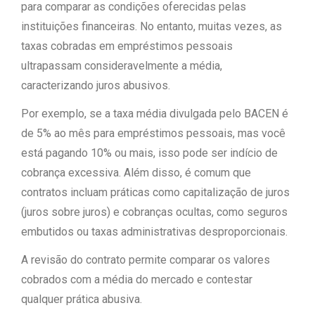
para comparar as condições oferecidas pelas
instituições financeiras. No entanto, muitas vezes, as
taxas cobradas em empréstimos pessoais
ultrapassam consideravelmente a média,
caracterizando juros abusivos.
Por exemplo, se a taxa média divulgada pelo BACEN é
de 5% ao mês para empréstimos pessoais, mas você
está pagando 10% ou mais, isso pode ser indício de
cobrança excessiva. Além disso, é comum que
contratos incluam práticas como capitalização de juros
(juros sobre juros) e cobranças ocultas, como seguros
embutidos ou taxas administrativas desproporcionais.
A revisão do contrato permite comparar os valores
cobrados com a média do mercado e contestar
qualquer prática abusiva.