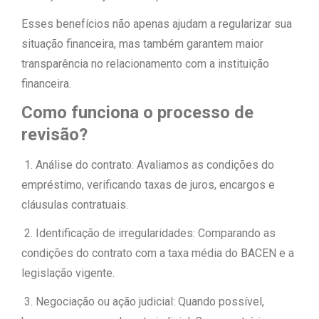
Esses benefícios não apenas ajudam a regularizar sua
situação financeira, mas também garantem maior
transparência no relacionamento com a instituição
financeira.
Como funciona o processo de
revisão?
1. Análise do contrato: Avaliamos as condições do
empréstimo, verificando taxas de juros, encargos e
cláusulas contratuais.
2. Identificação de irregularidades: Comparando as
condições do contrato com a taxa média do BACEN e a
legislação vigente.
3. Negociação ou ação judicial: Quando possível,