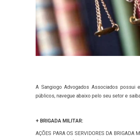
A Sangiogo Advogados Associados possui e
públicos, navegue abaixo pelo seu setor e saib
+ BRIGADA MILITAR:
AÇÕES PARA OS SERVIDORES DA BRIGADA MILI