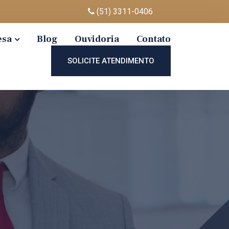
(51) 3311-0406
esa
Blog
Ouvidoria
Contato
SOLICITE ATENDIMENTO