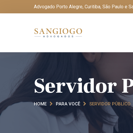
Advogado Porto Alegre, Curitiba, São Paulo e 
Servidor 
HOME
PARA VOCÊ
SERVIDOR PÚBLICO