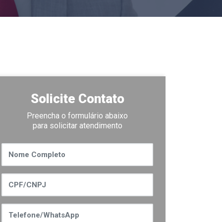
Solicite Contato
Preencha o formulário abaixo
para solicitar atendimento