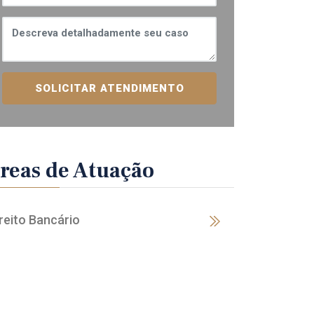
SOLICITAR ATENDIMENTO
reas de Atuação
reito Bancário