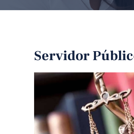
Servidor Públi