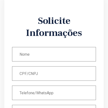
Solicite
Informações