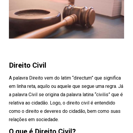
Direito Civil
A palavra Direito vem do latim “directum” que significa
em linha reta, aquilo ou aquele que segue uma regra. Já
a palavra Civil se origina da palavra latina “civilis” que é
relativa ao cidadão. Logo, o direito civil é entendido
como o direito e deveres do cidadão, bem como suas
relações em sociedade.
O que é Direito Civil?