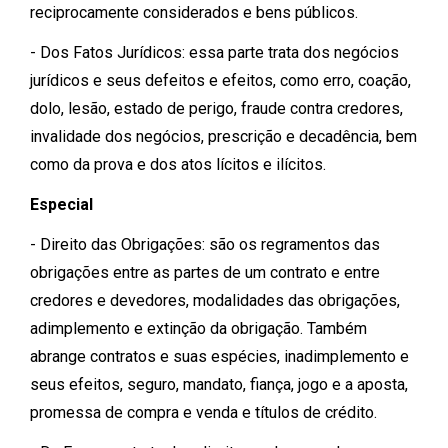
reciprocamente considerados e bens públicos.
- Dos Fatos Jurídicos: essa parte trata dos negócios
jurídicos e seus defeitos e efeitos, como erro, coação,
dolo, lesão, estado de perigo, fraude contra credores,
invalidade dos negócios, prescrição e decadência, bem
como da prova e dos atos lícitos e ilícitos.
Especial
- Direito das Obrigações: são os regramentos das
obrigações entre as partes de um contrato e entre
credores e devedores, modalidades das obrigações,
adimplemento e extinção da obrigação. Também
abrange contratos e suas espécies, inadimplemento e
seus efeitos, seguro, mandato, fiança, jogo e a aposta,
promessa de compra e venda e títulos de crédito.