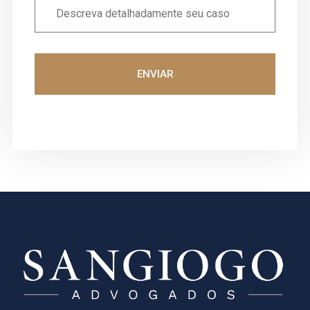
ENVIAR