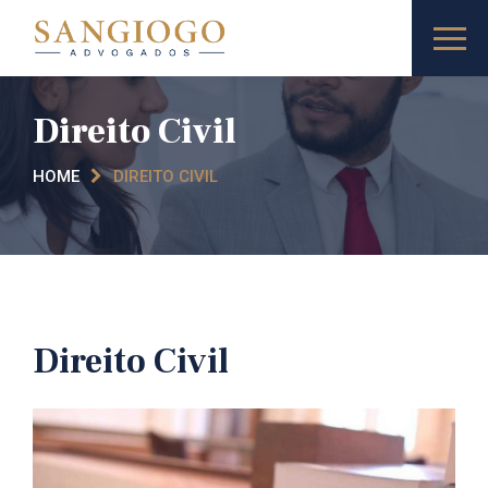
Direito Civil
HOME
DIREITO CIVIL
Direito Civil