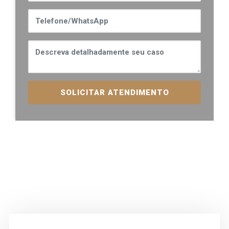
SOLICITAR ATENDIMENTO