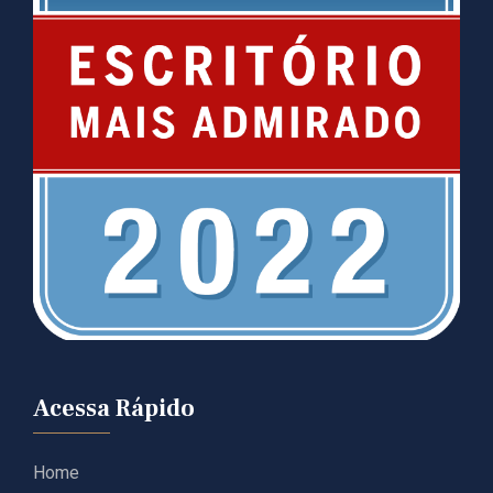
Acessa Rápido
Home