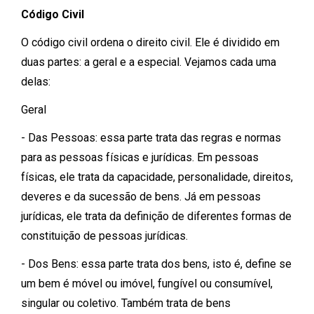
Código Civil
O código civil ordena o direito civil. Ele é dividido em
duas partes: a geral e a especial. Vejamos cada uma
delas:
Geral
- Das Pessoas: essa parte trata das regras e normas
para as pessoas físicas e jurídicas. Em pessoas
físicas, ele trata da capacidade, personalidade, direitos,
deveres e da sucessão de bens. Já em pessoas
jurídicas, ele trata da definição de diferentes formas de
constituição de pessoas jurídicas.
- Dos Bens: essa parte trata dos bens, isto é, define se
um bem é móvel ou imóvel, fungível ou consumível,
singular ou coletivo. Também trata de bens