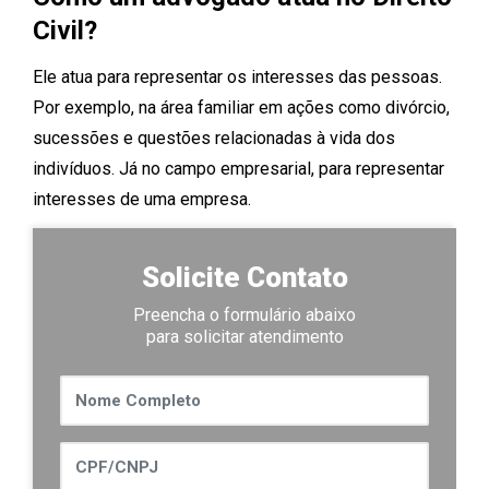
Civil?
Ele atua para representar os interesses das pessoas.
Por exemplo, na área familiar em ações como divórcio,
sucessões e questões relacionadas à vida dos
indivíduos. Já no campo empresarial, para representar
interesses de uma empresa.
Solicite Contato
Preencha o formulário abaixo
para solicitar atendimento