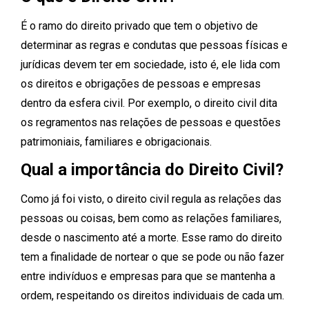
É o ramo do direito privado que tem o objetivo de
determinar as regras e condutas que pessoas físicas e
jurídicas devem ter em sociedade, isto é, ele lida com
os direitos e obrigações de pessoas e empresas
dentro da esfera civil. Por exemplo, o direito civil dita
os regramentos nas relações de pessoas e questões
patrimoniais, familiares e obrigacionais.
Qual a importância do Direito Civil?
Como já foi visto, o direito civil regula as relações das
pessoas ou coisas, bem como as relações familiares,
desde o nascimento até a morte. Esse ramo do direito
tem a finalidade de nortear o que se pode ou não fazer
entre indivíduos e empresas para que se mantenha a
ordem, respeitando os direitos individuais de cada um.