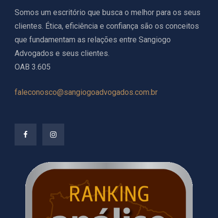
Somos um escritório que busca o melhor para os seus
clientes. Ética, eficiência e confiança são os conceitos
que fundamentam as relações entre Sangiogo
Advogados e seus clientes.
OAB 3.605
faleconosco@sangiogoadvogados.com.br