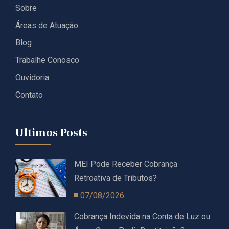
Sobre
Áreas de Atuação
Blog
Trabalhe Conosco
Ouvidoria
Contato
Ultimos Posts
MEI Pode Receber Cobrança
Retroativa de Tributos?
07/08/2026
Cobrança Indevida na Conta de Luz ou