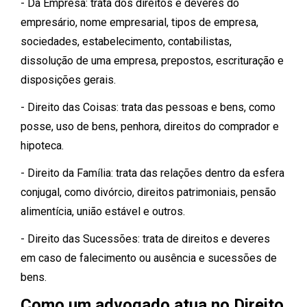
- Da Empresa: trata dos direitos e deveres do
empresário, nome empresarial, tipos de empresa,
sociedades, estabelecimento, contabilistas,
dissolução de uma empresa, prepostos, escrituração e
disposições gerais.
- Direito das Coisas: trata das pessoas e bens, como
posse, uso de bens, penhora, direitos do comprador e
hipoteca.
- Direito da Família: trata das relações dentro da esfera
conjugal, como divórcio, direitos patrimoniais, pensão
alimentícia, união estável e outros.
- Direito das Sucessões: trata de direitos e deveres
em caso de falecimento ou ausência e sucessões de
bens.
Como um advogado atua no Direito