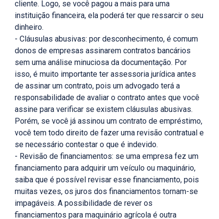
cliente. Logo, se você pagou a mais para uma
instituição financeira, ela poderá ter que ressarcir o seu
dinheiro.
- Cláusulas abusivas: por desconhecimento, é comum
donos de empresas assinarem contratos bancários
sem uma análise minuciosa da documentação. Por
isso, é muito importante ter assessoria jurídica antes
de assinar um contrato, pois um advogado terá a
responsabilidade de avaliar o contrato antes que você
assine para verificar se existem cláusulas abusivas.
Porém, se você já assinou um contrato de empréstimo,
você tem todo direito de fazer uma revisão contratual e
se necessário contestar o que é indevido.
- Revisão de financiamentos: se uma empresa fez um
financiamento para adquirir um veículo ou maquinário,
saiba que é possível revisar esse financiamento, pois
muitas vezes, os juros dos financiamentos tornam-se
impagáveis. A possibilidade de rever os
financiamentos para maquinário agrícola é outra