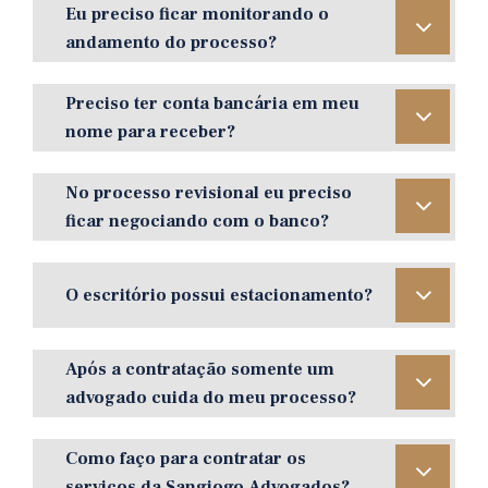
Eu preciso ficar monitorando o
andamento do processo?
Preciso ter conta bancária em meu
nome para receber?
No processo revisional eu preciso
ficar negociando com o banco?
O escritório possui estacionamento?
Após a contratação somente um
advogado cuida do meu processo?
Como faço para contratar os
serviços da Sangiogo Advogados?