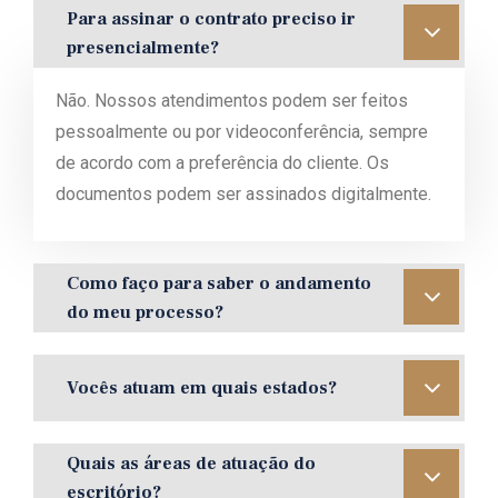
Para assinar o contrato preciso ir
presencialmente?
Não. Nossos atendimentos podem ser feitos
pessoalmente ou por videoconferência, sempre
de acordo com a preferência do cliente. Os
documentos podem ser assinados digitalmente.
Como faço para saber o andamento
do meu processo?
Vocês atuam em quais estados?
Quais as áreas de atuação do
escritório?