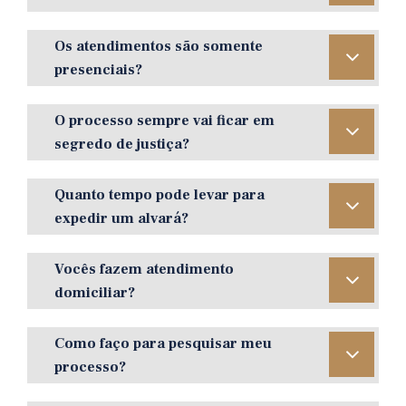
Os atendimentos são somente
presenciais?
O processo sempre vai ficar em
segredo de justiça?
Quanto tempo pode levar para
expedir um alvará?
Vocês fazem atendimento
domiciliar?
Como faço para pesquisar meu
processo?