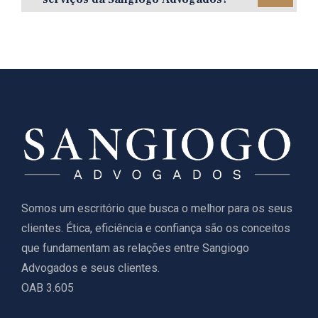
Somos um escritório que busca o melhor para os seus
clientes. Ética, eficiência e confiança são os conceitos
que fundamentam as relações entre Sangiogo
Advogados e seus clientes.
OAB 3.605