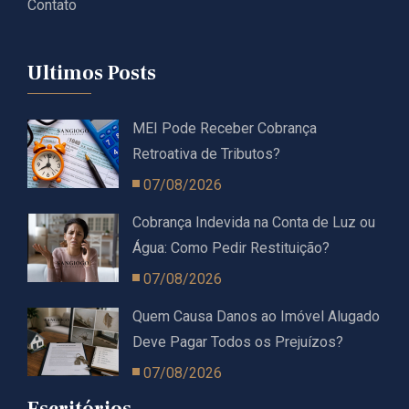
Contato
Ultimos Posts
MEI Pode Receber Cobrança
Retroativa de Tributos?
07/08/2026
Cobrança Indevida na Conta de Luz ou
Água: Como Pedir Restituição?
07/08/2026
Quem Causa Danos ao Imóvel Alugado
Deve Pagar Todos os Prejuízos?
07/08/2026
Escritórios