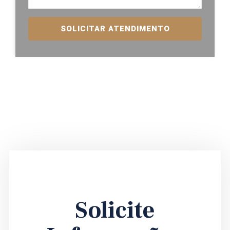
SOLICITAR ATENDIMENTO
Solicite