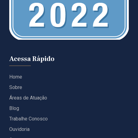
Acessa Rápido
Home
Sobre
Áreas de Atuação
Blog
Trabalhe Conosco
Ouvidoria