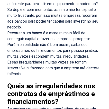
suficiente para investir em equipamentos modernos?
Se deparar com momentos assim e não ter capital é
muito frustrante, por isso muitas empresas recorrem
aos bancos para poder ter capital para investir no seu
negócio.
Recorrer a um banco é a maneira mais fácil de
conseguir capital e fazer sua empresa prosperar.
Porém, a realidade não é bem assim, saiba que
empréstimos ou financiamentos para pessoa jurídica,
muitas vezes escondem muitas irregularidades.
Essas irregularidades muitas vezes se tornam
irreversíveis, fazendo com que a empresa até decrete
falência.
Quais as irregularidades nos
contratos de empréstimos e
financiamentos?
Ao assinar um contrato de empréstimo, de um modo