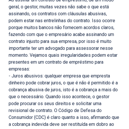
geral, o gestor, muitas vezes não sabe o que está
assinando, os contratos com cláusulas abusivas,
podem estar nas entrelinhas do contrato. Isso ocorre
porque muitos bancos não fornecem acordos claros,
fazendo com que o empresário acabe assinando um
contrato injusto para sua empresa, por isso é muito
importante ter um advogado para assessorar nesse
momento. Vejamos quais irregularidades podem estar
presentes em um contrato de empréstimo para
empresas:
- Juros abusivos: qualquer empresa que empresta
dinheiro pode cobrar juros, o que é não é permitido é a
cobrança abusiva de juros, isto é a cobrança a mais do
que o necessário. Quando isso acontece, o gestor
pode procurar os seus direitos e solicitar uma
revisional de contrato. O Código de Defesa do
Consumidor (CDC) é claro quanto a isso, afirmando que
a cobrança indevida deve ser restituída em dobro ao