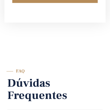
FAQ
Dúvidas
Frequentes