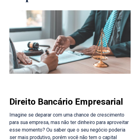
Direito Bancário Empresarial
Imagine se deparar com uma chance de crescimento
para sua empresa, mas não ter dinheiro para aproveitar
esse momento? Ou saber que o seu negócio poderia
ser mais produtivo, porém você não tem o capital