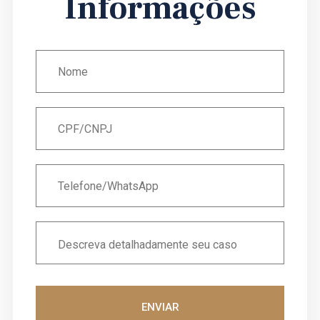
Informações
ENVIAR