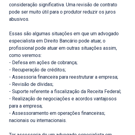
consideração significativa. Uma revisão de contrato
pode ser muito útil para o produtor reduzir os juros
abusivos.
Essas são algumas situações em que um advogado
especialista em Direito Bancário pode atuar, o
profissional pode atuar em outras situações assim,
como veremos:
- Defesa em ações de cobrança;
- Recuperação de créditos;
- Assessoria financeira para reestruturar a empresa;
- Revisão de dívidas;
- Suporte referente a fiscalização da Receita Federal;
- Realização de negociações e acordos vantajosos
para a empresa;
- Assessoramento em operações financeiras;
nacionais ou internacionais.
Ter assessoria de um advogado especialista em