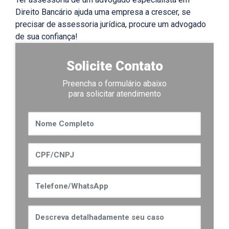
Direito Bancário ajuda uma empresa a crescer, se
precisar de assessoria jurídica, procure um advogado
de sua confiança!
Solicite Contato
Preencha o formulário abaixo
para solicitar atendimento