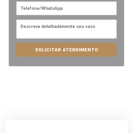
SOLICITAR ATENDIMENTO