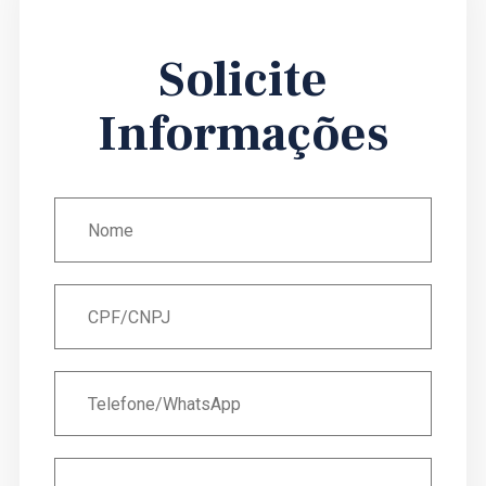
Solicite
Informações