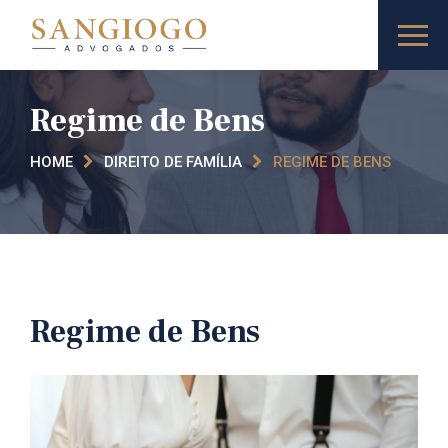
Regime de Bens
HOME
DIREITO DE FAMÍLIA
REGIME DE BENS
Regime de Bens