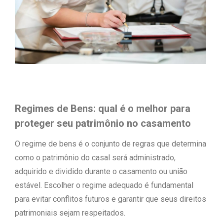
Regimes de Bens: qual é o melhor para
proteger seu patrimônio no casamento
O regime de bens é o conjunto de regras que determina
como o patrimônio do casal será administrado,
adquirido e dividido durante o casamento ou união
estável. Escolher o regime adequado é fundamental
para evitar conflitos futuros e garantir que seus direitos
patrimoniais sejam respeitados.