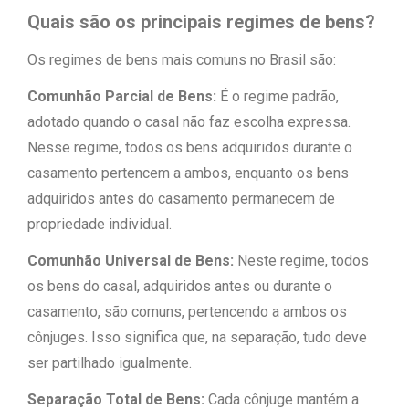
Quais são os principais regimes de bens?
Os regimes de bens mais comuns no Brasil são:
Comunhão Parcial de Bens:
É o regime padrão,
adotado quando o casal não faz escolha expressa.
Nesse regime, todos os bens adquiridos durante o
casamento pertencem a ambos, enquanto os bens
adquiridos antes do casamento permanecem de
propriedade individual.
Comunhão Universal de Bens:
Neste regime, todos
os bens do casal, adquiridos antes ou durante o
casamento, são comuns, pertencendo a ambos os
cônjuges. Isso significa que, na separação, tudo deve
ser partilhado igualmente.
Separação Total de Bens:
Cada cônjuge mantém a