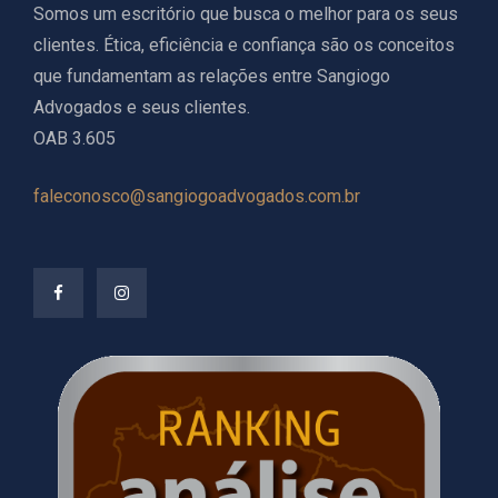
Somos um escritório que busca o melhor para os seus
clientes. Ética, eficiência e confiança são os conceitos
que fundamentam as relações entre Sangiogo
Advogados e seus clientes.
OAB 3.605
faleconosco@sangiogoadvogados.com.br