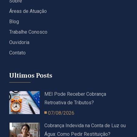
Sobre
Áreas de Atuação
Blog
Trabalhe Conosco
Ouvidoria
Contato
Ultimos Posts
MEI Pode Receber Cobrança
Retroativa de Tributos?
07/08/2026
Cobrança Indevida na Conta de Luz ou
Água: Como Pedir Restituição?