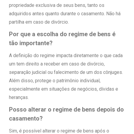
propriedade exclusiva de seus bens, tanto os
adquiridos antes quanto durante o casamento. Não há
partilha em caso de divórcio.
Por que a escolha do regime de bens é
tão importante?
A definição do regime impacta diretamente o que cada
um tem direito a receber em caso de divórcio,
separação judicial ou falecimento de um dos cônjuges.
Além disso, protege o patrimônio individual,
especialmente em situações de negócios, dívidas e
heranças.
Posso alterar o regime de bens depois do
casamento?
Sim, é possível alterar o regime de bens após o