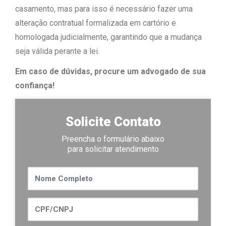
casamento, mas para isso é necessário fazer uma
alteração contratual formalizada em cartório e
homologada judicialmente, garantindo que a mudança
seja válida perante a lei.
Em caso de dúvidas, procure um advogado de sua
confiança!
Solicite Contato
Preencha o formulário abaixo
para solicitar atendimento