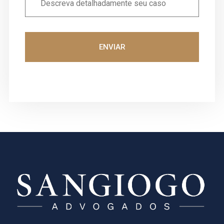
ENVIAR