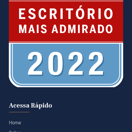
Acessa Rápido
Home