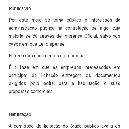
Publicação
Por este meio se torna público o interesses da
administração pública na contratação de algo, cuja
maioria se dá através de Imprensa Oficial, salvo nos
casos em que Lei dispense.
Entrega dos documentos e propostas
É a fase em que as empresas interessadas em
participar da licitação entregam os documentos
exigidos pelo edital para a habilitação e suas
propostas comerciais.
Habilitação
A comissão de licitação do órgão público avalia os