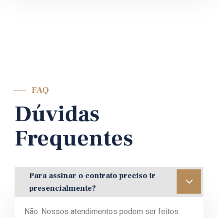
FAQ
Dúvidas
Frequentes
Para assinar o contrato preciso ir
presencialmente?
Não. Nossos atendimentos podem ser feitos