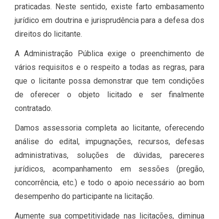
praticadas. Neste sentido, existe farto embasamento
jurídico em doutrina e jurisprudência para a defesa dos
direitos do licitante.
A Administração Pública exige o preenchimento de
vários requisitos e o respeito a todas as regras, para
que o licitante possa demonstrar que tem condições
de oferecer o objeto licitado e ser finalmente
contratado.
Damos assessoria completa ao licitante, oferecendo
análise do edital, impugnações, recursos, defesas
administrativas, soluções de dúvidas, pareceres
jurídicos, acompanhamento em sessões (pregão,
concorrência, etc.) e todo o apoio necessário ao bom
desempenho do participante na licitação.
Aumente sua competitividade nas licitações, diminua