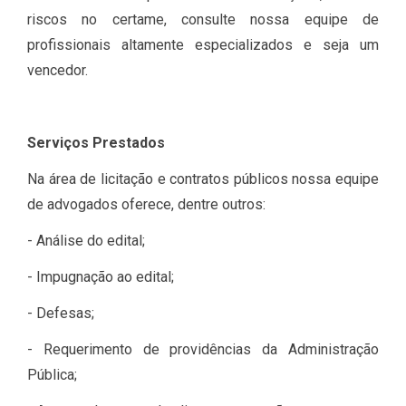
riscos no certame, consulte nossa equipe de
profissionais altamente especializados e seja um
vencedor.
Serviços Prestados
Na área de licitação e contratos públicos nossa equipe
de advogados oferece, dentre outros:
- Análise do edital;
- Impugnação ao edital;
- Defesas;
- Requerimento de providências da Administração
Pública;