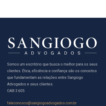
Somos um escritório que busca o melhor para os seus
clientes. Ética, eficiência e confiança são os conceitos
que fundamentam as relações entre Sangiogo
Advogados e seus clientes.
OAB 3.605
faleconosco@sangiogoadvogados.com.br