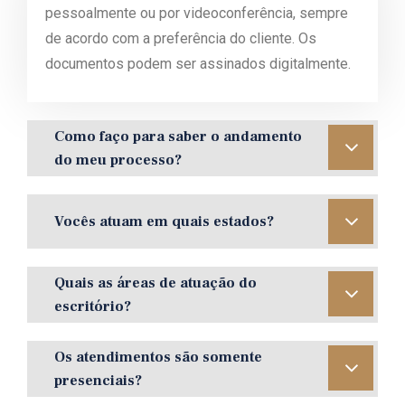
pessoalmente ou por videoconferência, sempre
de acordo com a preferência do cliente. Os
documentos podem ser assinados digitalmente.
Como faço para saber o andamento
do meu processo?
Vocês atuam em quais estados?
Quais as áreas de atuação do
escritório?
Os atendimentos são somente
presenciais?