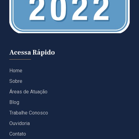
Acessa Rápido
Home
Sobre
Áreas de Atuação
Blog
Trabalhe Conosco
Ouvidoria
Contato