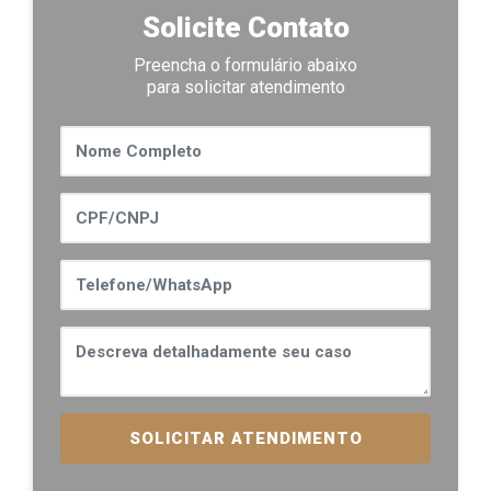
Solicite Contato
Preencha o formulário abaixo
para solicitar atendimento
SOLICITAR ATENDIMENTO