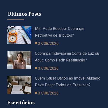
Ultimos Posts
MEI Pode Receber Cobrança
Retroativa de Tributos?
07/08/2026
Cobrança Indevida na Conta de Luz ou
Água: Como Pedir Restituição?
07/08/2026
Quem Causa Danos ao Imóvel Alugado
Deve Pagar Todos os Prejuízos?
07/08/2026
Escritórios