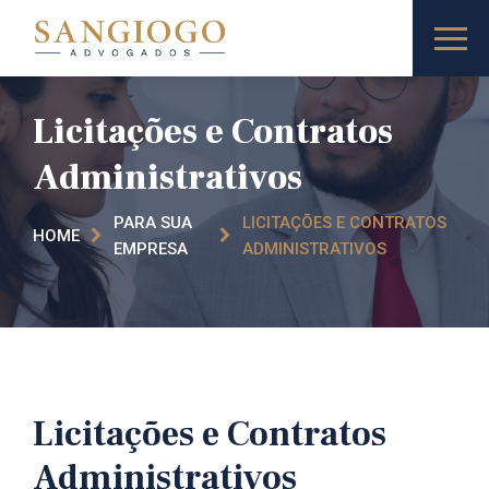
Licitações e Contratos
Administrativos
PARA SUA
LICITAÇÕES E CONTRATOS
HOME
EMPRESA
ADMINISTRATIVOS
Licitações e Contratos
Administrativos