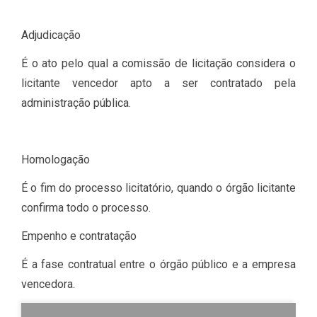
Adjudicação
É o ato pelo qual a comissão de licitação considera o
licitante vencedor apto a ser contratado pela
administração pública.
Homologação
É o fim do processo licitatório, quando o órgão licitante
confirma todo o processo.
Empenho e contratação
É a fase contratual entre o órgão público e a empresa
vencedora.