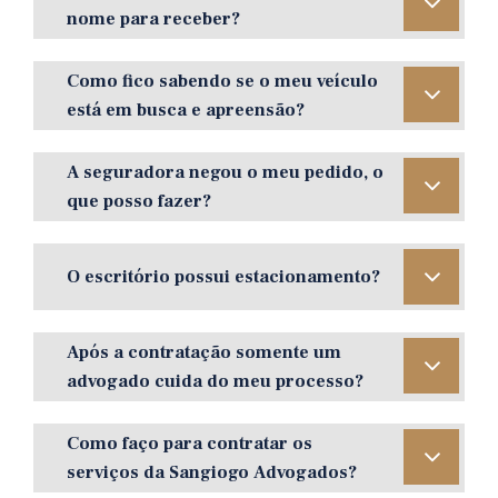
nome para receber?
Como fico sabendo se o meu veículo
está em busca e apreensão?
A seguradora negou o meu pedido, o
que posso fazer?
O escritório possui estacionamento?
Após a contratação somente um
advogado cuida do meu processo?
Como faço para contratar os
serviços da Sangiogo Advogados?