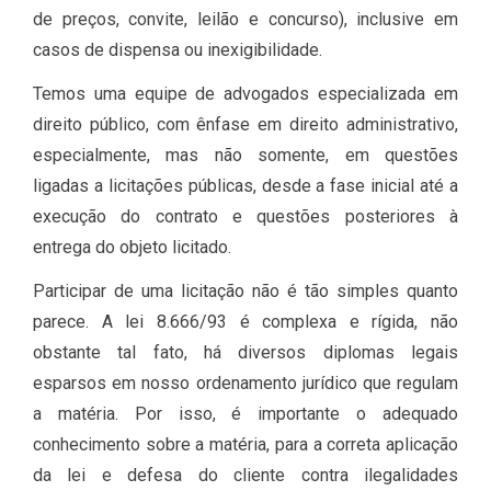
de preços, convite, leilão e concurso), inclusive em
casos de dispensa ou inexigibilidade.
Temos uma equipe de advogados especializada em
direito público, com ênfase em direito administrativo,
especialmente, mas não somente, em questões
ligadas a licitações públicas, desde a fase inicial até a
execução do contrato e questões posteriores à
entrega do objeto licitado.
Participar de uma licitação não é tão simples quanto
parece. A lei 8.666/93 é complexa e rígida, não
obstante tal fato, há diversos diplomas legais
esparsos em nosso ordenamento jurídico que regulam
a matéria. Por isso, é importante o adequado
conhecimento sobre a matéria, para a correta aplicação
da lei e defesa do cliente contra ilegalidades