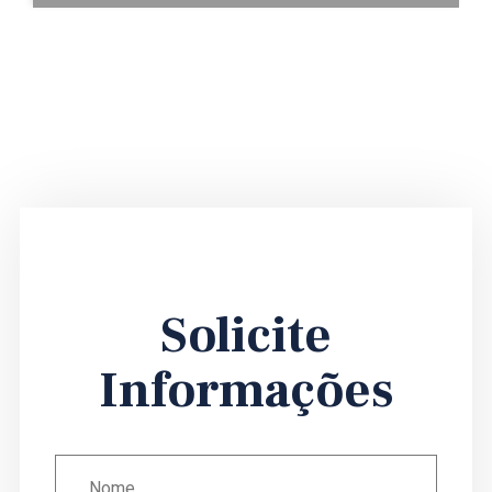
Solicite
Informações