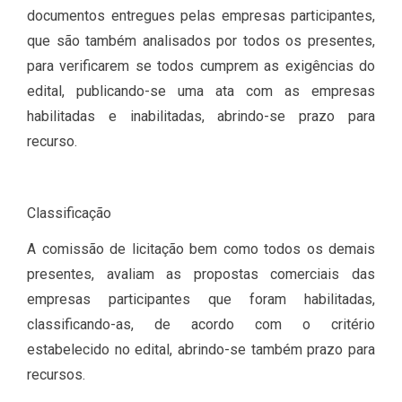
documentos entregues pelas empresas participantes,
que são também analisados por todos os presentes,
para verificarem se todos cumprem as exigências do
edital, publicando-se uma ata com as empresas
habilitadas e inabilitadas, abrindo-se prazo para
recurso.
Classificação
A comissão de licitação bem como todos os demais
presentes, avaliam as propostas comerciais das
empresas participantes que foram habilitadas,
classificando-as, de acordo com o critério
estabelecido no edital, abrindo-se também prazo para
recursos.