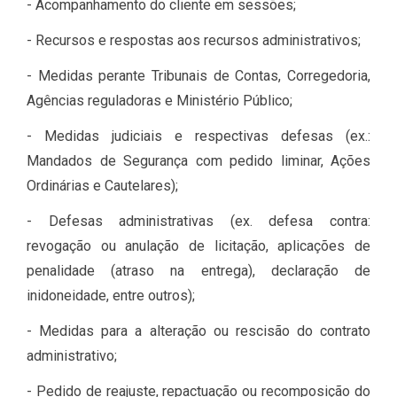
- Acompanhamento do cliente em sessões;
- Recursos e respostas aos recursos administrativos;
- Medidas perante Tribunais de Contas, Corregedoria,
Agências reguladoras e Ministério Público;
- Medidas judiciais e respectivas defesas (ex.:
Mandados de Segurança com pedido liminar, Ações
Ordinárias e Cautelares);
- Defesas administrativas (ex. defesa contra:
revogação ou anulação de licitação, aplicações de
penalidade (atraso na entrega), declaração de
inidoneidade, entre outros);
- Medidas para a alteração ou rescisão do contrato
administrativo;
- Pedido de reajuste, repactuação ou recomposição do