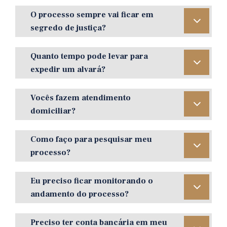
O processo sempre vai ficar em
segredo de justiça?
Quanto tempo pode levar para
expedir um alvará?
Vocês fazem atendimento
domiciliar?
Como faço para pesquisar meu
processo?
Eu preciso ficar monitorando o
andamento do processo?
Preciso ter conta bancária em meu