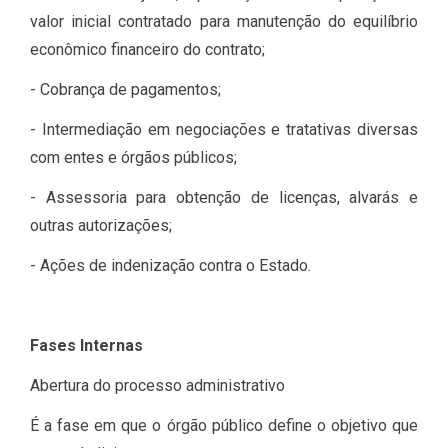
valor inicial contratado para manutenção do equilíbrio
econômico financeiro do contrato;
- Cobrança de pagamentos;
- Intermediação em negociações e tratativas diversas
com entes e órgãos públicos;
- Assessoria para obtenção de licenças, alvarás e
outras autorizações;
- Ações de indenização contra o Estado.
Fases Internas
Abertura do processo administrativo
É a fase em que o órgão público define o objetivo que