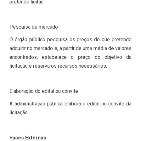
pretende licitar.
Pesquisa de mercado
O órgão público pesquisa os preços do que pretende
adquirir no mercado e, a partir de uma média de valores
encontrados, estabelece o preço do objetivo da
licitação e reserva os recursos necessários.
Elaboração do edital ou convite
A administração pública elabora o edital ou convite da
licitação.
Fases Externas