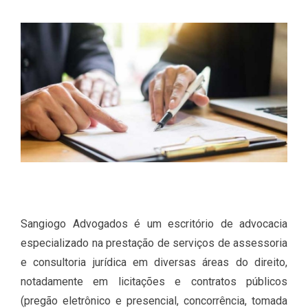
Sangiogo Advogados é um escritório de advocacia
especializado na prestação de serviços de assessoria
e consultoria jurídica em diversas áreas do direito,
notadamente em licitações e contratos públicos
(pregão eletrônico e presencial, concorrência, tomada