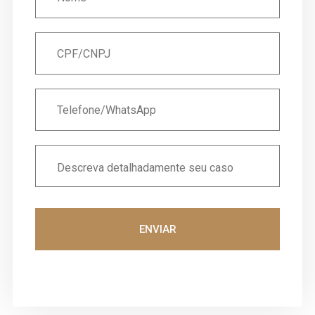
ENVIAR