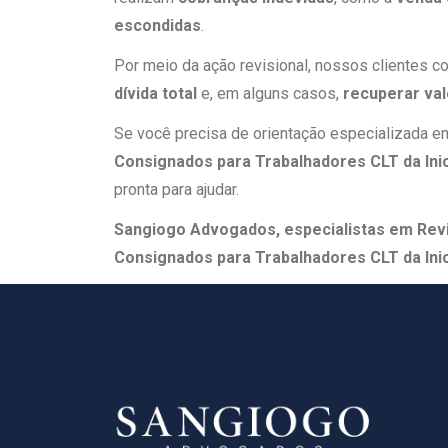
escondidas
.
Por meio da ação revisional, nossos clientes
dívida total
e, em alguns casos,
recuperar va
Se você precisa de orientação especializada 
Consignados para Trabalhadores CLT da Inic
pronta para ajudar.
Sangiogo Advogados, especialistas em Rev
Consignados para Trabalhadores CLT da Inic