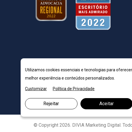
Utilizamos cookies essenciais e tecnologias para oferece
melhor experiência e conteúdos personalizados.
Customizar
Política de Privacidade
Rejeitar
Aceitar
© Copyright 2026. DIVIA Marketing Digital. To