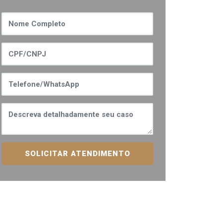
SOLICITAR ATENDIMENTO