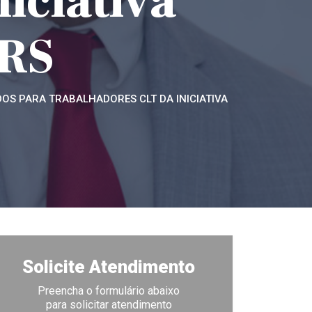
iciativa
 RS
OS PARA TRABALHADORES CLT DA INICIATIVA
Solicite Atendimento
Preencha o formulário abaixo
para solicitar atendimento