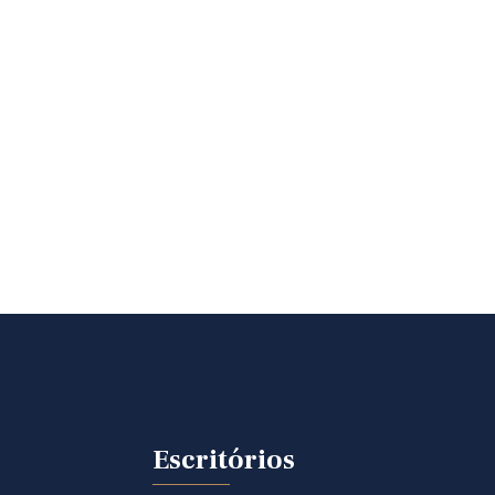
Escritórios