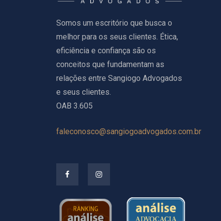
Somos um escritório que busca o
melhor para os seus clientes. Ética,
eficiência e confiança são os
conceitos que fundamentam as
relações entre Sangiogo Advogados
e seus clientes.
OAB 3.605
faleconosco@sangiogoadvogados.com.br