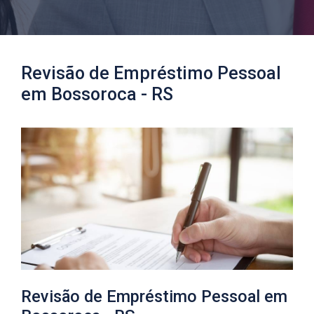
Revisão de Empréstimo Pessoal
em Bossoroca​ - RS
Revisão de Empréstimo Pessoal em