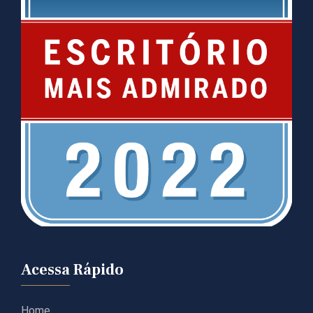
Acessa Rápido
Home