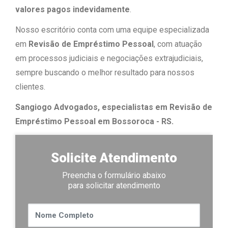
valores pagos indevidamente
.
Nosso escritório conta com uma equipe especializada
em
Revisão de Empréstimo Pessoal
, com atuação
em processos judiciais e negociações extrajudiciais,
sempre buscando o melhor resultado para nossos
clientes.
Sangiogo Advogados, especialistas em Revisão de
Empréstimo Pessoal em Bossoroca​ - RS.
Solicite Atendimento
Preencha o formulário abaixo
para solicitar atendimento