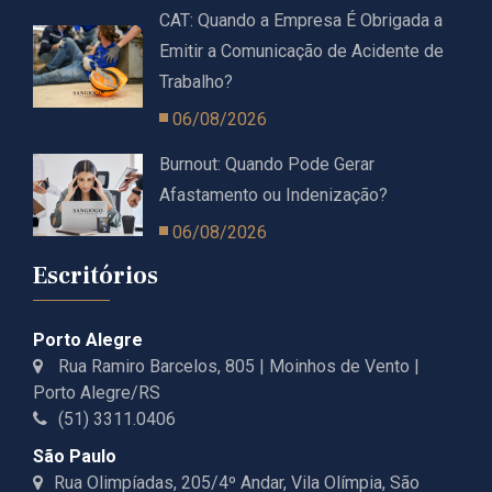
CAT: Quando a Empresa É Obrigada a
Emitir a Comunicação de Acidente de
Trabalho?
06/08/2026
Burnout: Quando Pode Gerar
Afastamento ou Indenização?
06/08/2026
Escritórios
Porto Alegre
Rua Ramiro Barcelos, 805 | Moinhos de Vento |
Porto Alegre/RS
(51) 3311.0406
São Paulo
Rua Olimpíadas, 205/4º Andar, Vila Olímpia, São