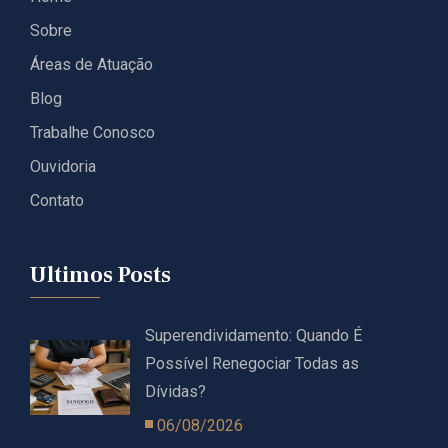
Sobre
Áreas de Atuação
Blog
Trabalhe Conosco
Ouvidoria
Contato
Ultimos Posts
Superendividamento: Quando É
Possível Renegociar Todas as
Dívidas?
06/08/2026