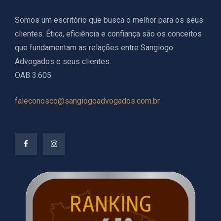
Somos um escritório que busca o melhor para os seus
clientes. Ética, eficiência e confiança são os conceitos
que fundamentam as relações entre Sangiogo
Advogados e seus clientes.
OAB 3.605
faleconosco@sangiogoadvogados.com.br