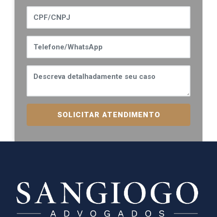
SOLICITAR ATENDIMENTO