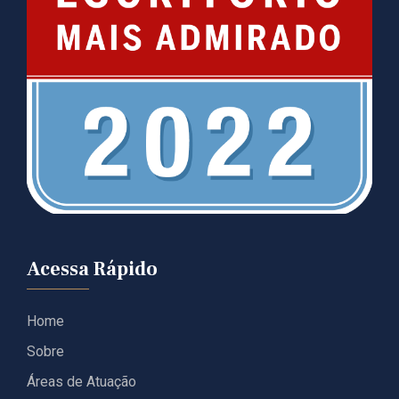
Acessa Rápido
Home
Sobre
Áreas de Atuação