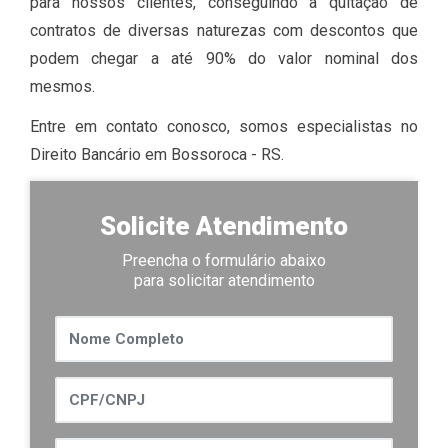
para nossos clientes, conseguindo a quitação de
contratos de diversas naturezas com descontos que
podem chegar a até 90% do valor nominal dos
mesmos.
Entre em contato conosco, somos especialistas no
Direito Bancário em Bossoroca​ - RS.
Solicite Atendimento
Preencha o formulário abaixo
para solicitar atendimento