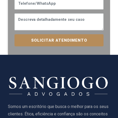
SOLICITAR ATENDIMENTO
Somos um escritório que busca o melhor para os seus
clientes. Ética, eficiência e confiança são os conceitos