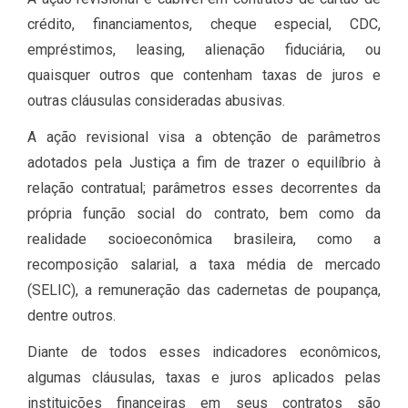
crédito, financiamentos, cheque especial, CDC,
empréstimos, leasing, alienação fiduciária, ou
quaisquer outros que contenham taxas de juros e
outras cláusulas consideradas abusivas.
A ação revisional visa a obtenção de parâmetros
adotados pela Justiça a fim de trazer o equilíbrio à
relação contratual; parâmetros esses decorrentes da
própria função social do contrato, bem como da
realidade socioeconômica brasileira, como a
recomposição salarial, a taxa média de mercado
(SELIC), a remuneração das cadernetas de poupança,
dentre outros.
Diante de todos esses indicadores econômicos,
algumas cláusulas, taxas e juros aplicados pelas
instituições financeiras em seus contratos são