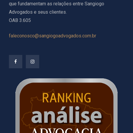
que fundamentam as relações entre Sangiogo
Advogados e seus clientes.
OAB 3.605
faleconosco@sangiogoadvogados.com.br