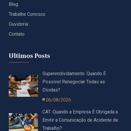
Blog
Trabalhe Conosco
Ouvidoria
Contato
Ultimos Posts
Superendividamento: Quando É
Possível Renegociar Todas as
Dívidas?
06/08/2026
CAT: Quando a Empresa É Obrigada a
Emitir a Comunicação de Acidente de
Trabalho?