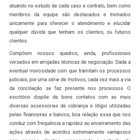
atuando no estudo de cada caso e contrato, bem como
membros da equipe são destacados e treinados
unicamente para oferecer o atendimento e elucidar
qualquer dúvida que tenham os clientes, ou futuros
clientes.
Compõem nossos quadros, ainda, profissionais
versados em arrojadas técnicas de negociação. Dada a
eventual morosidade com que tramitam os processos
judiciais, por uma série de motivos, cada vez mais a via
da conciliação se faz presente nos processos. O
escritório dispõe de bons contatos com as mais
diversas assessorias de cobrança e litígio utilizadas
pelas financeiras e bancos; boa relação essa que nos
conduz com frequência e rapidez ao encerramento das
ações através de acordos extremamente vantajosos