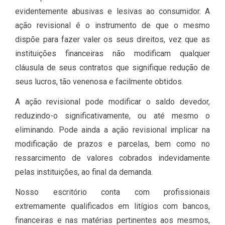
evidentemente abusivas e lesivas ao consumidor. A
ação revisional é o instrumento de que o mesmo
dispõe para fazer valer os seus direitos, vez que as
instituições financeiras não modificam qualquer
cláusula de seus contratos que signifique redução de
seus lucros, tão venenosa e facilmente obtidos.
A ação revisional pode modificar o saldo devedor,
reduzindo-o significativamente, ou até mesmo o
eliminando. Pode ainda a ação revisional implicar na
modificação de prazos e parcelas, bem como no
ressarcimento de valores cobrados indevidamente
pelas instituições, ao final da demanda.
Nosso escritório conta com profissionais
extremamente qualificados em litígios com bancos,
financeiras e nas matérias pertinentes aos mesmos,