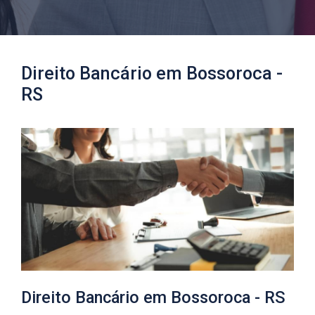
Direito Bancário em Bossoroca​ -
RS
Direito Bancário em Bossoroca​ - RS