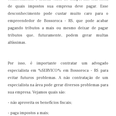
de quais impostos sua empresa deve pagar. Esse
desconhecimento pode custar muito caro para o
empreendedor de Bossoroca​ - RS, que pode acabar
pagando tributos a mais ou mesmo deixar de pagar
tributos que, futuramente, podem gerar multas
altíssimas.
Por isso, é importante contratar um advogado
especialista em %SERVICO% em Bossoroca​ - RS para
evitar futuros problemas. A não contratação de um
especialista na área pode gerar diversos problemas para
sua empresa. Vejamos quais são:
- não aproveita os benefícios fiscais;
- paga impostos a mais;