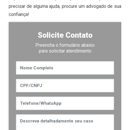
precisar de alguma ajuda, procure um advogado de sua
confiança!
Solicite Contato
Preencha o formulário abaixo
para solicitar atendimento