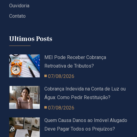
Ouvidoria
Contato
Ultimos Posts
MEI Pode Receber Cobrança
Retroativa de Tributos?
07/08/2026
Cobrança Indevida na Conta de Luz ou
Água: Como Pedir Restituição?
07/08/2026
Quem Causa Danos ao Imóvel Alugado
Deve Pagar Todos os Prejuízos?