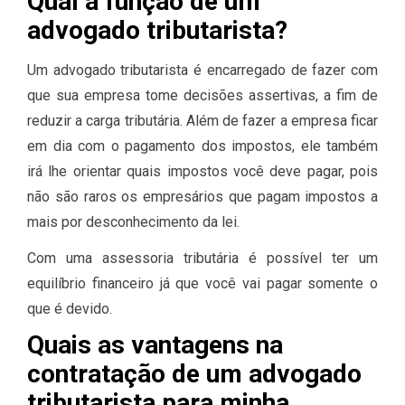
Qual a função de um
advogado tributarista?
Um advogado tributarista é encarregado de fazer com
que sua empresa tome decisões assertivas, a fim de
reduzir a carga tributária. Além de fazer a empresa ficar
em dia com o pagamento dos impostos, ele também
irá lhe orientar quais impostos você deve pagar, pois
não são raros os empresários que pagam impostos a
mais por desconhecimento da lei.
Com uma assessoria tributária é possível ter um
equilíbrio financeiro já que você vai pagar somente o
que é devido.
Quais as vantagens na
contratação de um advogado
tributarista para minha