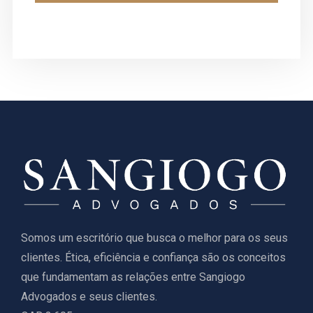
Somos um escritório que busca o melhor para os seus
clientes. Ética, eficiência e confiança são os conceitos
que fundamentam as relações entre Sangiogo
Advogados e seus clientes.