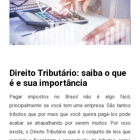
Direito Tributário: saiba o que
é e sua importância
Pagar impostos no Brasil não é algo fácil,
principalmente se você tem uma empresa. São tantos
tributos que por mais que você queira pagá-los pode
acabar se atrapalhando por serem muitos. Por isso
existe, o Direito Tributário que é o conjunto de leis que