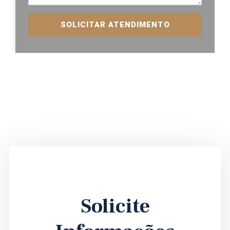
SOLICITAR ATENDIMENTO
Solicite