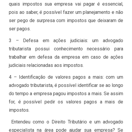
quais impostos sua empresa vai pagar é essencial,
pois ao saber, é possível fazer um planejamento e não
ser pego de surpresa com impostos que deixaram de
ser pagos.
3 – Defesa em ações judiciais: um advogado
tributarista possui conhecimento necessário para
trabalhar em defesa da empresa em caso de ações
judiciais relacionadas aos impostos.
4 – Identificação de valores pagos a mais: com um
advogado tributarista, é possível identificar se ao longo
do tempo a empresa pagou impostos a mais. Se assim
for, é possível pedir os valores pagos a mais de
impostos.
Entendeu como o Direito Tributário e um advogado
especialista na área pode ajudar sua empresa? Se