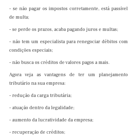
- se não pagar os impostos corretamente, está passível
de multa;
- se perde os prazos, acaba pagando juros e multas;
- não tem um especialista para renegociar débitos com
condições especiais;
- não busca os créditos de valores pagos a mais.
Agora veja as vantagens de ter um planejamento
tributário na sua empresa:
- redução da carga tributária;
- atuação dentro da legalidade;
- aumento da lucratividade da empresa;
- recuperação de créditos;