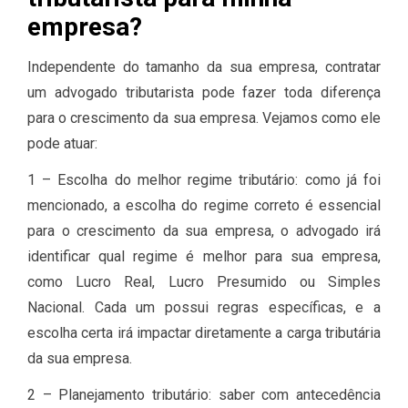
empresa?
Independente do tamanho da sua empresa, contratar
um advogado tributarista pode fazer toda diferença
para o crescimento da sua empresa. Vejamos como ele
pode atuar:
1 – Escolha do melhor regime tributário: como já foi
mencionado, a escolha do regime correto é essencial
para o crescimento da sua empresa, o advogado irá
identificar qual regime é melhor para sua empresa,
como Lucro Real, Lucro Presumido ou Simples
Nacional. Cada um possui regras específicas, e a
escolha certa irá impactar diretamente a carga tributária
da sua empresa.
2 – Planejamento tributário: saber com antecedência