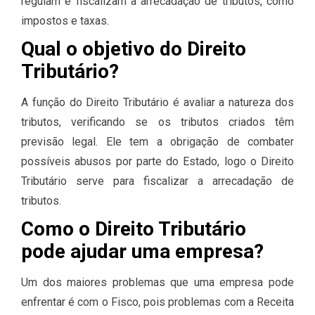
regulam e fiscalizam a arrecadação de tributos, como
impostos e taxas.
Qual o objetivo do Direito
Tributário?
A função do Direito Tributário é avaliar a natureza dos
tributos, verificando se os tributos criados têm
previsão legal. Ele tem a obrigação de combater
possíveis abusos por parte do Estado, logo o Direito
Tributário serve para fiscalizar a arrecadação de
tributos.
Como o Direito Tributário
pode ajudar uma empresa?
Um dos maiores problemas que uma empresa pode
enfrentar é com o Fisco, pois problemas com a Receita