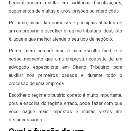
Federal podem resultar em auditorias, fiscalizações,
pagamentos de multas e juros, prisões ou interdições.
Por isso, umas das primeiras e principais atitudes de
um empresário é escolher o regime tributário ideal, isto
é, aquele que melhor atende o seu tipo de negócio.
Porém, nem sempre isso é uma escolha fácil, e é
nesse momento que uma empresa necessita de um
advogado especialista em Direito Tributário para
auxiliar nos primeiros passos e durante todo o
processo de uma empresa.
Escolher o regime tributário correto é muito importante,
pois a escolha do regime errado, pode fazer com que
você pague mais impostos e muitas vezes até
desnecessários.