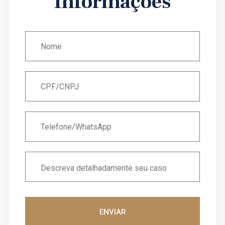
Informações
ENVIAR