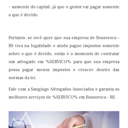
- aumento do capital, já que o gestor vai pagar somente
o que é devido.
Portanto, se você quer que sua empresa de Bossoroca​ -
RS viva na legalidade e ainda pague impostos somente
sobre o que é devido, então é o momento de contratar
um advogado em %SERVICO% para que sua empresa
possa pagar menos impostos e crescer dentro das
normas da lei.
Fale com a Sangiogo Advogados Associados e garanta os
melhores serviços de %SERVICO% em Bossoroca​ - RS.