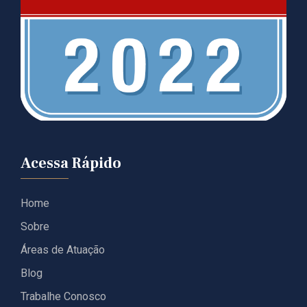
Acessa Rápido
Home
Sobre
Áreas de Atuação
Blog
Trabalhe Conosco