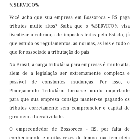
%SERVICO%
Você acha que sua empresa em Bossoroca​ - RS paga
tributos muito altos? Saiba que o %SERVICO% visa
fiscalizar a cobrança de impostos feitas pelo Estado, já
que estuda os regulamentos, as normas, as leis e tudo o
que for associado a tributação do país.
No Brasil, a carga tributária para empresas é muito alta,
além de a legislação ser extremamente complexa e
passível de constantes mudanças. Por isso, o
Planejamento Tributário torna-se muito importante
para que sua empresa consiga manter-se pagando os
tributos corretamente sem comprometer o capital de
giro nem a lucratividade.
O empreendedor de Bossoroca​ - RS, por falta de
conhecimento e muitas vezes de tempo, não tem ideia