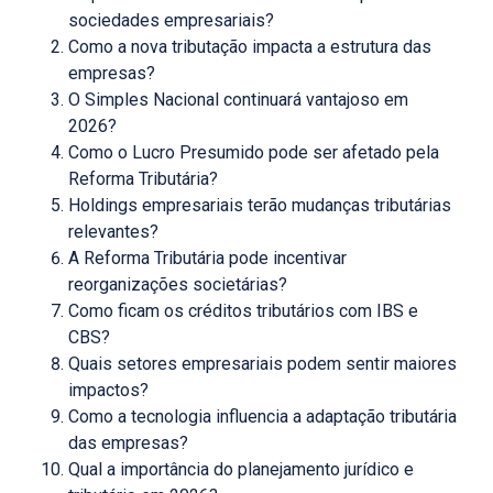
sociedades empresariais?
Como a nova tributação impacta a estrutura das
empresas?
O Simples Nacional continuará vantajoso em
2026?
Como o Lucro Presumido pode ser afetado pela
Reforma Tributária?
Holdings empresariais terão mudanças tributárias
relevantes?
A Reforma Tributária pode incentivar
reorganizações societárias?
Como ficam os créditos tributários com IBS e
CBS?
Quais setores empresariais podem sentir maiores
impactos?
Como a tecnologia influencia a adaptação tributária
das empresas?
Qual a importância do planejamento jurídico e