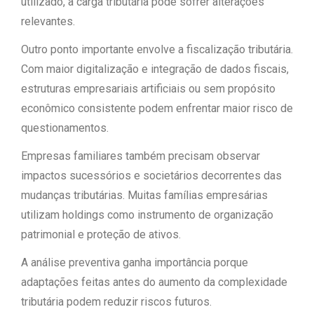
utilizado, a carga tributária pode sofrer alterações
relevantes.
Outro ponto importante envolve a fiscalização tributária.
Com maior digitalização e integração de dados fiscais,
estruturas empresariais artificiais ou sem propósito
econômico consistente podem enfrentar maior risco de
questionamentos.
Empresas familiares também precisam observar
impactos sucessórios e societários decorrentes das
mudanças tributárias. Muitas famílias empresárias
utilizam holdings como instrumento de organização
patrimonial e proteção de ativos.
A análise preventiva ganha importância porque
adaptações feitas antes do aumento da complexidade
tributária podem reduzir riscos futuros.