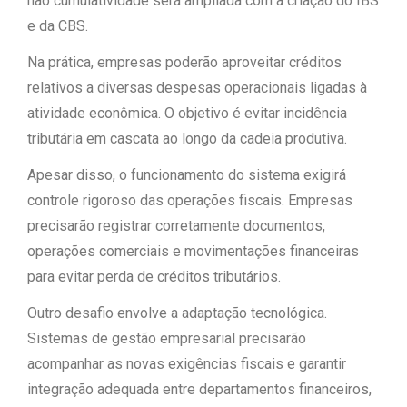
não cumulatividade será ampliada com a criação do IBS
e da CBS.
Na prática, empresas poderão aproveitar créditos
relativos a diversas despesas operacionais ligadas à
atividade econômica. O objetivo é evitar incidência
tributária em cascata ao longo da cadeia produtiva.
Apesar disso, o funcionamento do sistema exigirá
controle rigoroso das operações fiscais. Empresas
precisarão registrar corretamente documentos,
operações comerciais e movimentações financeiras
para evitar perda de créditos tributários.
Outro desafio envolve a adaptação tecnológica.
Sistemas de gestão empresarial precisarão
acompanhar as novas exigências fiscais e garantir
integração adequada entre departamentos financeiros,