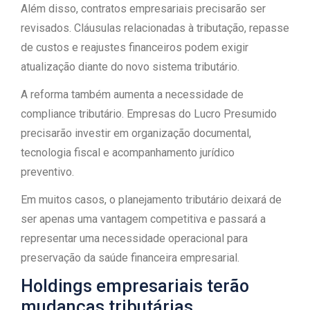
Além disso, contratos empresariais precisarão ser
revisados. Cláusulas relacionadas à tributação, repasse
de custos e reajustes financeiros podem exigir
atualização diante do novo sistema tributário.
A reforma também aumenta a necessidade de
compliance tributário. Empresas do Lucro Presumido
precisarão investir em organização documental,
tecnologia fiscal e acompanhamento jurídico
preventivo.
Em muitos casos, o planejamento tributário deixará de
ser apenas uma vantagem competitiva e passará a
representar uma necessidade operacional para
preservação da saúde financeira empresarial.
Holdings empresariais terão
mudanças tributárias