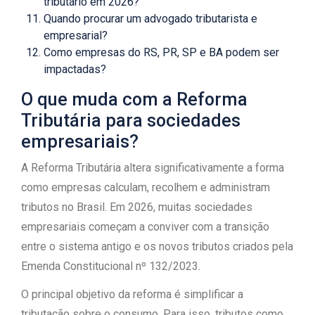
tributário em 2026?
Quando procurar um advogado tributarista e
empresarial?
Como empresas do RS, PR, SP e BA podem ser
impactadas?
O que muda com a Reforma
Tributária para sociedades
empresariais?
A Reforma Tributária altera significativamente a forma
como empresas calculam, recolhem e administram
tributos no Brasil. Em 2026, muitas sociedades
empresariais começam a conviver com a transição
entre o sistema antigo e os novos tributos criados pela
Emenda Constitucional nº 132/2023.
O principal objetivo da reforma é simplificar a
tributação sobre o consumo. Para isso, tributos como