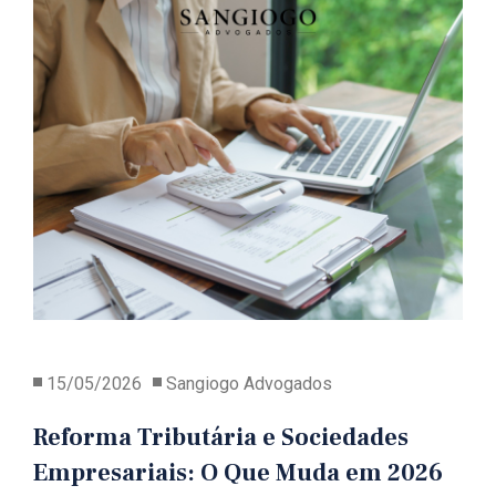
15/05/2026
Sangiogo Advogados
Reforma Tributária e Sociedades
Empresariais: O Que Muda em 2026