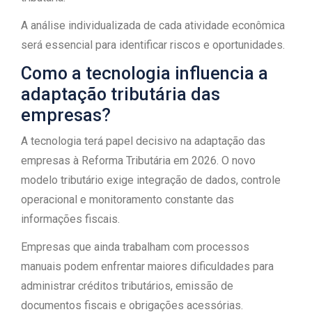
A análise individualizada de cada atividade econômica
será essencial para identificar riscos e oportunidades.
Como a tecnologia influencia a
adaptação tributária das
empresas?
A tecnologia terá papel decisivo na adaptação das
empresas à Reforma Tributária em 2026. O novo
modelo tributário exige integração de dados, controle
operacional e monitoramento constante das
informações fiscais.
Empresas que ainda trabalham com processos
manuais podem enfrentar maiores dificuldades para
administrar créditos tributários, emissão de
documentos fiscais e obrigações acessórias.