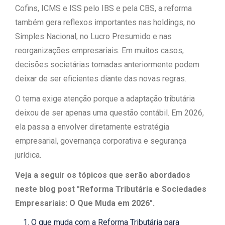
Cofins, ICMS e ISS pelo IBS e pela CBS, a reforma
também gera reflexos importantes nas holdings, no
Simples Nacional, no Lucro Presumido e nas
reorganizações empresariais. Em muitos casos,
decisões societárias tomadas anteriormente podem
deixar de ser eficientes diante das novas regras.
O tema exige atenção porque a adaptação tributária
deixou de ser apenas uma questão contábil. Em 2026,
ela passa a envolver diretamente estratégia
empresarial, governança corporativa e segurança
jurídica.
Veja a seguir os tópicos que serão abordados
neste blog post "Reforma Tributária e Sociedades
Empresariais: O Que Muda em 2026".
O que muda com a Reforma Tributária para