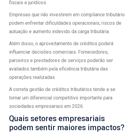
fiscais e jurídicos.
Empresas que não investirem em compliance tributário
podem enfrentar dificuldades operacionais, riscos de
autuação e aumento indevido da carga tributária.
Além disso, o aproveitamento de créditos poderá
influenciar decisões comerciais. Fornecedores,
parceiros e prestadores de serviços poderão ser
avaliados também pela eficiência tributária das
operações realizadas.
A correta gestão de créditos tributários tende a se
tornar um diferencial competitivo importante para
sociedades empresariais em 2026.
Quais setores empresariais
podem sentir maiores impactos?