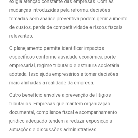
exigia atenção constante das empresas. Com as
mudanças introduzidas pela reforma, decisões
tomadas sem análise preventiva podem gerar aumento
de custos, perda de competitividade e riscos fiscais
relevantes.
O planejamento permite identificar impactos
específicos conforme atividade econômica, porte
empresarial, regime tributário e estrutura societária
adotada. Isso ajuda empresários a tomar decisões
mais alinhadas à realidade da empresa.
Outro benefício envolve a prevenção de litígios
tributários. Empresas que mantêm organização
documental, compliance fiscal e acompanhamento
jurídico adequado tendem a reduzir exposição a
autuações e discussões administrativas.