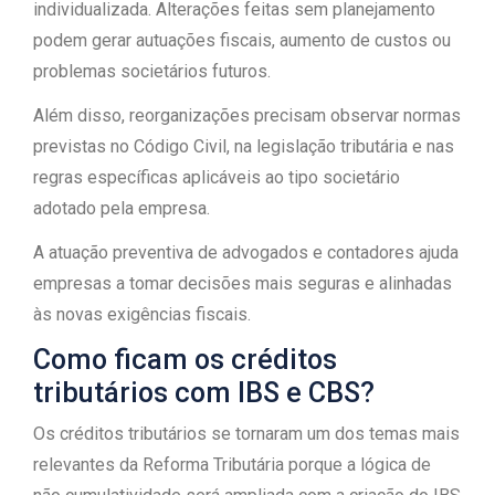
individualizada. Alterações feitas sem planejamento
podem gerar autuações fiscais, aumento de custos ou
problemas societários futuros.
Além disso, reorganizações precisam observar normas
previstas no Código Civil, na legislação tributária e nas
regras específicas aplicáveis ao tipo societário
adotado pela empresa.
A atuação preventiva de advogados e contadores ajuda
empresas a tomar decisões mais seguras e alinhadas
às novas exigências fiscais.
Como ficam os créditos
tributários com IBS e CBS?
Os créditos tributários se tornaram um dos temas mais
relevantes da Reforma Tributária porque a lógica de