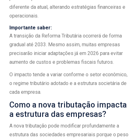
diferente da atual, alterando estratégias financeiras e
operacionais.
Importante saber:
A transição da Reforma Tributária ocorrerá de forma
gradual até 2033. Mesmo assim, muitas empresas
precisarão iniciar adaptações já em 2026 para evitar
aumento de custos e problemas fiscais futuros.
O impacto tende a variar conforme o setor econômico,
o regime tributário adotado e a estrutura societária de
cada empresa.
Como a nova tributação impacta
a estrutura das empresas?
A nova tributação pode modificar profundamente a
estrutura das sociedades empresariais porque o peso