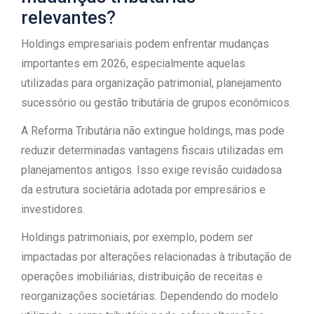
relevantes?
Holdings empresariais podem enfrentar mudanças
importantes em 2026, especialmente aquelas
utilizadas para organização patrimonial, planejamento
sucessório ou gestão tributária de grupos econômicos.
A Reforma Tributária não extingue holdings, mas pode
reduzir determinadas vantagens fiscais utilizadas em
planejamentos antigos. Isso exige revisão cuidadosa
da estrutura societária adotada por empresários e
investidores.
Holdings patrimoniais, por exemplo, podem ser
impactadas por alterações relacionadas à tributação de
operações imobiliárias, distribuição de receitas e
reorganizações societárias. Dependendo do modelo