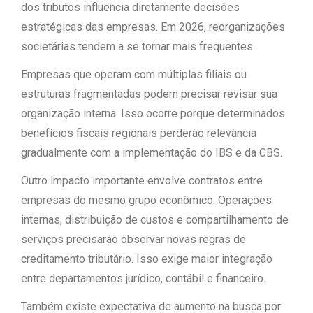
dos tributos influencia diretamente decisões
estratégicas das empresas. Em 2026, reorganizações
societárias tendem a se tornar mais frequentes.
Empresas que operam com múltiplas filiais ou
estruturas fragmentadas podem precisar revisar sua
organização interna. Isso ocorre porque determinados
benefícios fiscais regionais perderão relevância
gradualmente com a implementação do IBS e da CBS.
Outro impacto importante envolve contratos entre
empresas do mesmo grupo econômico. Operações
internas, distribuição de custos e compartilhamento de
serviços precisarão observar novas regras de
creditamento tributário. Isso exige maior integração
entre departamentos jurídico, contábil e financeiro.
Também existe expectativa de aumento na busca por