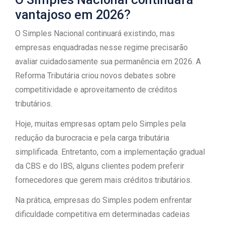
vantajoso em 2026?
O Simples Nacional continuará existindo, mas
empresas enquadradas nesse regime precisarão
avaliar cuidadosamente sua permanência em 2026. A
Reforma Tributária criou novos debates sobre
competitividade e aproveitamento de créditos
tributários.
Hoje, muitas empresas optam pelo Simples pela
redução da burocracia e pela carga tributária
simplificada. Entretanto, com a implementação gradual
da CBS e do IBS, alguns clientes podem preferir
fornecedores que gerem mais créditos tributários.
Na prática, empresas do Simples podem enfrentar
dificuldade competitiva em determinadas cadeias