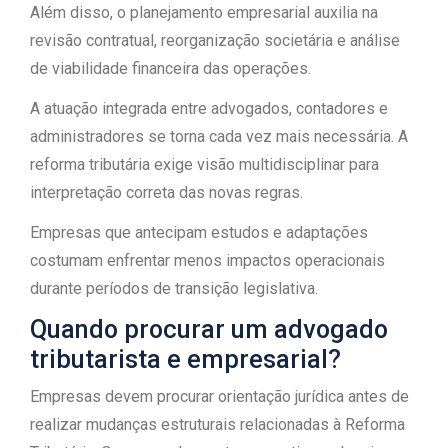
Além disso, o planejamento empresarial auxilia na
revisão contratual, reorganização societária e análise
de viabilidade financeira das operações.
A atuação integrada entre advogados, contadores e
administradores se torna cada vez mais necessária. A
reforma tributária exige visão multidisciplinar para
interpretação correta das novas regras.
Empresas que antecipam estudos e adaptações
costumam enfrentar menos impactos operacionais
durante períodos de transição legislativa.
Quando procurar um advogado
tributarista e empresarial?
Empresas devem procurar orientação jurídica antes de
realizar mudanças estruturais relacionadas à Reforma