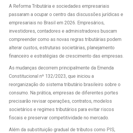
A Reforma Tributária e sociedades empresariais
passaram a ocupar o centro das discussões jurídicas e
empresariais no Brasil em 2026. Empresários,
investidores, contadores e administradores buscam
compreender como as novas regras tributárias podem
alterar custos, estruturas societárias, planejamento
financeiro e estratégias de crescimento das empresas.
As mudanças decorrem principalmente da Emenda
Constitucional nº 132/2023, que iniciou a
reorganização do sistema tributário brasileiro sobre o
consumo. Na prática, empresas de diferentes portes
precisarão revisar operações, contratos, modelos
societários e regimes tributários para evitar riscos
fiscais e preservar competitividade no mercado.
Além da substituição gradual de tributos como PIS,