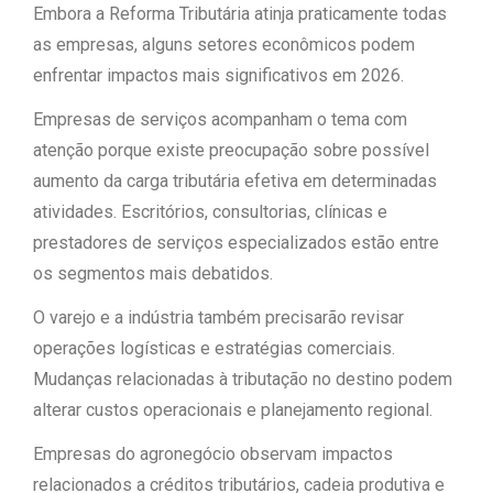
Embora a Reforma Tributária atinja praticamente todas
as empresas, alguns setores econômicos podem
enfrentar impactos mais significativos em 2026.
Empresas de serviços acompanham o tema com
atenção porque existe preocupação sobre possível
aumento da carga tributária efetiva em determinadas
atividades. Escritórios, consultorias, clínicas e
prestadores de serviços especializados estão entre
os segmentos mais debatidos.
O varejo e a indústria também precisarão revisar
operações logísticas e estratégias comerciais.
Mudanças relacionadas à tributação no destino podem
alterar custos operacionais e planejamento regional.
Empresas do agronegócio observam impactos
relacionados a créditos tributários, cadeia produtiva e