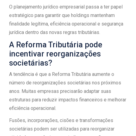
O planejamento jurídico empresarial passa a ter papel
estratégico para garantir que holdings mantenham
finalidade legítima, eficiência operacional e segurança
jurídica dentro das novas regras tributárias.
A Reforma Tributária pode
incentivar reorganizações
societárias?
A tendência é que a Reforma Tributária aumente o
número de reorganizações societárias nos próximos
anos. Muitas empresas precisarão adaptar suas
estruturas para reduzir impactos financeiros e melhorar
eficiência operacional.
Fusões, incorporações, cisões e transformações
societárias podem ser utilizadas para reorganizar