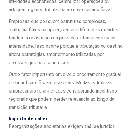
atividades econômicas, centralizar operações ou
adequar regimes tributários ao novo cenário fiscal.
Empresas que possuem estruturas complexas,
múltiplas filiais ou operações em diferentes estados
tendem a revisar sua organização interna com maior
intensidade. Isso ocorre porque a tributação no destino
altera estratégias anteriormente utilizadas por
diversos grupos econômicos.
Outro fator importante envolve o encerramento gradual
de benefícios fiscais estaduais. Muitas estruturas
empresariais foram criadas considerando incentivos
regionais que podem perder relevância ao longo da
transição tributária.
Importante saber:
Reorganizações societárias exigem análise jurídica