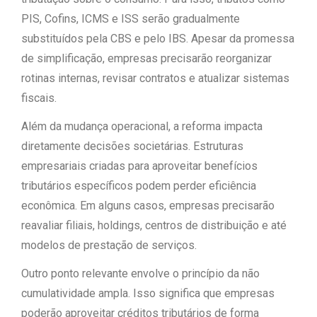
PIS, Cofins, ICMS e ISS serão gradualmente
substituídos pela CBS e pelo IBS. Apesar da promessa
de simplificação, empresas precisarão reorganizar
rotinas internas, revisar contratos e atualizar sistemas
fiscais.
Além da mudança operacional, a reforma impacta
diretamente decisões societárias. Estruturas
empresariais criadas para aproveitar benefícios
tributários específicos podem perder eficiência
econômica. Em alguns casos, empresas precisarão
reavaliar filiais, holdings, centros de distribuição e até
modelos de prestação de serviços.
Outro ponto relevante envolve o princípio da não
cumulatividade ampla. Isso significa que empresas
poderão aproveitar créditos tributários de forma