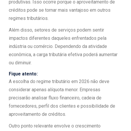
produtivas. Isso ocorre porque o aproveitamento de
créditos pode se tornar mais vantajoso em outros
regimes tributários.
Além disso, setores de serviços podem sentir
impactos diferentes daqueles enfrentados pela
indústria ou comércio. Dependendo da atividade
econômica, a carga tributária efetiva poderá aumentar
ou diminuir.
Fique atento:
A escolha do regime tributário em 2026 não deve
considerar apenas alíquota menor. Empresas
precisarão analisar fluxo financeiro, cadeia de
fornecedores, perfil dos clientes e possibilidade de
aproveitamento de créditos.
Outro ponto relevante envolve o crescimento