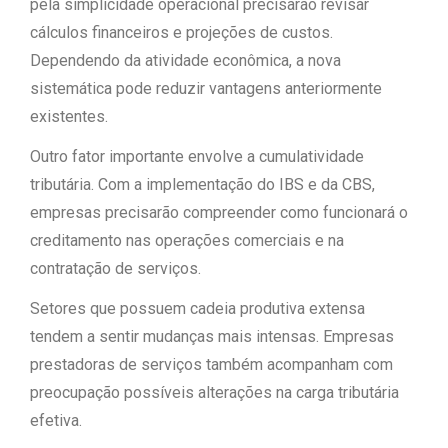
pela simplicidade operacional precisarão revisar
cálculos financeiros e projeções de custos.
Dependendo da atividade econômica, a nova
sistemática pode reduzir vantagens anteriormente
existentes.
Outro fator importante envolve a cumulatividade
tributária. Com a implementação do IBS e da CBS,
empresas precisarão compreender como funcionará o
creditamento nas operações comerciais e na
contratação de serviços.
Setores que possuem cadeia produtiva extensa
tendem a sentir mudanças mais intensas. Empresas
prestadoras de serviços também acompanham com
preocupação possíveis alterações na carga tributária
efetiva.