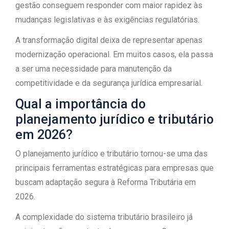
gestão conseguem responder com maior rapidez às
mudanças legislativas e às exigências regulatórias.
A transformação digital deixa de representar apenas
modernização operacional. Em muitos casos, ela passa
a ser uma necessidade para manutenção da
competitividade e da segurança jurídica empresarial.
Qual a importância do
planejamento jurídico e tributário
em 2026?
O planejamento jurídico e tributário tornou-se uma das
principais ferramentas estratégicas para empresas que
buscam adaptação segura à Reforma Tributária em
2026.
A complexidade do sistema tributário brasileiro já