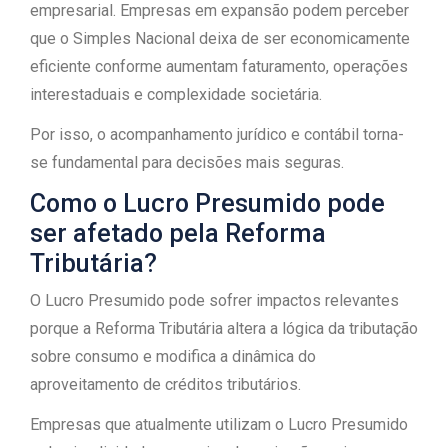
empresarial. Empresas em expansão podem perceber
que o Simples Nacional deixa de ser economicamente
eficiente conforme aumentam faturamento, operações
interestaduais e complexidade societária.
Por isso, o acompanhamento jurídico e contábil torna-
se fundamental para decisões mais seguras.
Como o Lucro Presumido pode
ser afetado pela Reforma
Tributária?
O Lucro Presumido pode sofrer impactos relevantes
porque a Reforma Tributária altera a lógica da tributação
sobre consumo e modifica a dinâmica do
aproveitamento de créditos tributários.
Empresas que atualmente utilizam o Lucro Presumido