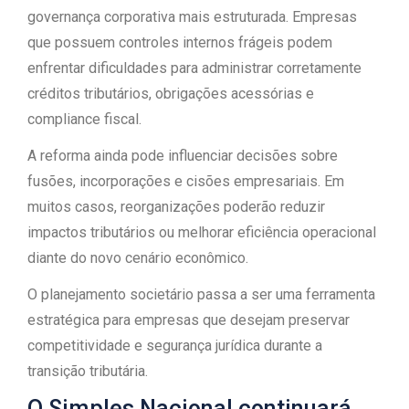
governança corporativa mais estruturada. Empresas
que possuem controles internos frágeis podem
enfrentar dificuldades para administrar corretamente
créditos tributários, obrigações acessórias e
compliance fiscal.
A reforma ainda pode influenciar decisões sobre
fusões, incorporações e cisões empresariais. Em
muitos casos, reorganizações poderão reduzir
impactos tributários ou melhorar eficiência operacional
diante do novo cenário econômico.
O planejamento societário passa a ser uma ferramenta
estratégica para empresas que desejam preservar
competitividade e segurança jurídica durante a
transição tributária.
O Simples Nacional continuará