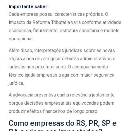
Importante saber:
Cada empresa possui características próprias. O
impacto da Reforma Tributária varia conforme atividade
econômica, faturamento, estrutura societária e modelo
operacional.
Além disso, interpretações jurídicas sobre as novas
regras ainda devem gerar debates administrativos e
judiciais nos próximos anos. O acompanhamento
técnico ajuda empresas a agir com maior segurança
jurídica.
A advocacia preventiva ganha relevância justamente
porque decisões empresariais equivocadas podem
produzir efeitos financeiros de longo prazo.
Como empresas do RS, PR, SP e