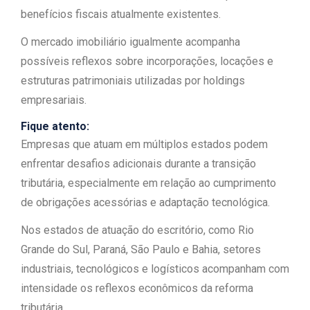
benefícios fiscais atualmente existentes.
O mercado imobiliário igualmente acompanha
possíveis reflexos sobre incorporações, locações e
estruturas patrimoniais utilizadas por holdings
empresariais.
Fique atento:
Empresas que atuam em múltiplos estados podem
enfrentar desafios adicionais durante a transição
tributária, especialmente em relação ao cumprimento
de obrigações acessórias e adaptação tecnológica.
Nos estados de atuação do escritório, como Rio
Grande do Sul, Paraná, São Paulo e Bahia, setores
industriais, tecnológicos e logísticos acompanham com
intensidade os reflexos econômicos da reforma
tributária.