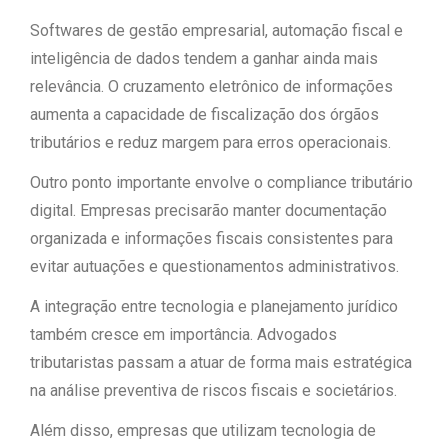
Softwares de gestão empresarial, automação fiscal e
inteligência de dados tendem a ganhar ainda mais
relevância. O cruzamento eletrônico de informações
aumenta a capacidade de fiscalização dos órgãos
tributários e reduz margem para erros operacionais.
Outro ponto importante envolve o compliance tributário
digital. Empresas precisarão manter documentação
organizada e informações fiscais consistentes para
evitar autuações e questionamentos administrativos.
A integração entre tecnologia e planejamento jurídico
também cresce em importância. Advogados
tributaristas passam a atuar de forma mais estratégica
na análise preventiva de riscos fiscais e societários.
Além disso, empresas que utilizam tecnologia de