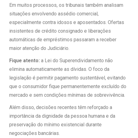
Em muitos processos, os tribunais também analisam
situações envolvendo assédio comercial,
especialmente contra idosos e aposentados. Ofertas
insistentes de crédito consignado e liberações
automáticas de empréstimos passaram a receber
maior atenção do Judiciário.
Fique atento:
a Lei do Superendividamento não
elimina automaticamente as dívidas. O foco da
legislação é permitir pagamento sustentável, evitando
que o consumidor fique permanentemente excluído do
mercado e sem condições mínimas de sobrevivência.
Além disso, decisões recentes têm reforçado a
importância da dignidade da pessoa humana e da
preservação do mínimo existencial durante
negociações bancárias.