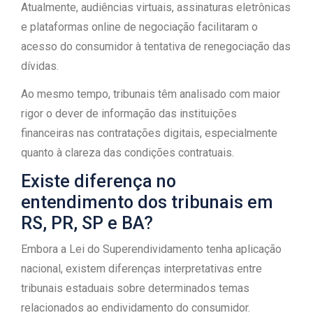
Atualmente, audiências virtuais, assinaturas eletrônicas
e plataformas online de negociação facilitaram o
acesso do consumidor à tentativa de renegociação das
dívidas.
Ao mesmo tempo, tribunais têm analisado com maior
rigor o dever de informação das instituições
financeiras nas contratações digitais, especialmente
quanto à clareza das condições contratuais.
Existe diferença no
entendimento dos tribunais em
RS, PR, SP e BA?
Embora a Lei do Superendividamento tenha aplicação
nacional, existem diferenças interpretativas entre
tribunais estaduais sobre determinados temas
relacionados ao endividamento do consumidor.