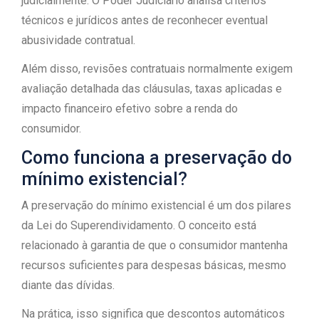
judicialmente. O Poder Judiciário analisa critérios
técnicos e jurídicos antes de reconhecer eventual
abusividade contratual.
Além disso, revisões contratuais normalmente exigem
avaliação detalhada das cláusulas, taxas aplicadas e
impacto financeiro efetivo sobre a renda do
consumidor.
Como funciona a preservação do
mínimo existencial?
A preservação do mínimo existencial é um dos pilares
da Lei do Superendividamento. O conceito está
relacionado à garantia de que o consumidor mantenha
recursos suficientes para despesas básicas, mesmo
diante das dívidas.
Na prática, isso significa que descontos automáticos