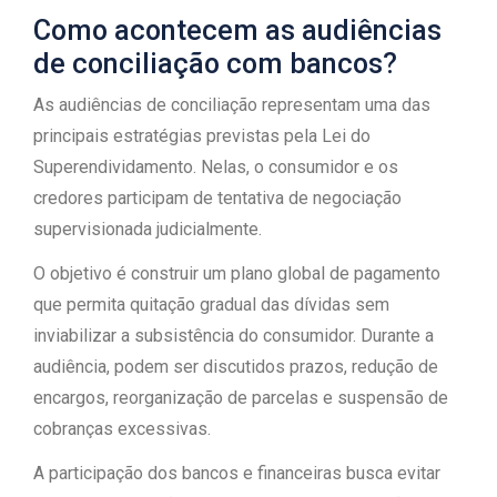
Como acontecem as audiências
de conciliação com bancos?
As audiências de conciliação representam uma das
principais estratégias previstas pela Lei do
Superendividamento. Nelas, o consumidor e os
credores participam de tentativa de negociação
supervisionada judicialmente.
O objetivo é construir um plano global de pagamento
que permita quitação gradual das dívidas sem
inviabilizar a subsistência do consumidor. Durante a
audiência, podem ser discutidos prazos, redução de
encargos, reorganização de parcelas e suspensão de
cobranças excessivas.
A participação dos bancos e financeiras busca evitar