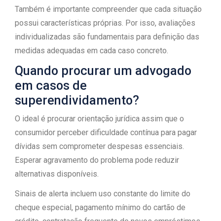
Também é importante compreender que cada situação
possui características próprias. Por isso, avaliações
individualizadas são fundamentais para definição das
medidas adequadas em cada caso concreto.
Quando procurar um advogado
em casos de
superendividamento?
O ideal é procurar orientação jurídica assim que o
consumidor perceber dificuldade contínua para pagar
dívidas sem comprometer despesas essenciais.
Esperar agravamento do problema pode reduzir
alternativas disponíveis.
Sinais de alerta incluem uso constante do limite do
cheque especial, pagamento mínimo do cartão de