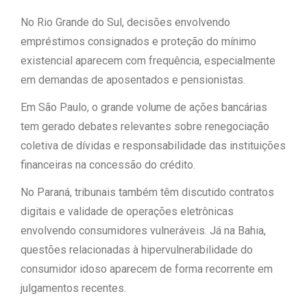
No Rio Grande do Sul, decisões envolvendo
empréstimos consignados e proteção do mínimo
existencial aparecem com frequência, especialmente
em demandas de aposentados e pensionistas.
Em São Paulo, o grande volume de ações bancárias
tem gerado debates relevantes sobre renegociação
coletiva de dívidas e responsabilidade das instituições
financeiras na concessão do crédito.
No Paraná, tribunais também têm discutido contratos
digitais e validade de operações eletrônicas
envolvendo consumidores vulneráveis. Já na Bahia,
questões relacionadas à hipervulnerabilidade do
consumidor idoso aparecem de forma recorrente em
julgamentos recentes.