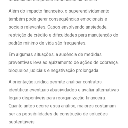
Além do impacto financeiro, o superendividamento
também pode gerar consequências emocionais e
sociais relevantes. Casos envolvendo ansiedade,
restrição de crédito e dificuldades para manutenção do
padrão mínimo de vida são frequentes.
Em algumas situações, a ausência de medidas
preventivas leva ao ajuizamento de ações de cobrança,
bloqueios judiciais e negativação prolongada.
A orientação jurídica permite analisar contratos,
identificar eventuais abusividades e avaliar alternativas
legais disponíveis para reorganização financeira.
Quanto antes ocorre essa análise, maiores costumam
ser as possibilidades de construção de soluções
sustentáveis.