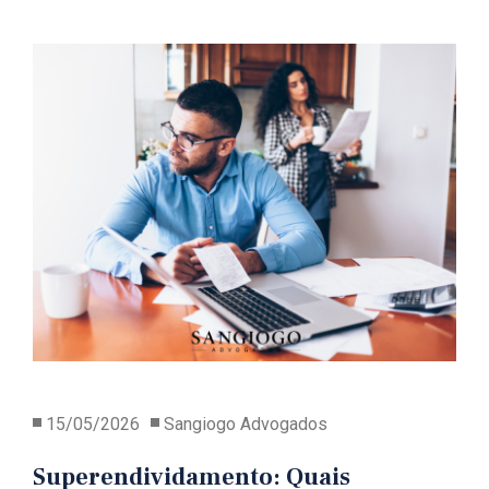
15/05/2026
Sangiogo Advogados
Superendividamento: Quais