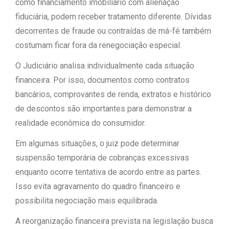
como financiamento imobiliário com alienação
fiduciária, podem receber tratamento diferente. Dívidas
decorrentes de fraude ou contraídas de má-fé também
costumam ficar fora da renegociação especial.
O Judiciário analisa individualmente cada situação
financeira. Por isso, documentos como contratos
bancários, comprovantes de renda, extratos e histórico
de descontos são importantes para demonstrar a
realidade econômica do consumidor.
Em algumas situações, o juiz pode determinar
suspensão temporária de cobranças excessivas
enquanto ocorre tentativa de acordo entre as partes.
Isso evita agravamento do quadro financeiro e
possibilita negociação mais equilibrada.
A reorganização financeira prevista na legislação busca