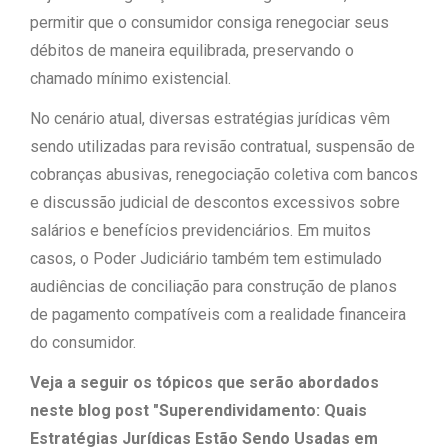
permitir que o consumidor consiga renegociar seus
débitos de maneira equilibrada, preservando o
chamado mínimo existencial.
No cenário atual, diversas estratégias jurídicas vêm
sendo utilizadas para revisão contratual, suspensão de
cobranças abusivas, renegociação coletiva com bancos
e discussão judicial de descontos excessivos sobre
salários e benefícios previdenciários. Em muitos
casos, o Poder Judiciário também tem estimulado
audiências de conciliação para construção de planos
de pagamento compatíveis com a realidade financeira
do consumidor.
Veja a seguir os tópicos que serão abordados
neste blog post "Superendividamento: Quais
Estratégias Jurídicas Estão Sendo Usadas em