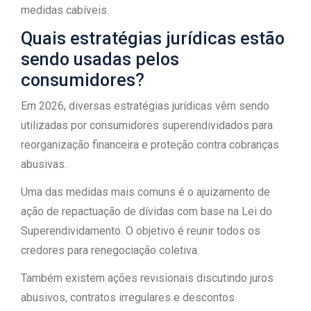
medidas cabíveis.
Quais estratégias jurídicas estão
sendo usadas pelos
consumidores?
Em 2026, diversas estratégias jurídicas vêm sendo
utilizadas por consumidores superendividados para
reorganização financeira e proteção contra cobranças
abusivas.
Uma das medidas mais comuns é o ajuizamento de
ação de repactuação de dívidas com base na Lei do
Superendividamento. O objetivo é reunir todos os
credores para renegociação coletiva.
Também existem ações revisionais discutindo juros
abusivos, contratos irregulares e descontos