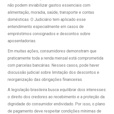
não podem inviabilizar gastos essenciais com
alimentação, moradia, saúde, transporte e contas
domésticas. O Judiciário tem aplicado esse
entendimento especialmente em casos de
empréstimos consignados e descontos sobre
aposentadorias.
Em muitas ações, consumidores demonstram que
praticamente toda a renda mensal está comprometida
com parcelas bancárias. Nesses casos, pode haver
discussão judicial sobre limitação dos descontos e
reorganização das obrigações financeiras.
A legislação brasileira busca equilibrar dois interesses:
o direito dos credores ao recebimento e a proteção da
dignidade do consumidor endividado. Por isso, o plano
de pagamento deve respeitar condições mínimas de