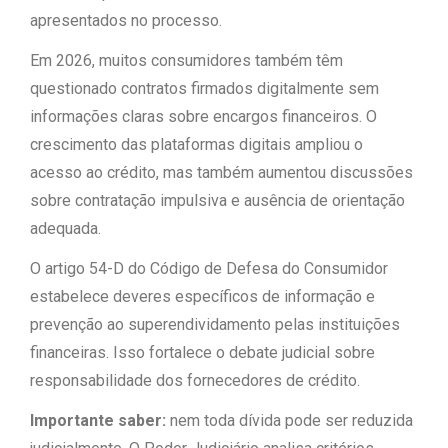
apresentados no processo.
Em 2026, muitos consumidores também têm
questionado contratos firmados digitalmente sem
informações claras sobre encargos financeiros. O
crescimento das plataformas digitais ampliou o
acesso ao crédito, mas também aumentou discussões
sobre contratação impulsiva e ausência de orientação
adequada.
O artigo 54-D do Código de Defesa do Consumidor
estabelece deveres específicos de informação e
prevenção ao superendividamento pelas instituições
financeiras. Isso fortalece o debate judicial sobre
responsabilidade dos fornecedores de crédito.
Importante saber:
nem toda dívida pode ser reduzida