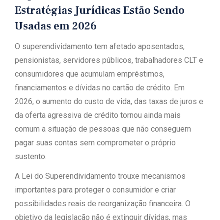
Estratégias Jurídicas Estão Sendo
Usadas em 2026
O superendividamento tem afetado aposentados,
pensionistas, servidores públicos, trabalhadores CLT e
consumidores que acumulam empréstimos,
financiamentos e dívidas no cartão de crédito. Em
2026, o aumento do custo de vida, das taxas de juros e
da oferta agressiva de crédito tornou ainda mais
comum a situação de pessoas que não conseguem
pagar suas contas sem comprometer o próprio
sustento.
A Lei do Superendividamento trouxe mecanismos
importantes para proteger o consumidor e criar
possibilidades reais de reorganização financeira. O
objetivo da legislação não é extinguir dívidas, mas