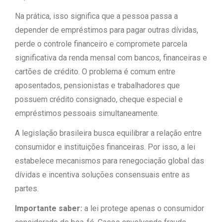
Na prática, isso significa que a pessoa passa a
depender de empréstimos para pagar outras dívidas,
perde o controle financeiro e compromete parcela
significativa da renda mensal com bancos, financeiras e
cartões de crédito. O problema é comum entre
aposentados, pensionistas e trabalhadores que
possuem crédito consignado, cheque especial e
empréstimos pessoais simultaneamente.
A legislação brasileira busca equilibrar a relação entre
consumidor e instituições financeiras. Por isso, a lei
estabelece mecanismos para renegociação global das
dívidas e incentiva soluções consensuais entre as
partes.
Importante saber:
a lei protege apenas o consumidor