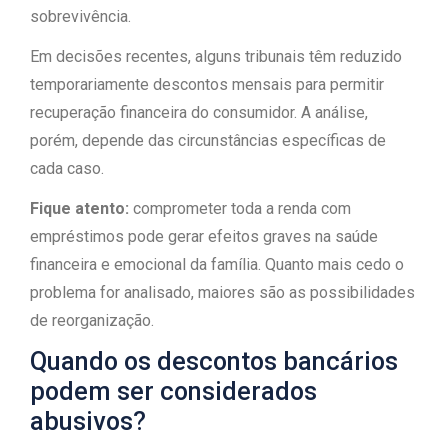
sobrevivência.
Em decisões recentes, alguns tribunais têm reduzido
temporariamente descontos mensais para permitir
recuperação financeira do consumidor. A análise,
porém, depende das circunstâncias específicas de
cada caso.
Fique atento:
comprometer toda a renda com
empréstimos pode gerar efeitos graves na saúde
financeira e emocional da família. Quanto mais cedo o
problema for analisado, maiores são as possibilidades
de reorganização.
Quando os descontos bancários
podem ser considerados
abusivos?