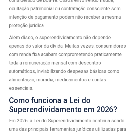
considerado de boa-fé. Casos envolvendo fraude,
ocultação patrimonial ou contratação consciente sem
intenção de pagamento podem não receber a mesma
proteção jurídica.
Além disso, o superendividamento não depende
apenas do valor da dívida. Muitas vezes, consumidores
com renda fixa acabam comprometendo praticamente
toda a remuneração mensal com descontos
automáticos, inviabilizando despesas básicas como
alimentação, moradia, medicamentos e contas
essenciais.
Como funciona a Lei do
Superendividamento em 2026?
Em 2026, a Lei do Superendividamento continua sendo
uma das principais ferramentas jurídicas utilizadas para