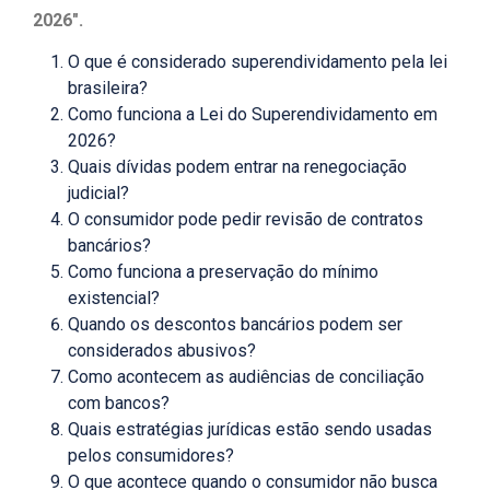
2026".
O que é considerado superendividamento pela lei
brasileira?
Como funciona a Lei do Superendividamento em
2026?
Quais dívidas podem entrar na renegociação
judicial?
O consumidor pode pedir revisão de contratos
bancários?
Como funciona a preservação do mínimo
existencial?
Quando os descontos bancários podem ser
considerados abusivos?
Como acontecem as audiências de conciliação
com bancos?
Quais estratégias jurídicas estão sendo usadas
pelos consumidores?
O que acontece quando o consumidor não busca