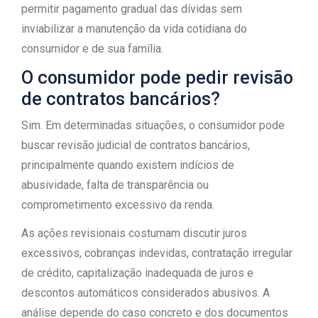
permitir pagamento gradual das dívidas sem
inviabilizar a manutenção da vida cotidiana do
consumidor e de sua família.
O consumidor pode pedir revisão
de contratos bancários?
Sim. Em determinadas situações, o consumidor pode
buscar revisão judicial de contratos bancários,
principalmente quando existem indícios de
abusividade, falta de transparência ou
comprometimento excessivo da renda.
As ações revisionais costumam discutir juros
excessivos, cobranças indevidas, contratação irregular
de crédito, capitalização inadequada de juros e
descontos automáticos considerados abusivos. A
análise depende do caso concreto e dos documentos