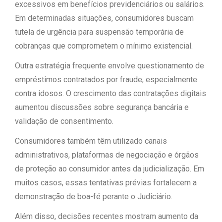
excessivos em benefícios previdenciários ou salários.
Em determinadas situações, consumidores buscam
tutela de urgência para suspensão temporária de
cobranças que comprometem o mínimo existencial.
Outra estratégia frequente envolve questionamento de
empréstimos contratados por fraude, especialmente
contra idosos. O crescimento das contratações digitais
aumentou discussões sobre segurança bancária e
validação de consentimento.
Consumidores também têm utilizado canais
administrativos, plataformas de negociação e órgãos
de proteção ao consumidor antes da judicialização. Em
muitos casos, essas tentativas prévias fortalecem a
demonstração de boa-fé perante o Judiciário.
Além disso, decisões recentes mostram aumento da