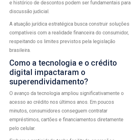
e histórico de descontos podem ser fundamentais para
discussão judicial.
A atuação jurídica estratégica busca construir soluções
compatíveis com a realidade financeira do consumidor,
respeitando os limites previstos pela legislação
brasileira.
Como a tecnologia e o crédito
digital impactaram o
superendividamento?
O avanço da tecnologia ampliou significativamente o
acesso ao crédito nos últimos anos. Em poucos
minutos, consumidores conseguem contratar
empréstimos, cartões e financiamentos diretamente
pelo celular.