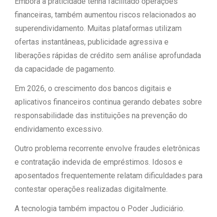
Embora a praticidade tenha facilitado operações
financeiras, também aumentou riscos relacionados ao
superendividamento. Muitas plataformas utilizam
ofertas instantâneas, publicidade agressiva e
liberações rápidas de crédito sem análise aprofundada
da capacidade de pagamento.
Em 2026, o crescimento dos bancos digitais e
aplicativos financeiros continua gerando debates sobre
responsabilidade das instituições na prevenção do
endividamento excessivo.
Outro problema recorrente envolve fraudes eletrônicas
e contratação indevida de empréstimos. Idosos e
aposentados frequentemente relatam dificuldades para
contestar operações realizadas digitalmente.
A tecnologia também impactou o Poder Judiciário.