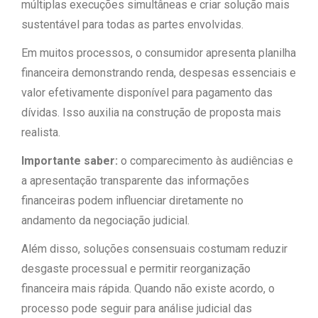
múltiplas execuções simultâneas e criar solução mais
sustentável para todas as partes envolvidas.
Em muitos processos, o consumidor apresenta planilha
financeira demonstrando renda, despesas essenciais e
valor efetivamente disponível para pagamento das
dívidas. Isso auxilia na construção de proposta mais
realista.
Importante saber:
o comparecimento às audiências e
a apresentação transparente das informações
financeiras podem influenciar diretamente no
andamento da negociação judicial.
Além disso, soluções consensuais costumam reduzir
desgaste processual e permitir reorganização
financeira mais rápida. Quando não existe acordo, o
processo pode seguir para análise judicial das