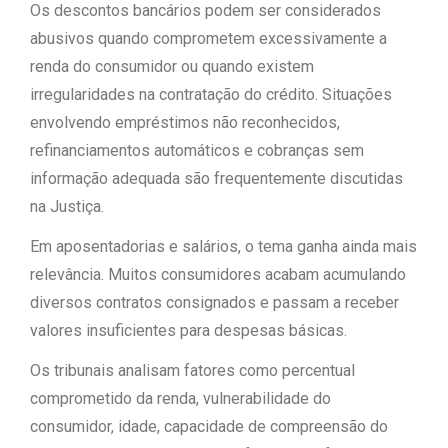
Os descontos bancários podem ser considerados
abusivos quando comprometem excessivamente a
renda do consumidor ou quando existem
irregularidades na contratação do crédito. Situações
envolvendo empréstimos não reconhecidos,
refinanciamentos automáticos e cobranças sem
informação adequada são frequentemente discutidas
na Justiça.
Em aposentadorias e salários, o tema ganha ainda mais
relevância. Muitos consumidores acabam acumulando
diversos contratos consignados e passam a receber
valores insuficientes para despesas básicas.
Os tribunais analisam fatores como percentual
comprometido da renda, vulnerabilidade do
consumidor, idade, capacidade de compreensão do