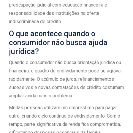
preocupação judicial com educação financeira e
responsabilidade das instituições na oferta
indiscriminada de crédito.
O que acontece quando o
consumidor não busca ajuda
jurídica?
Quando o consumidor não busca orientação jurídica ou
financeira, o quadro de endividamento pode se agravar
rapidamente. O acúmulo de juros, refinanciamentos
sucessivos e novas contratações de crédito costumam
ampliar ainda mais o problema.
Muitas pessoas utilizam um empréstimo para pagar
outro, criando ciclo contínuo de endividamento. Com o
tempo, parte significativa da renda fica comprometida,
dificultando despesas essenciais da família.