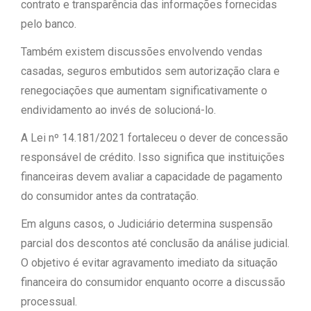
contrato e transparência das informações fornecidas
pelo banco.
Também existem discussões envolvendo vendas
casadas, seguros embutidos sem autorização clara e
renegociações que aumentam significativamente o
endividamento ao invés de solucioná-lo.
A Lei nº 14.181/2021 fortaleceu o dever de concessão
responsável de crédito. Isso significa que instituições
financeiras devem avaliar a capacidade de pagamento
do consumidor antes da contratação.
Em alguns casos, o Judiciário determina suspensão
parcial dos descontos até conclusão da análise judicial.
O objetivo é evitar agravamento imediato da situação
financeira do consumidor enquanto ocorre a discussão
processual.