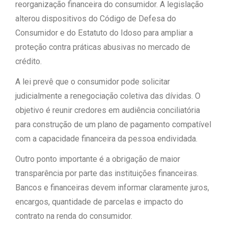
reorganização financeira do consumidor. A legislação
alterou dispositivos do Código de Defesa do
Consumidor e do Estatuto do Idoso para ampliar a
proteção contra práticas abusivas no mercado de
crédito.
A lei prevê que o consumidor pode solicitar
judicialmente a renegociação coletiva das dívidas. O
objetivo é reunir credores em audiência conciliatória
para construção de um plano de pagamento compatível
com a capacidade financeira da pessoa endividada.
Outro ponto importante é a obrigação de maior
transparência por parte das instituições financeiras.
Bancos e financeiras devem informar claramente juros,
encargos, quantidade de parcelas e impacto do
contrato na renda do consumidor.