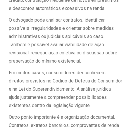
crédito, contratação frequente de novos empréstimos
e descontos automáticos excessivos na renda.
O advogado pode analisar contratos, identificar
possíveis irregularidades e orientar sobre medidas
administrativas ou judiciais aplicáveis ao caso.
Também é possível avaliar viabilidade de ação
revisional, renegociação coletiva ou discussão sobre
preservação do mínimo existencial.
Em muitos casos, consumidores desconhecem
direitos previstos no Código de Defesa do Consumidor
e na Lei do Superendividamento. A análise jurídica
ajuda justamente a compreender possibilidades
existentes dentro da legislação vigente.
Outro ponto importante é a organização documental.
Contratos, extratos bancários, comprovantes de renda