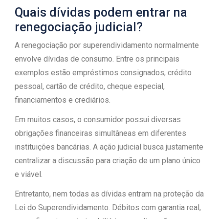
Quais dívidas podem entrar na
renegociação judicial?
A renegociação por superendividamento normalmente
envolve dívidas de consumo. Entre os principais
exemplos estão empréstimos consignados, crédito
pessoal, cartão de crédito, cheque especial,
financiamentos e crediários.
Em muitos casos, o consumidor possui diversas
obrigações financeiras simultâneas em diferentes
instituições bancárias. A ação judicial busca justamente
centralizar a discussão para criação de um plano único
e viável.
Entretanto, nem todas as dívidas entram na proteção da
Lei do Superendividamento. Débitos com garantia real,