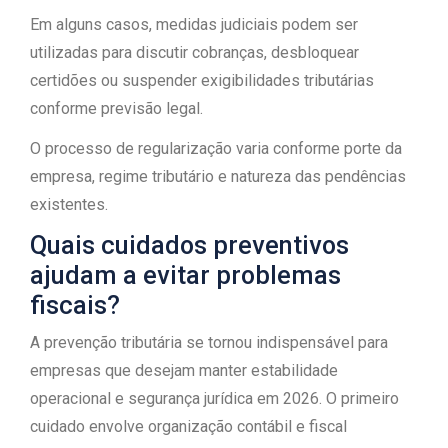
Em alguns casos, medidas judiciais podem ser
utilizadas para discutir cobranças, desbloquear
certidões ou suspender exigibilidades tributárias
conforme previsão legal.
O processo de regularização varia conforme porte da
empresa, regime tributário e natureza das pendências
existentes.
Quais cuidados preventivos
ajudam a evitar problemas
fiscais?
A prevenção tributária se tornou indispensável para
empresas que desejam manter estabilidade
operacional e segurança jurídica em 2026. O primeiro
cuidado envolve organização contábil e fiscal