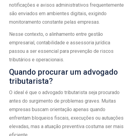
notificações e avisos administrativos frequentemente
são enviados em ambientes digitais, exigindo
monitoramento constante pelas empresas.
Nesse contexto, o alinhamento entre gestão
empresarial, contabilidade e assessoria jurídica
passou a ser essencial para prevenção de riscos
tributários e operacionais.
Quando procurar um advogado
tributarista?
O ideal é que o advogado tributarista seja procurado
antes do surgimento de problemas graves. Muitas
empresas buscam orientação apenas quando
enfrentam bloqueios fiscais, execuções ou autuações
elevadas, mas a atuação preventiva costuma ser mais
eficiente.