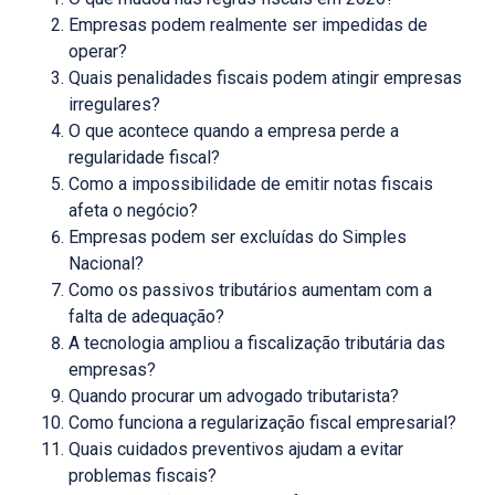
Empresas podem realmente ser impedidas de
operar?
Quais penalidades fiscais podem atingir empresas
irregulares?
O que acontece quando a empresa perde a
regularidade fiscal?
Como a impossibilidade de emitir notas fiscais
afeta o negócio?
Empresas podem ser excluídas do Simples
Nacional?
Como os passivos tributários aumentam com a
falta de adequação?
A tecnologia ampliou a fiscalização tributária das
empresas?
Quando procurar um advogado tributarista?
Como funciona a regularização fiscal empresarial?
Quais cuidados preventivos ajudam a evitar
problemas fiscais?