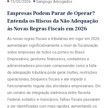
15/05/2026
Sangiogo Advogados
Empresas Podem Parar de Operar?
Entenda os Riscos da Não Adequação
às Novas Regras Fiscais em 2026
As novas regras fiscais e tributárias em vigor em 2026
aumentaram significativamente o nível de fiscalização
sobre empresas de todos os portes no Brasil.
Empresários, gestores financeiros, contadores e
administradores precisam compreender como a falta
de adequação tributária pode gerar multas, restrições
operacionais, bloqueios fiscais e até impedir o
funcionamento regular das atividades empresariais. Em
um cenário de integração eletrônica entre Receita
Federal, estados e municípios, falhas fiscais passaram
a ser identificadas com mais rapidez, aumentando os