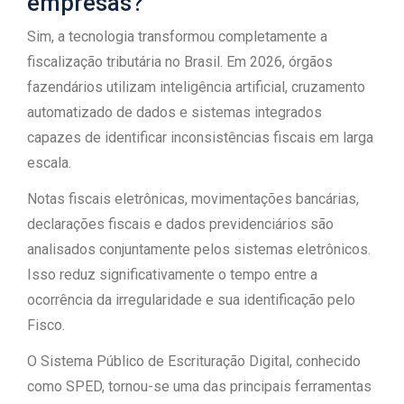
empresas?
Sim, a tecnologia transformou completamente a
fiscalização tributária no Brasil. Em 2026, órgãos
fazendários utilizam inteligência artificial, cruzamento
automatizado de dados e sistemas integrados
capazes de identificar inconsistências fiscais em larga
escala.
Notas fiscais eletrônicas, movimentações bancárias,
declarações fiscais e dados previdenciários são
analisados conjuntamente pelos sistemas eletrônicos.
Isso reduz significativamente o tempo entre a
ocorrência da irregularidade e sua identificação pelo
Fisco.
O Sistema Público de Escrituração Digital, conhecido
como SPED, tornou-se uma das principais ferramentas