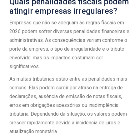
Quais penalidades fiscais podem
atingir empresas irregulares?
Empresas que não se adequam às regras fiscais em
2026 podem sofrer diversas penalidades financeiras e
administrativas. As consequências variam conforme o
porte da empresa, o tipo de irregularidade e o tributo
envolvido, mas os impactos costumam ser
significativos.
As multas tributárias estão entre as penalidades mais
comuns. Elas podem surgir por atraso na entrega de
declarações, ausência de emissão de notas fiscais,
erros em obrigações acessórias ou inadimplência
tributária. Dependendo da situação, os valores podem
crescer rapidamente devido à incidência de juros e
atualização monetária.