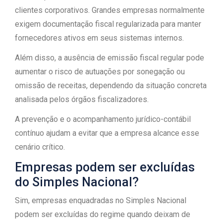
clientes corporativos. Grandes empresas normalmente
exigem documentação fiscal regularizada para manter
fornecedores ativos em seus sistemas internos.
Além disso, a ausência de emissão fiscal regular pode
aumentar o risco de autuações por sonegação ou
omissão de receitas, dependendo da situação concreta
analisada pelos órgãos fiscalizadores.
A prevenção e o acompanhamento jurídico-contábil
contínuo ajudam a evitar que a empresa alcance esse
cenário crítico.
Empresas podem ser excluídas
do Simples Nacional?
Sim, empresas enquadradas no Simples Nacional
podem ser excluídas do regime quando deixam de