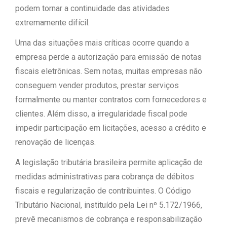
podem tornar a continuidade das atividades
extremamente difícil.
Uma das situações mais críticas ocorre quando a
empresa perde a autorização para emissão de notas
fiscais eletrônicas. Sem notas, muitas empresas não
conseguem vender produtos, prestar serviços
formalmente ou manter contratos com fornecedores e
clientes. Além disso, a irregularidade fiscal pode
impedir participação em licitações, acesso a crédito e
renovação de licenças.
A legislação tributária brasileira permite aplicação de
medidas administrativas para cobrança de débitos
fiscais e regularização de contribuintes. O Código
Tributário Nacional, instituído pela Lei nº 5.172/1966,
prevê mecanismos de cobrança e responsabilização