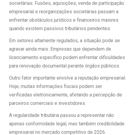
societárias. Fusões, aquisições, venda de participação
empresarial e reorganizações societárias passam a
enfrentar obstáculos jurídicos e financeiros maiores
quando existem passivos tributários pendentes.
Em setores altamente regulados, a situação pode se
agravar ainda mais. Empresas que dependem de
licenciamento específico podem enfrentar dificuldades
para renovação documental perante órgãos públicos.
Outro fator importante envolve a reputação empresarial.
Hoje, muitas informações fiscais podem ser
verificadas eletronicamente, afetando a percepção de
parceiros comerciais e investidores.
A regularidade tributária passou a representar não
apenas conformidade legal, mas também credibilidade
empresarial no mercado competitivo de 2026.