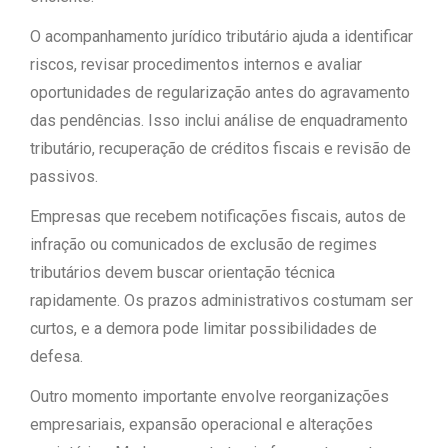
O acompanhamento jurídico tributário ajuda a identificar
riscos, revisar procedimentos internos e avaliar
oportunidades de regularização antes do agravamento
das pendências. Isso inclui análise de enquadramento
tributário, recuperação de créditos fiscais e revisão de
passivos.
Empresas que recebem notificações fiscais, autos de
infração ou comunicados de exclusão de regimes
tributários devem buscar orientação técnica
rapidamente. Os prazos administrativos costumam ser
curtos, e a demora pode limitar possibilidades de
defesa.
Outro momento importante envolve reorganizações
empresariais, expansão operacional e alterações