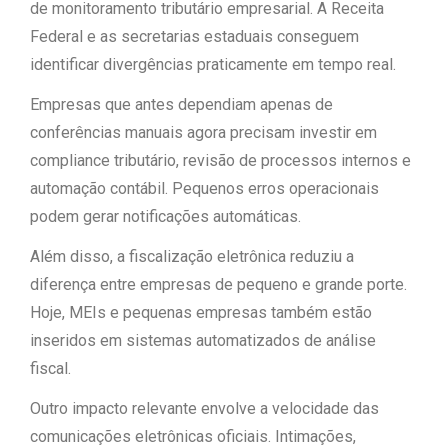
de monitoramento tributário empresarial. A Receita
Federal e as secretarias estaduais conseguem
identificar divergências praticamente em tempo real.
Empresas que antes dependiam apenas de
conferências manuais agora precisam investir em
compliance tributário, revisão de processos internos e
automação contábil. Pequenos erros operacionais
podem gerar notificações automáticas.
Além disso, a fiscalização eletrônica reduziu a
diferença entre empresas de pequeno e grande porte.
Hoje, MEIs e pequenas empresas também estão
inseridos em sistemas automatizados de análise
fiscal.
Outro impacto relevante envolve a velocidade das
comunicações eletrônicas oficiais. Intimações,