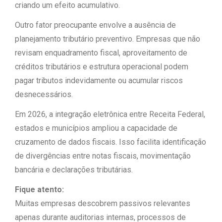
criando um efeito acumulativo.
Outro fator preocupante envolve a ausência de
planejamento tributário preventivo. Empresas que não
revisam enquadramento fiscal, aproveitamento de
créditos tributários e estrutura operacional podem
pagar tributos indevidamente ou acumular riscos
desnecessários.
Em 2026, a integração eletrônica entre Receita Federal,
estados e municípios ampliou a capacidade de
cruzamento de dados fiscais. Isso facilita identificação
de divergências entre notas fiscais, movimentação
bancária e declarações tributárias.
Fique atento:
Muitas empresas descobrem passivos relevantes
apenas durante auditorias internas, processos de