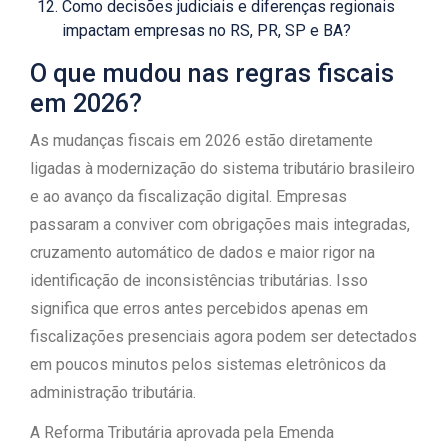
Como decisões judiciais e diferenças regionais
impactam empresas no RS, PR, SP e BA?
O que mudou nas regras fiscais
em 2026?
As mudanças fiscais em 2026 estão diretamente
ligadas à modernização do sistema tributário brasileiro
e ao avanço da fiscalização digital. Empresas
passaram a conviver com obrigações mais integradas,
cruzamento automático de dados e maior rigor na
identificação de inconsistências tributárias. Isso
significa que erros antes percebidos apenas em
fiscalizações presenciais agora podem ser detectados
em poucos minutos pelos sistemas eletrônicos da
administração tributária.
A Reforma Tributária aprovada pela Emenda