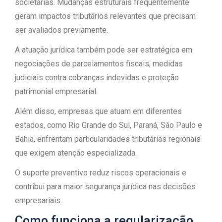
societárias. Mudanças estruturais frequentemente
geram impactos tributários relevantes que precisam
ser avaliados previamente.
A atuação jurídica também pode ser estratégica em
negociações de parcelamentos fiscais, medidas
judiciais contra cobranças indevidas e proteção
patrimonial empresarial.
Além disso, empresas que atuam em diferentes
estados, como Rio Grande do Sul, Paraná, São Paulo e
Bahia, enfrentam particularidades tributárias regionais
que exigem atenção especializada.
O suporte preventivo reduz riscos operacionais e
contribui para maior segurança jurídica nas decisões
empresariais.
Como funciona a regularização