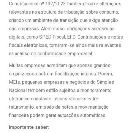
Constitucional nº 132/2023 também trouxe alterações
relevantes na estrutura de tributação sobre consumo,
criando um ambiente de transição que exige atenção
das empresas. Além disso, obrigações acessórias
digitais, como SPED Fiscal, EFD-Contribuições e notas
fiscais eletrônicas, tornaram-se ainda mais relevantes
na análise de conformidade empresarial.
Muitas empresas acreditam que apenas grandes
organizações sofrem fiscalização intensa. Porém,
MEIs, pequenas empresas e negócios do Simples
Nacional também estão sujeitos a monitoramento
eletrônico constante. Inconsistências entre
faturamento, emissão de notas e movimentação
financeira podem gerar autuações automáticas.
Importante saber: