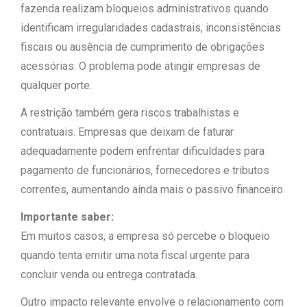
fazenda realizam bloqueios administrativos quando
identificam irregularidades cadastrais, inconsistências
fiscais ou ausência de cumprimento de obrigações
acessórias. O problema pode atingir empresas de
qualquer porte.
A restrição também gera riscos trabalhistas e
contratuais. Empresas que deixam de faturar
adequadamente podem enfrentar dificuldades para
pagamento de funcionários, fornecedores e tributos
correntes, aumentando ainda mais o passivo financeiro.
Importante saber:
Em muitos casos, a empresa só percebe o bloqueio
quando tenta emitir uma nota fiscal urgente para
concluir venda ou entrega contratada.
Outro impacto relevante envolve o relacionamento com