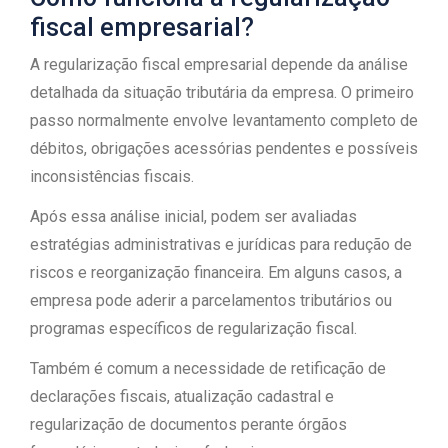
fiscal empresarial?
A regularização fiscal empresarial depende da análise
detalhada da situação tributária da empresa. O primeiro
passo normalmente envolve levantamento completo de
débitos, obrigações acessórias pendentes e possíveis
inconsistências fiscais.
Após essa análise inicial, podem ser avaliadas
estratégias administrativas e jurídicas para redução de
riscos e reorganização financeira. Em alguns casos, a
empresa pode aderir a parcelamentos tributários ou
programas específicos de regularização fiscal.
Também é comum a necessidade de retificação de
declarações fiscais, atualização cadastral e
regularização de documentos perante órgãos