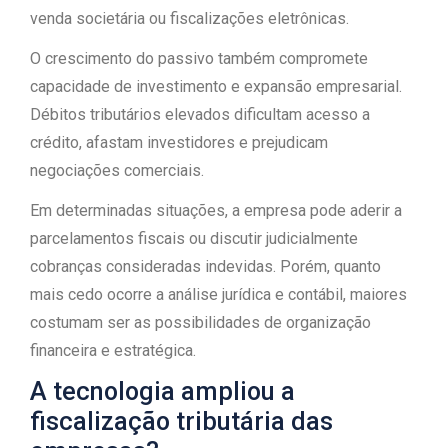
venda societária ou fiscalizações eletrônicas.
O crescimento do passivo também compromete
capacidade de investimento e expansão empresarial.
Débitos tributários elevados dificultam acesso a
crédito, afastam investidores e prejudicam
negociações comerciais.
Em determinadas situações, a empresa pode aderir a
parcelamentos fiscais ou discutir judicialmente
cobranças consideradas indevidas. Porém, quanto
mais cedo ocorre a análise jurídica e contábil, maiores
costumam ser as possibilidades de organização
financeira e estratégica.
A tecnologia ampliou a
fiscalização tributária das