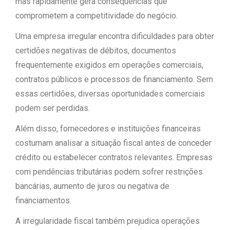
mas rapidamente gera consequências que
comprometem a competitividade do negócio.
Uma empresa irregular encontra dificuldades para obter
certidões negativas de débitos, documentos
frequentemente exigidos em operações comerciais,
contratos públicos e processos de financiamento. Sem
essas certidões, diversas oportunidades comerciais
podem ser perdidas.
Além disso, fornecedores e instituições financeiras
costumam analisar a situação fiscal antes de conceder
crédito ou estabelecer contratos relevantes. Empresas
com pendências tributárias podem sofrer restrições
bancárias, aumento de juros ou negativa de
financiamentos.
A irregularidade fiscal também prejudica operações