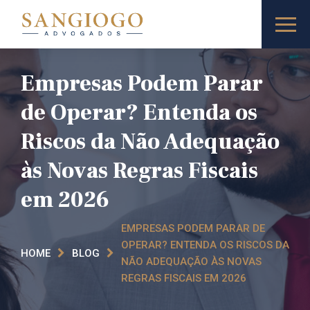
Empresas Podem Parar
de Operar? Entenda os
Riscos da Não Adequação
às Novas Regras Fiscais
em 2026
EMPRESAS PODEM PARAR DE
OPERAR? ENTENDA OS RISCOS DA
HOME
BLOG
NÃO ADEQUAÇÃO ÀS NOVAS
REGRAS FISCAIS EM 2026