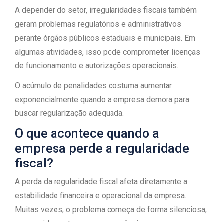
A depender do setor, irregularidades fiscais também
geram problemas regulatórios e administrativos
perante órgãos públicos estaduais e municipais. Em
algumas atividades, isso pode comprometer licenças
de funcionamento e autorizações operacionais.
O acúmulo de penalidades costuma aumentar
exponencialmente quando a empresa demora para
buscar regularização adequada.
O que acontece quando a
empresa perde a regularidade
fiscal?
A perda da regularidade fiscal afeta diretamente a
estabilidade financeira e operacional da empresa.
Muitas vezes, o problema começa de forma silenciosa,