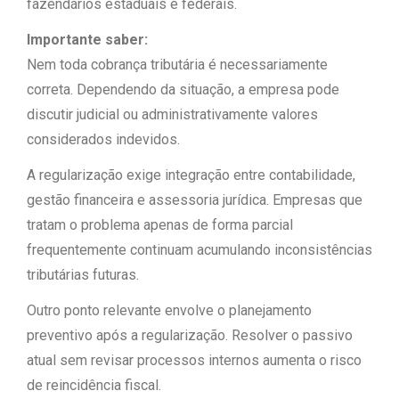
fazendários estaduais e federais.
Importante saber:
Nem toda cobrança tributária é necessariamente
correta. Dependendo da situação, a empresa pode
discutir judicial ou administrativamente valores
considerados indevidos.
A regularização exige integração entre contabilidade,
gestão financeira e assessoria jurídica. Empresas que
tratam o problema apenas de forma parcial
frequentemente continuam acumulando inconsistências
tributárias futuras.
Outro ponto relevante envolve o planejamento
preventivo após a regularização. Resolver o passivo
atual sem revisar processos internos aumenta o risco
de reincidência fiscal.