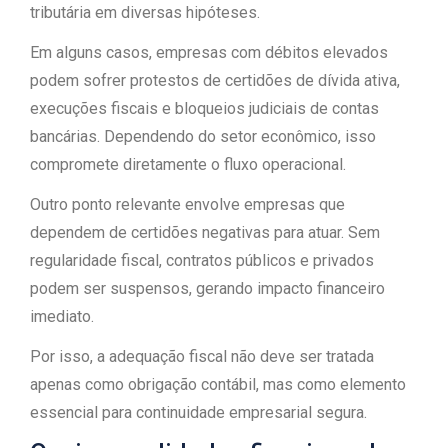
tributária em diversas hipóteses.
Em alguns casos, empresas com débitos elevados
podem sofrer protestos de certidões de dívida ativa,
execuções fiscais e bloqueios judiciais de contas
bancárias. Dependendo do setor econômico, isso
compromete diretamente o fluxo operacional.
Outro ponto relevante envolve empresas que
dependem de certidões negativas para atuar. Sem
regularidade fiscal, contratos públicos e privados
podem ser suspensos, gerando impacto financeiro
imediato.
Por isso, a adequação fiscal não deve ser tratada
apenas como obrigação contábil, mas como elemento
essencial para continuidade empresarial segura.