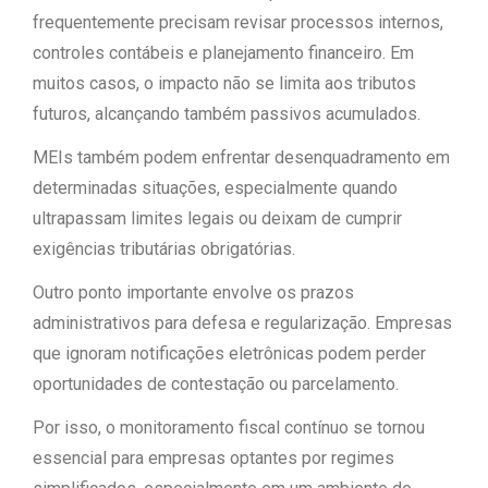
frequentemente precisam revisar processos internos,
controles contábeis e planejamento financeiro. Em
muitos casos, o impacto não se limita aos tributos
futuros, alcançando também passivos acumulados.
MEIs também podem enfrentar desenquadramento em
determinadas situações, especialmente quando
ultrapassam limites legais ou deixam de cumprir
exigências tributárias obrigatórias.
Outro ponto importante envolve os prazos
administrativos para defesa e regularização. Empresas
que ignoram notificações eletrônicas podem perder
oportunidades de contestação ou parcelamento.
Por isso, o monitoramento fiscal contínuo se tornou
essencial para empresas optantes por regimes