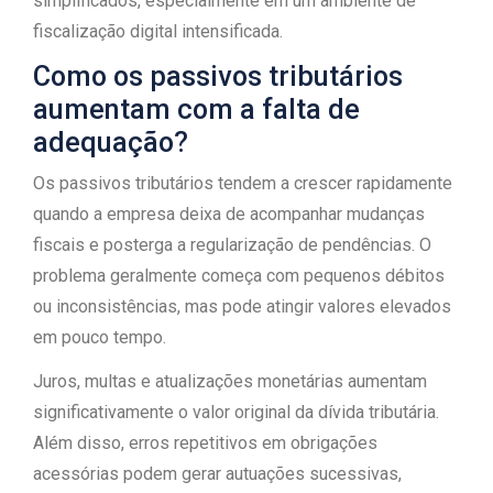
simplificados, especialmente em um ambiente de
fiscalização digital intensificada.
Como os passivos tributários
aumentam com a falta de
adequação?
Os passivos tributários tendem a crescer rapidamente
quando a empresa deixa de acompanhar mudanças
fiscais e posterga a regularização de pendências. O
problema geralmente começa com pequenos débitos
ou inconsistências, mas pode atingir valores elevados
em pouco tempo.
Juros, multas e atualizações monetárias aumentam
significativamente o valor original da dívida tributária.
Além disso, erros repetitivos em obrigações
acessórias podem gerar autuações sucessivas,