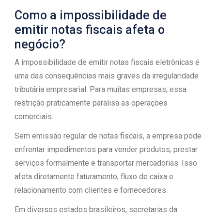
Como a impossibilidade de
emitir notas fiscais afeta o
negócio?
A impossibilidade de emitir notas fiscais eletrônicas é
uma das consequências mais graves da irregularidade
tributária empresarial. Para muitas empresas, essa
restrição praticamente paralisa as operações
comerciais.
Sem emissão regular de notas fiscais, a empresa pode
enfrentar impedimentos para vender produtos, prestar
serviços formalmente e transportar mercadorias. Isso
afeta diretamente faturamento, fluxo de caixa e
relacionamento com clientes e fornecedores.
Em diversos estados brasileiros, secretarias da