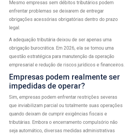
Mesmo empresas sem débitos tributários podem
enfrentar problemas se deixarem de entregar
obrigações acessórias obrigatórias dentro do prazo
legal.
A adequação tributária deixou de ser apenas uma
obrigação burocrática. Em 2026, ela se tornou uma
questão estratégica para manutenção da operação
empresarial e redução de riscos jurídicos e financeiros.
Empresas podem realmente ser
impedidas de operar?
Sim, empresas podem enfrentar restrições severas
que inviabilizam parcial ou totalmente suas operações
quando deixam de cumprir exigências fiscais e
tributárias. Embora o encerramento compulsório não
seja automático, diversas medidas administrativas