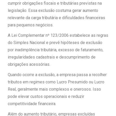
cumprir obrigações fiscais e tributárias previstas na
legislação. Essa exclusão costuma gerar aumento
relevante da carga tributária e dificuldades financeiras
para pequenos negócios.
A Lei Complementar nº 123/2006 estabelece as regras
do Simples Nacional e prevê hipóteses de exclusão
por inadimplência tributária, excesso de faturamento,
irregularidades cadastrais e descumprimento de
obrigações acessórias.
Quando ocorre a exclusão, a empresa passa a recolher
tributos em regimes como Lucro Presumido ou Lucro
Real, geralmente mais complexos e onerosos. Isso
pode elevar custos operacionais e reduzir
competitividade financeira.
Além do aumento tributário, empresas excluídas