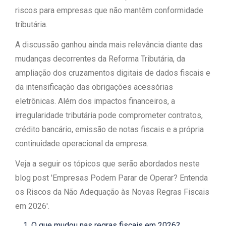
riscos para empresas que não mantêm conformidade
tributária.
A discussão ganhou ainda mais relevância diante das
mudanças decorrentes da Reforma Tributária, da
ampliação dos cruzamentos digitais de dados fiscais e
da intensificação das obrigações acessórias
eletrônicas. Além dos impactos financeiros, a
irregularidade tributária pode comprometer contratos,
crédito bancário, emissão de notas fiscais e a própria
continuidade operacional da empresa.
Veja a seguir os tópicos que serão abordados neste
blog post 'Empresas Podem Parar de Operar? Entenda
os Riscos da Não Adequação às Novas Regras Fiscais
em 2026'.
O que mudou nas regras fiscais em 2026?