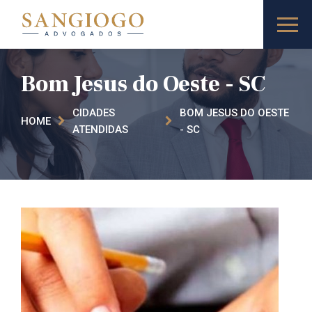
Bom Jesus do Oeste - SC
CIDADES
BOM JESUS DO OESTE
HOME
ATENDIDAS
- SC