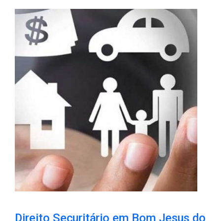
Direito Securitário em Bom Jesus do