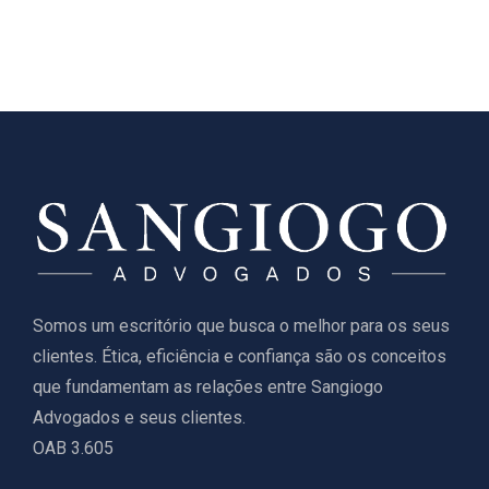
Somos um escritório que busca o melhor para os seus
clientes. Ética, eficiência e confiança são os conceitos
que fundamentam as relações entre Sangiogo
Advogados e seus clientes.
OAB 3.605