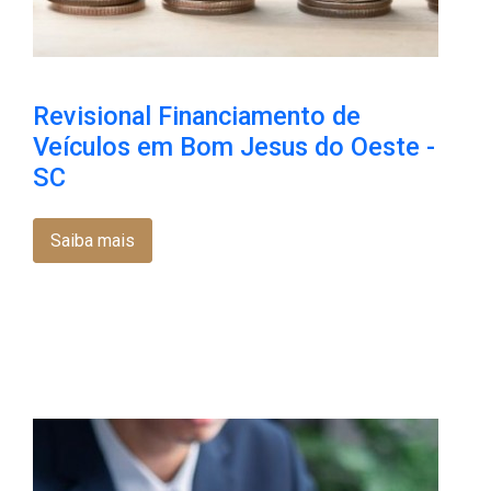
Revisional Financiamento de
Veículos em Bom Jesus do Oeste -
SC
Saiba mais