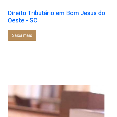
Direito Tributário em Bom Jesus do
Oeste - SC
Saiba mais