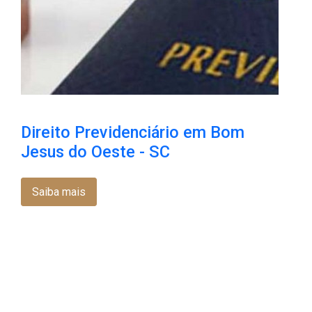
Direito Previdenciário em Bom
Jesus do Oeste - SC
Saiba mais