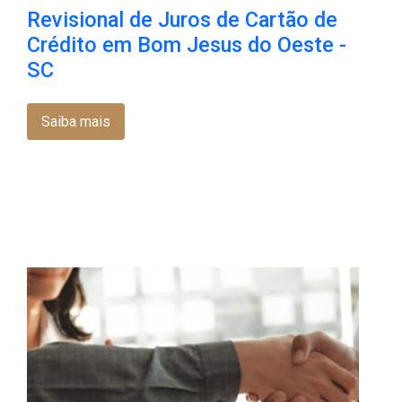
Revisional de Juros de Cartão de
Crédito em Bom Jesus do Oeste -
SC
Saiba mais