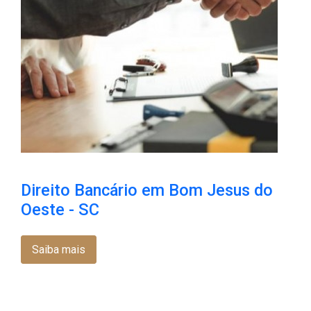
Direito Bancário em Bom Jesus do
Oeste - SC
Saiba mais