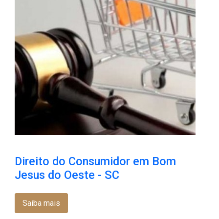
Direito do Consumidor em Bom
Jesus do Oeste - SC
Saiba mais