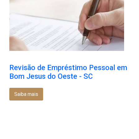
Revisão de Empréstimo Pessoal em
Bom Jesus do Oeste - SC
Saiba mais