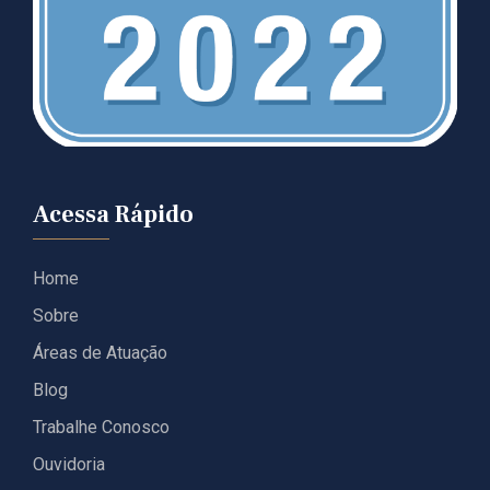
Acessa Rápido
Home
Sobre
Áreas de Atuação
Blog
Trabalhe Conosco
Ouvidoria