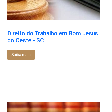
Direito do Trabalho em Bom Jesus
do Oeste - SC
Saiba mais