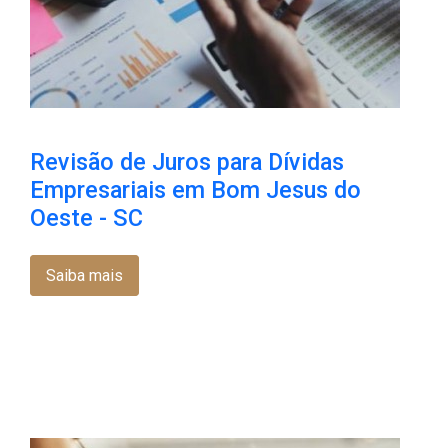
Revisão de Juros para Dívidas
Empresariais em Bom Jesus do
Oeste - SC
Saiba mais