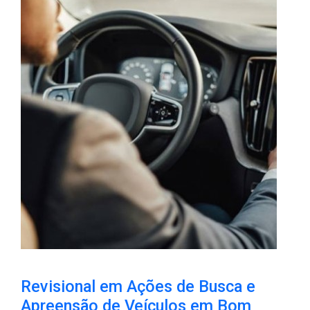
Revisional em Ações de Busca e
Apreensão de Veículos em Bom