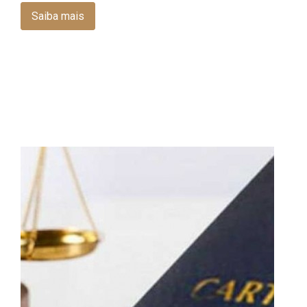
Saiba mais