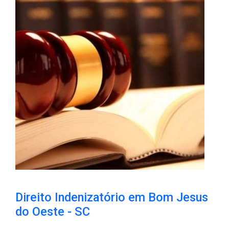
Direito Indenizatório em Bom Jesus
do Oeste - SC