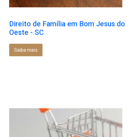
Direito de Família em Bom Jesus do
Oeste - SC
Saiba mais