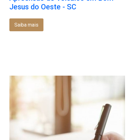
Jesus do Oeste - SC
Saiba mais