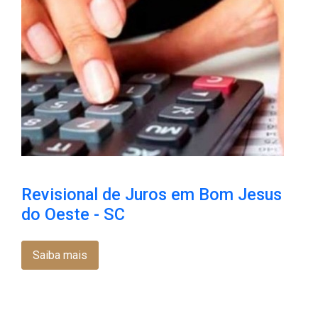
Revisional de Juros em Bom Jesus
do Oeste - SC
Saiba mais