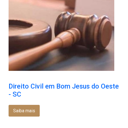
Direito Civil em Bom Jesus do Oeste
- SC
Saiba mais