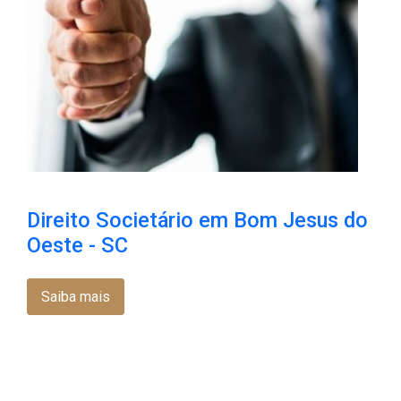
Direito Societário em Bom Jesus do
Oeste - SC
Saiba mais