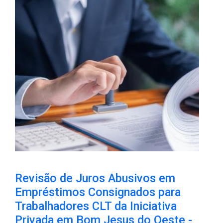
Revisão de Juros Abusivos em
Empréstimos Consignados para
Trabalhadores CLT da Iniciativa
Privada em Bom Jesus do Oeste -