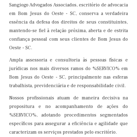
Sangiogo Advogados Associados, escritório de advocacia
em Bom Jesus do Oeste - SC, conserva a verdadeira
essência da defesa dos direitos de seus constituintes,
mantendo-se fiel à relação próxima, aberta e de estrita
confiança pessoal com seus clientes de Bom Jesus do
Oeste - SC.
Ampla assessoria e consultoria às pessoas físicas e
jurídicas nos mais diversos ramos do %SERVICO% em
Bom Jesus do Oeste - SC, principalmente nas esferas
trabalhista, previdenciária e de responsabilidade civil.
Nossos profissionais atuam de maneira decisiva na
propositura e no acompanhamento de ações do
%SERVICO%, adotando procedimentos segmentados
específicos para assegurar a eficiência e agilidade que
caracterizam os serviços prestados pelo escritório.