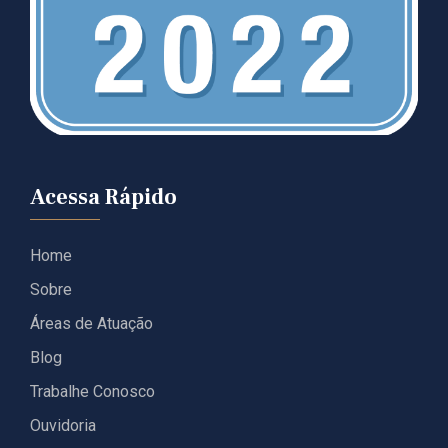
Acessa Rápido
Home
Sobre
Áreas de Atuação
Blog
Trabalhe Conosco
Ouvidoria