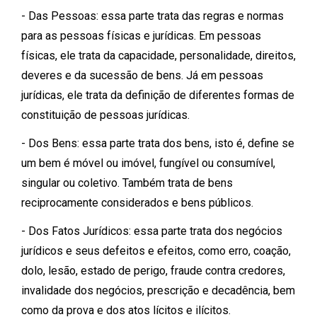
- Das Pessoas: essa parte trata das regras e normas
para as pessoas físicas e jurídicas. Em pessoas
físicas, ele trata da capacidade, personalidade, direitos,
deveres e da sucessão de bens. Já em pessoas
jurídicas, ele trata da definição de diferentes formas de
constituição de pessoas jurídicas.
- Dos Bens: essa parte trata dos bens, isto é, define se
um bem é móvel ou imóvel, fungível ou consumível,
singular ou coletivo. Também trata de bens
reciprocamente considerados e bens públicos.
- Dos Fatos Jurídicos: essa parte trata dos negócios
jurídicos e seus defeitos e efeitos, como erro, coação,
dolo, lesão, estado de perigo, fraude contra credores,
invalidade dos negócios, prescrição e decadência, bem
como da prova e dos atos lícitos e ilícitos.