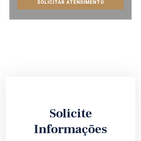
SOLICITAR ATENDIMENTO
Solicite
Informações