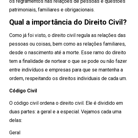
os regramentos nas relações de pessoas e questões
patrimoniais, familiares e obrigacionais.
Qual a importância do Direito Civil?
Como já foi visto, o direito civil regula as relações das
pessoas ou coisas, bem como as relações familiares,
desde o nascimento até a morte. Esse ramo do direito
tem a finalidade de nortear o que se pode ou não fazer
entre indivíduos e empresas para que se mantenha a
ordem, respeitando os direitos individuais de cada um.
Código Civil
O código civil ordena o direito civil. Ele é dividido em
duas partes: a geral e a especial. Vejamos cada uma
delas:
Geral