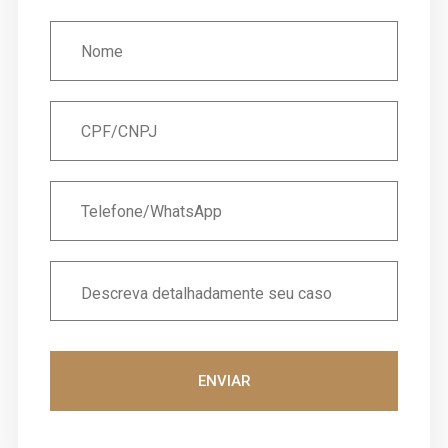
ENVIAR