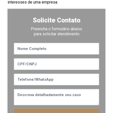
interesses de uma empresa.
Solicite Contato
Preencha o formulário abaixo
para solicitar atendimento