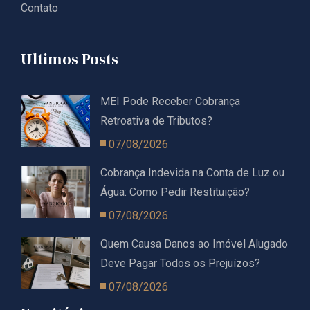
Contato
Ultimos Posts
MEI Pode Receber Cobrança
Retroativa de Tributos?
07/08/2026
Cobrança Indevida na Conta de Luz ou
Água: Como Pedir Restituição?
07/08/2026
Quem Causa Danos ao Imóvel Alugado
Deve Pagar Todos os Prejuízos?
07/08/2026