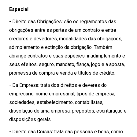
Especial
- Direito das Obrigações: são os regramentos das
obrigações entre as partes de um contrato e entre
credores e devedores, modalidades das obrigações,
adimplemento e extinção da obrigação. Também
abrange contratos e suas espécies, inadimplemento e
seus efeitos, seguro, mandato, fiança, jogo e a aposta,
promessa de compra e venda e títulos de crédito.
- Da Empresa: trata dos direitos e deveres do
empresário, nome empresarial, tipos de empresa,
sociedades, estabelecimento, contabilistas,
dissolução de uma empresa, prepostos, escrituração e
disposições gerais.
- Direito das Coisas: trata das pessoas e bens, como