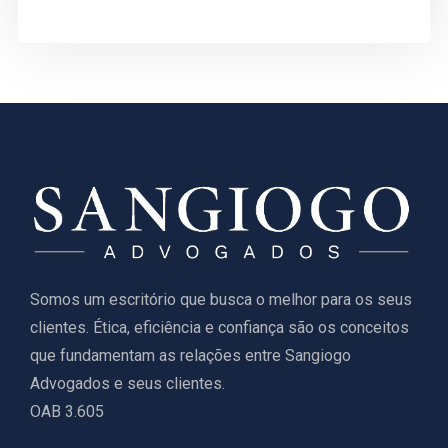
Somos um escritório que busca o melhor para os seus
clientes. Ética, eficiência e confiança são os conceitos
que fundamentam as relações entre Sangiogo
Advogados e seus clientes.
OAB 3.605