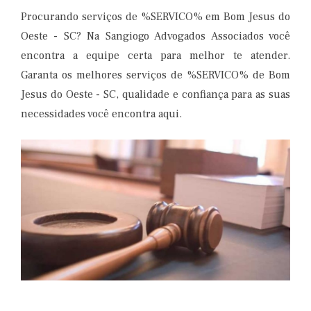
Procurando serviços de %SERVICO% em Bom Jesus do
Oeste - SC? Na Sangiogo Advogados Associados você
encontra a equipe certa para melhor te atender.
Garanta os melhores serviços de %SERVICO% de Bom
Jesus do Oeste - SC, qualidade e confiança para as suas
necessidades você encontra aqui.