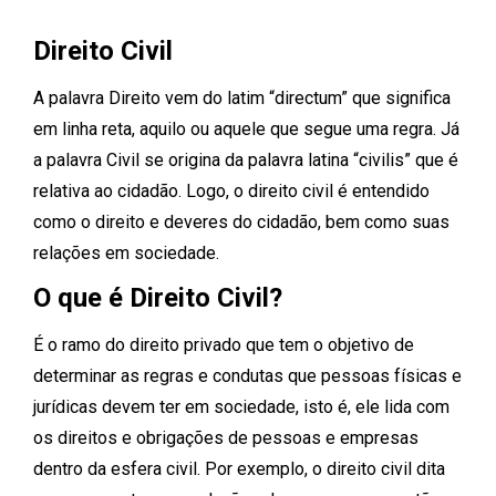
Direito Civil
A palavra Direito vem do latim “directum” que significa
em linha reta, aquilo ou aquele que segue uma regra. Já
a palavra Civil se origina da palavra latina “civilis” que é
relativa ao cidadão. Logo, o direito civil é entendido
como o direito e deveres do cidadão, bem como suas
relações em sociedade.
O que é Direito Civil?
É o ramo do direito privado que tem o objetivo de
determinar as regras e condutas que pessoas físicas e
jurídicas devem ter em sociedade, isto é, ele lida com
os direitos e obrigações de pessoas e empresas
dentro da esfera civil. Por exemplo, o direito civil dita