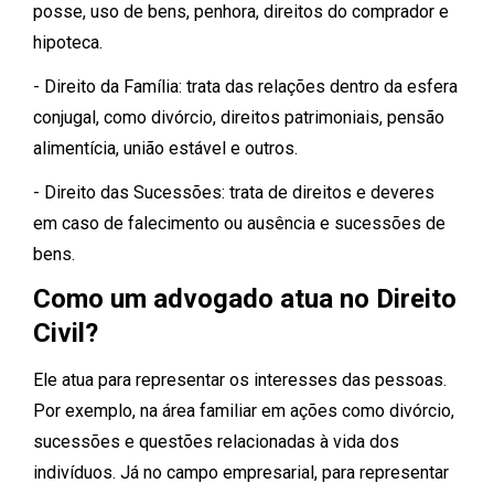
posse, uso de bens, penhora, direitos do comprador e
hipoteca.
- Direito da Família: trata das relações dentro da esfera
conjugal, como divórcio, direitos patrimoniais, pensão
alimentícia, união estável e outros.
- Direito das Sucessões: trata de direitos e deveres
em caso de falecimento ou ausência e sucessões de
bens.
Como um advogado atua no Direito
Civil?
Ele atua para representar os interesses das pessoas.
Por exemplo, na área familiar em ações como divórcio,
sucessões e questões relacionadas à vida dos
indivíduos. Já no campo empresarial, para representar