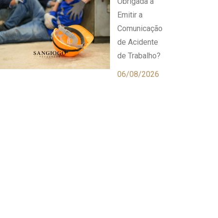
Obrigada a
Emitir a
Comunicação
de Acidente
de Trabalho?
06/08/2026