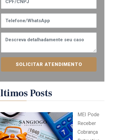
SOLICITAR ATENDIMENTO
ltimos Posts
MEI Pode
Receber
Cobrança