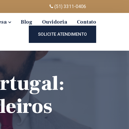
(51) 3311-0406
esa
Blog
Ouvidoria
Contato
SOLICITE ATENDIMENTO
rtugal:
leiros