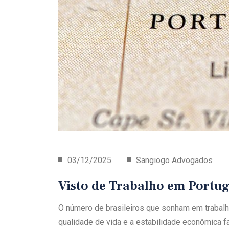
03/12/2025
Sangiogo Advogados
Visto de Trabalho em Portuga
O número de brasileiros que sonham em trabalh
qualidade de vida e a estabilidade econômica