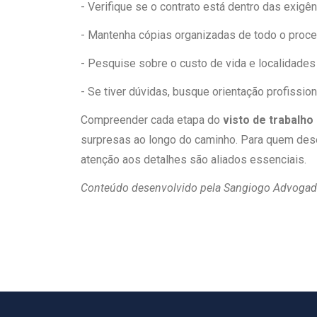
- Verifique se o contrato está dentro das exigên
- Mantenha cópias organizadas de todo o proc
- Pesquise sobre o custo de vida e localidades
- Se tiver dúvidas, busque orientação profission
Compreender cada etapa do
visto de trabalho
surpresas ao longo do caminho. Para quem desej
atenção aos detalhes são aliados essenciais.
Conteúdo desenvolvido pela Sangiogo Advoga