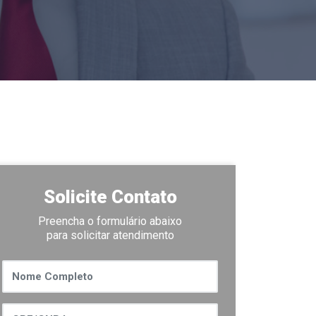
Solicite Contato
Preencha o formulário abaixo
para solicitar atendimento