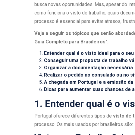
busca novas oportunidades. Mas, apesar do int
como funciona o visto de trabalho, quais docu
processo é essencial para evitar atrasos, frus
Veja a seguir os tópicos que serão abordad
Guia Completo para Brasileiros":
Entender qual é o visto ideal para o seu 
Conseguir uma proposta de trabalho vá
Organizar a documentação necessária
Realizar o pedido no consulado ou no sit
A chegada em Portugal e a emissão da 
Dicas para aumentar suas chances de 
1. Entender qual é o vis
Portugal oferece diferentes tipos de
visto de 
processo. Os mais usados por brasileiros são: