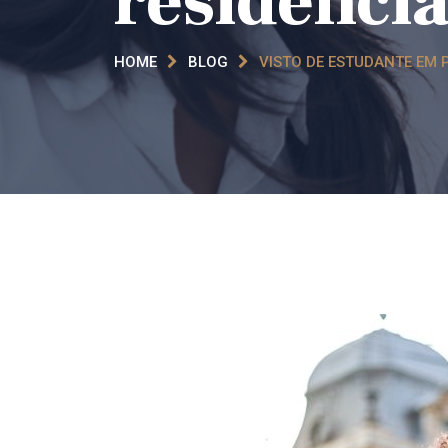
residênci
HOME
BLOG
VISTO DE ESTUDANTE EM 