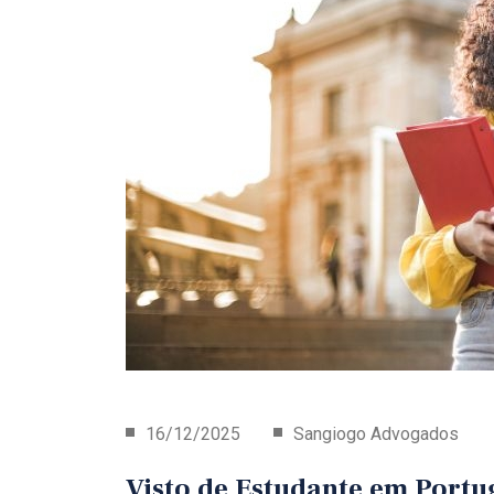
16/12/2025
Sangiogo Advogados
Visto de Estudante em Portu