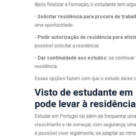
Após finalizar a formação, o estudante tem alg
-
Solicitar residência para procura de trabal
uma oportunidade.
-
Pedir autorização de residência para ativid
possível solicitar a residência.
-
Dar continuidade aos estudos:
se continuar 
residência.
Essas opções fazem com que o estudo deixe de
Visto de estudante em
pode levar à residência
Estudar em Portugal vai além de frequentar uma
crescimento e de começar, com segurança, uma 
é possível viver legalmente, se adaptar ao ritm