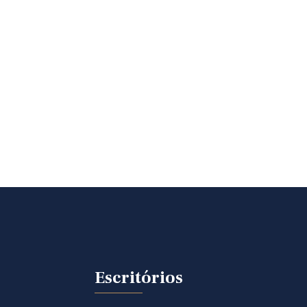
Escritórios