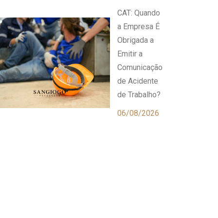
CAT: Quando
a Empresa É
Obrigada a
Emitir a
Comunicação
de Acidente
de Trabalho?
06/08/2026