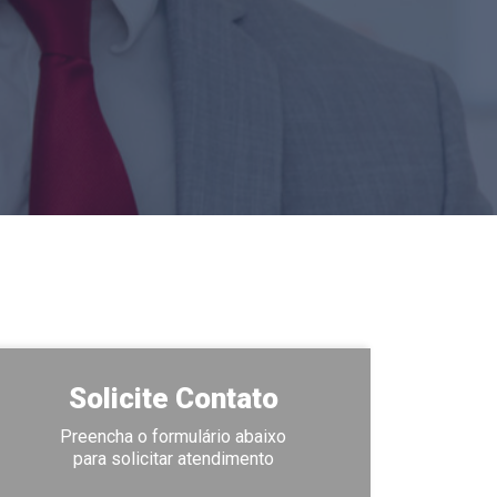
Solicite Contato
Preencha o formulário abaixo
para solicitar atendimento