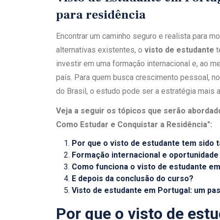
para residência
Encontrar um caminho seguro e realista para mor
alternativas existentes, o
visto de estudante
t
investir em uma formação internacional e, ao m
país. Para quem busca crescimento pessoal, no
do Brasil, o estudo pode ser a estratégia mais 
Veja a seguir os tópicos que serão abordad
Como Estudar e Conquistar a Residência":
Por que o visto de estudante tem sido 
Formação internacional e oportunidad
Como funciona o visto de estudante em
E depois da conclusão do curso?
Visto de estudante em Portugal: um pas
Por que o visto de est