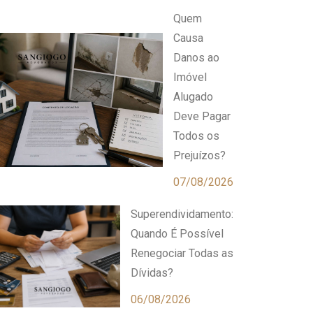
Quem
Causa
Danos ao
Imóvel
Alugado
Deve Pagar
Todos os
Prejuízos?
07/08/2026
Superendividamento:
Quando É Possível
Renegociar Todas as
Dívidas?
06/08/2026