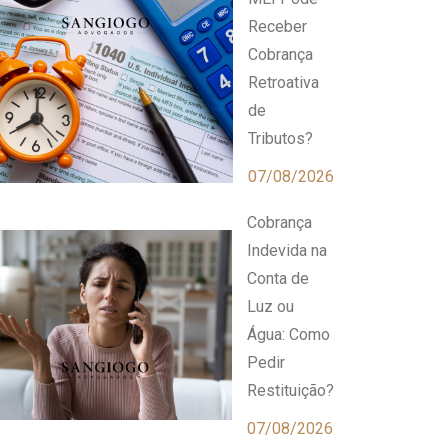
Receber
Cobrança
Retroativa
de
Tributos?
07/08/2026
Cobrança
Indevida na
Conta de
Luz ou
Água: Como
Pedir
Restituição?
07/08/2026