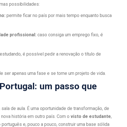
umas possibilidades:
ho:
permite ficar no país por mais tempo enquanto busca
ade profissional:
caso consiga um emprego fixo, é
estudando, é possível pedir a renovação o título de
 ser apenas uma fase e se torne um projeto de vida.
 Portugal: um passo que
 sala de aula. É uma oportunidade de transformação, de
nova história em outro país. Com o
visto de estudante
,
o português e, pouco a pouco, construir uma base sólida