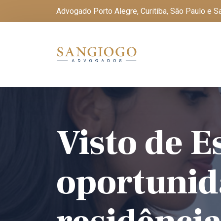
Advogado Porto Alegre, Curitiba, São Paulo e 
Visto de 
oportunid