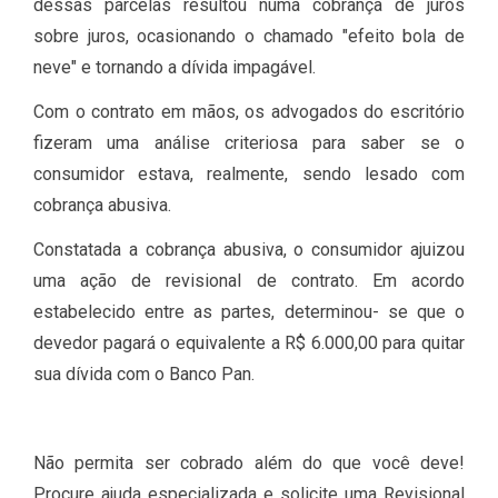
dessas parcelas resultou numa cobrança de juros
sobre juros, ocasionando o chamado "efeito bola de
neve" e tornando a dívida impagável.
Com o contrato em mãos, os advogados do escritório
fizeram uma análise criteriosa para saber se o
consumidor estava, realmente, sendo lesado com
cobrança abusiva.
Constatada a cobrança abusiva, o consumidor ajuizou
uma ação de revisional de contrato. Em acordo
estabelecido entre as partes, determinou- se que o
devedor pagará o equivalente a R$ 6.000,00 para quitar
sua dívida com o Banco Pan.
Não permita ser cobrado além do que você deve!
Procure ajuda especializada e solicite uma Revisional