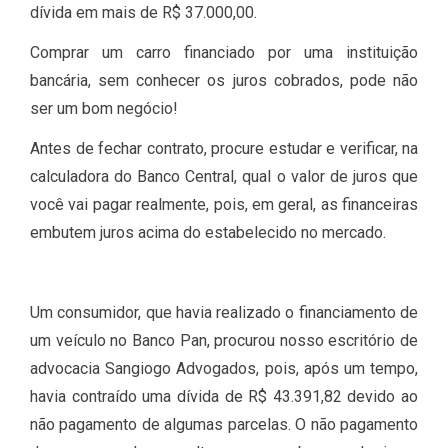
dívida em mais de R$ 37.000,00.
Comprar um carro financiado por uma instituição
bancária, sem conhecer os juros cobrados, pode não
ser um bom negócio!
Antes de fechar contrato, procure estudar e verificar, na
calculadora do Banco Central, qual o valor de juros que
você vai pagar realmente, pois, em geral, as financeiras
embutem juros acima do estabelecido no mercado.
Um consumidor, que havia realizado o financiamento de
um veículo no Banco Pan, procurou nosso escritório de
advocacia Sangiogo Advogados, pois, após um tempo,
havia contraído uma dívida de R$ 43.391,82 devido ao
não pagamento de algumas parcelas. O não pagamento