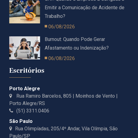
Emitir a Comunicação de Acidente de
Trabalho?
06/08/2026
Burnout: Quando Pode Gerar
Afastamento ou Indenização?
06/08/2026
Escritórios
Porto Alegre
Rua Ramiro Barcelos, 805 | Moinhos de Vento |
Porto Alegre/RS
(51) 3311.0406
São Paulo
Rua Olimpíadas, 205/4º Andar, Vila Olímpia, São
Paulo/SP