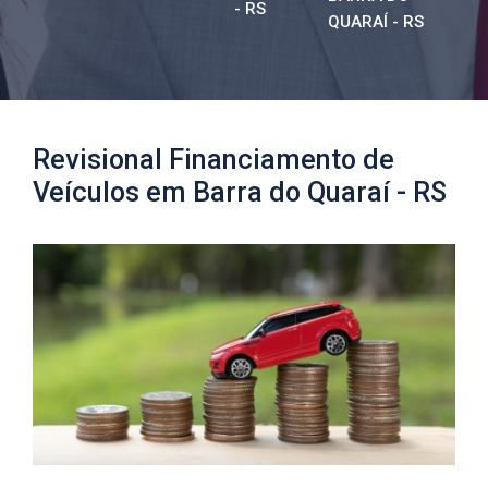
- RS
QUARAÍ - RS
Revisional Financiamento de
Veículos em Barra do Quaraí - RS