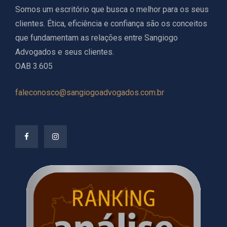
Somos um escritório que busca o melhor para os seus
clientes. Ética, eficiência e confiança são os conceitos
que fundamentam as relações entre Sangiogo
Advogados e seus clientes.
OAB 3.605
faleconosco@sangiogoadvogados.com.br