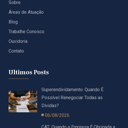
Sobre
Áreas de Atuação
Blog
Trabalhe Conosco
Ouvidoria
Contato
Ultimos Posts
Superendividamento: Quando É
Possível Renegociar Todas as
Dívidas?
06/08/2026
CAT: Quando a Empresa É Obrigada a