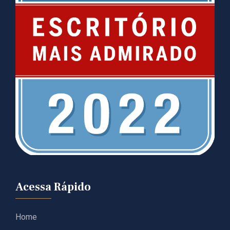
Acessa Rápido
Home