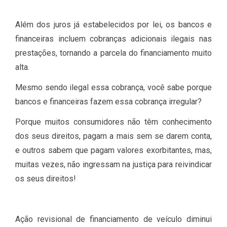
Além dos juros já estabelecidos por lei, os bancos e
financeiras incluem cobranças adicionais ilegais nas
prestações, tornando a parcela do financiamento muito
alta.
Mesmo sendo ilegal essa cobrança, você sabe porque
bancos e financeiras fazem essa cobrança irregular?
Porque muitos consumidores não têm conhecimento
dos seus direitos, pagam a mais sem se darem conta,
e outros sabem que pagam valores exorbitantes, mas,
muitas vezes, não ingressam na justiça para reivindicar
os seus direitos!
Ação revisional de financiamento de veículo diminui