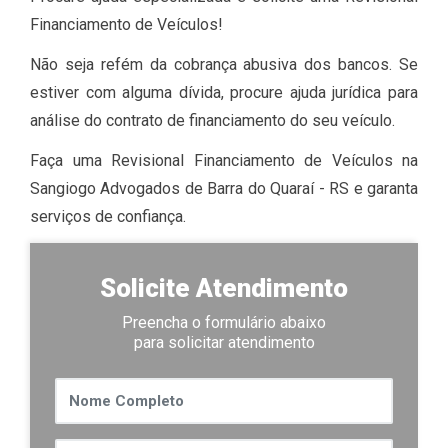
Financiamento de Veículos!
Não seja refém da cobrança abusiva dos bancos. Se
estiver com alguma dívida, procure ajuda jurídica para
análise do contrato de financiamento do seu veículo.
Faça uma Revisional Financiamento de Veículos na
Sangiogo Advogados de Barra do Quaraí - RS e garanta
serviços de confiança.
Solicite Atendimento
Preencha o formulário abaixo
para solicitar atendimento