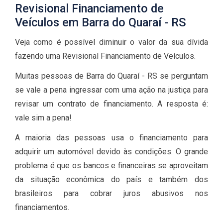
Revisional Financiamento de
Veículos em Barra do Quaraí - RS
Veja como é possível diminuir o valor da sua dívida
fazendo uma Revisional Financiamento de Veículos.
Muitas pessoas de Barra do Quaraí - RS se perguntam
se vale a pena ingressar com uma ação na justiça para
revisar um contrato de financiamento. A resposta é:
vale sim a pena!
A maioria das pessoas usa o financiamento para
adquirir um automóvel devido às condições. O grande
problema é que os bancos e financeiras se aproveitam
da situação econômica do país e também dos
brasileiros para cobrar juros abusivos nos
financiamentos.