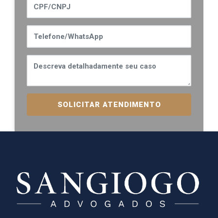
SOLICITAR ATENDIMENTO