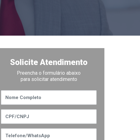
Solicite Atendimento
Preencha o formulário abaixo
para solicitar atendimento