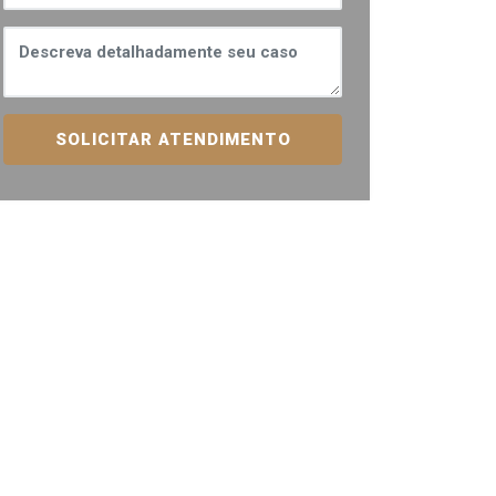
SOLICITAR ATENDIMENTO