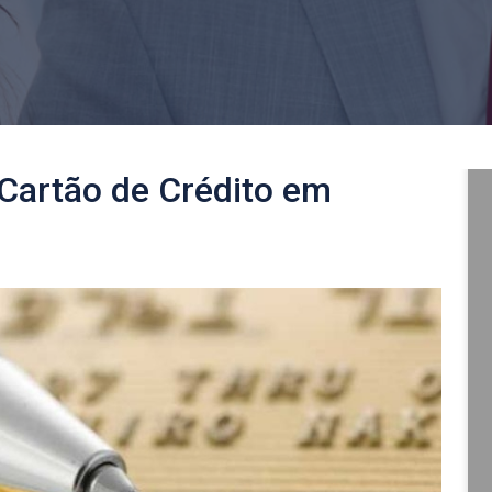
 Cartão de Crédito em