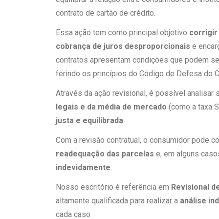
contrato de cartão de crédito.
Essa ação tem como principal objetivo
corrigir
cobrança de juros desproporcionais
e encar
contratos apresentam condições que podem s
ferindo os princípios do Código de Defesa do 
Através da ação revisional, é possível analisar
legais e da média de mercado
(como a taxa S
justa e equilibrada
.
Com a revisão contratual, o consumidor pode c
readequação das parcelas
e, em alguns caso
indevidamente
.
Nosso escritório é referência em
Revisional d
altamente qualificada para realizar a
análise in
cada caso.