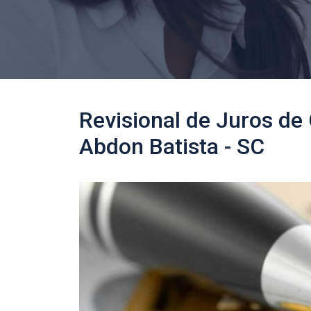
Revisional de Juros de
Abdon Batista - SC