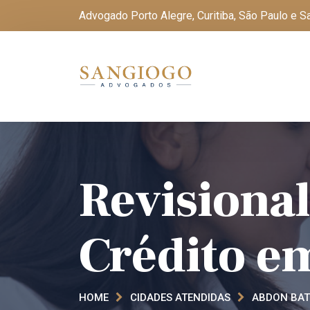
Advogado Porto Alegre, Curitiba, São Paulo e 
Revisional
Crédito em
HOME
CIDADES ATENDIDAS
ABDON BATI