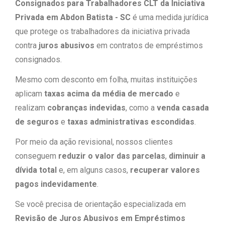
Consignados para Trabalhadores CLT da Iniciativa
Privada em Abdon Batista - SC
é uma medida jurídica
que protege os trabalhadores da iniciativa privada
contra
juros abusivos
em contratos de empréstimos
consignados.
Mesmo com desconto em folha, muitas instituições
aplicam
taxas acima da média de mercado
e
realizam
cobranças indevidas
, como a
venda casada
de seguros
e
taxas administrativas escondidas
.
Por meio da ação revisional, nossos clientes
conseguem
reduzir o valor das parcelas
,
diminuir a
dívida total
e, em alguns casos,
recuperar valores
pagos indevidamente
.
Se você precisa de orientação especializada em
Revisão de Juros Abusivos em Empréstimos