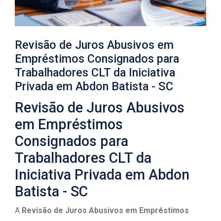
Revisão de Juros Abusivos em
Empréstimos Consignados para
Trabalhadores CLT da Iniciativa
Privada em Abdon Batista - SC
Revisão de Juros Abusivos
em Empréstimos
Consignados para
Trabalhadores CLT da
Iniciativa Privada em Abdon
Batista - SC
A
Revisão de Juros Abusivos em Empréstimos