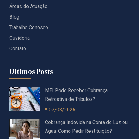
Áreas de Atuação
Blog
Trabalhe Conosco
Ouvidoria
Contato
Ultimos Posts
MEI Pode Receber Cobrança
Retroativa de Tributos?
07/08/2026
Cobrança Indevida na Conta de Luz ou
Água: Como Pedir Restituição?