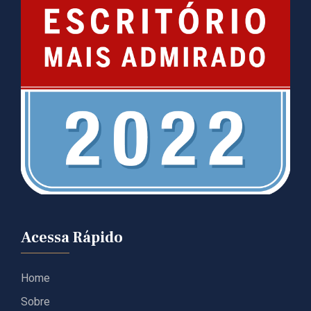
Acessa Rápido
Home
Sobre