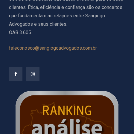
clientes. Ética, eficiência e confiança são os conceitos
que fundamentam as relações entre Sangiogo
Advogados e seus clientes.
OAB 3.605
faleconosco@sangiogoadvogados.com.br