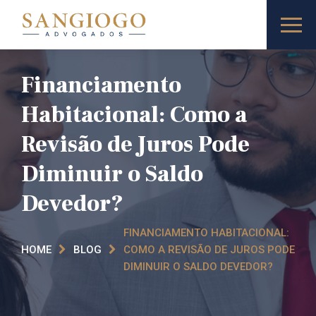
Financiamento
Habitacional: Como a
Revisão de Juros Pode
Diminuir o Saldo
Devedor?
FINANCIAMENTO HABITACIONAL:
HOME
BLOG
COMO A REVISÃO DE JUROS PODE
DIMINUIR O SALDO DEVEDOR?