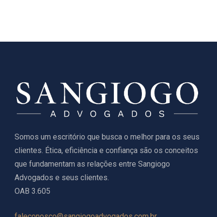
Somos um escritório que busca o melhor para os seus
clientes. Ética, eficiência e confiança são os conceitos
que fundamentam as relações entre Sangiogo
Advogados e seus clientes.
OAB 3.605
faleconosco@sangiogoadvogados.com.br