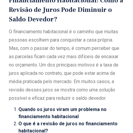
Financiamento Habitacional: Como a
Revisão de Juros Pode Diminuir o
Saldo Devedor?
O financiamento habitacional é o caminho que muitas
pessoas escolhem para conquistar a casa própria.
Mas, com o passar do tempo, é comum perceber que
as parcelas ficam cada vez mais difíceis de encaixar
no orçamento. Um dos principais motivos é a taxa de
juros aplicada no contrato, que pode estar acima da
média praticada pelo mercado. Em muitos casos, a
revisão desses juros se mostra como uma solução
possível e eficaz para reduzir o saldo devedor.
Quando os juros viram um problema no
financiamento habitacional
O que é a revisão de juros no financiamento
habitacional?