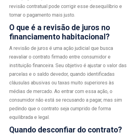
revisão contratual pode corrigir esse desequilíbrio e
tornar o pagamento mais justo.
O que é a revisão de juros no
financiamento habitacional?
A revisão de juros é uma ação judicial que busca
reavaliar o contrato firmado entre consumidor e
instituição financeira. Seu objetivo é ajustar o valor das
parcelas e o saldo devedor, quando identificadas
cláusulas abusivas ou taxas muito superiores às
médias de mercado. Ao entrar com essa ação, o
consumidor não está se recusando a pagar, mas sim
pedindo que o contrato seja cumprido de forma
equilibrada e legal.
Quando desconfiar do contrato?