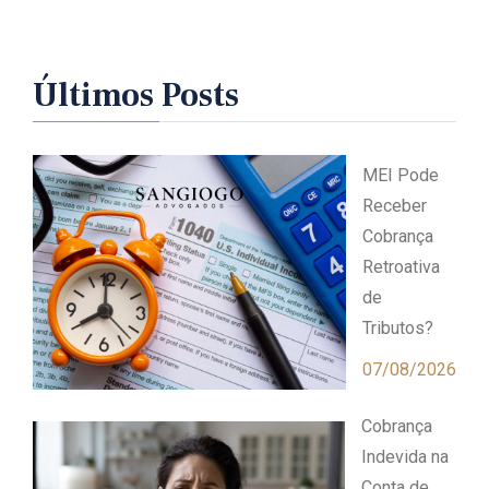
Últimos Posts
MEI Pode
Receber
Cobrança
Retroativa
de
Tributos?
07/08/2026
Cobrança
Indevida na
Conta de