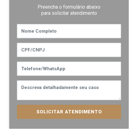
Preencha o formulário abaixo
para solicitar atendimento
SOLICITAR ATENDIMENTO