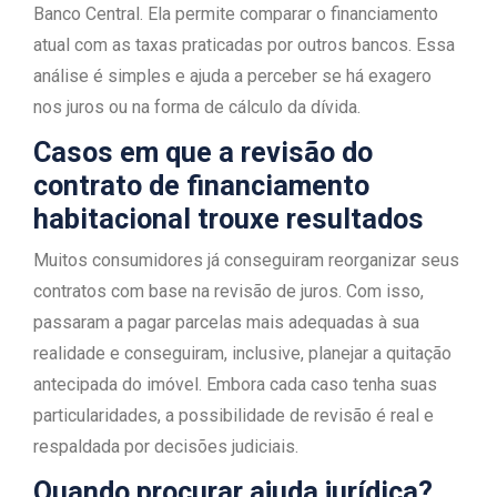
Banco Central. Ela permite comparar o financiamento
atual com as taxas praticadas por outros bancos. Essa
análise é simples e ajuda a perceber se há exagero
nos juros ou na forma de cálculo da dívida.
Casos em que a revisão do
contrato de financiamento
habitacional trouxe resultados
Muitos consumidores já conseguiram reorganizar seus
contratos com base na revisão de juros. Com isso,
passaram a pagar parcelas mais adequadas à sua
realidade e conseguiram, inclusive, planejar a quitação
antecipada do imóvel. Embora cada caso tenha suas
particularidades, a possibilidade de revisão é real e
respaldada por decisões judiciais.
Quando procurar ajuda jurídica?