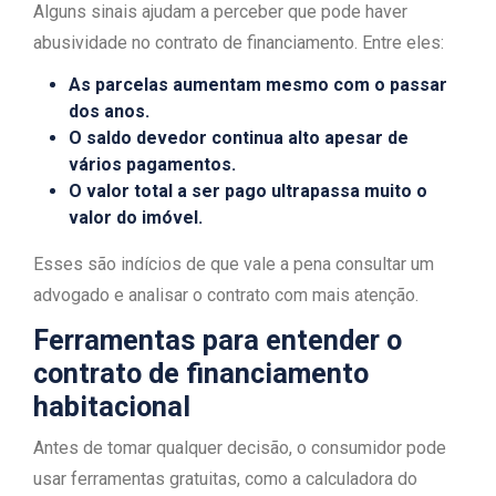
Alguns sinais ajudam a perceber que pode haver
abusividade no contrato de financiamento. Entre eles:
As parcelas aumentam mesmo com o passar
dos anos.
O saldo devedor continua alto apesar de
vários pagamentos.
O valor total a ser pago ultrapassa muito o
valor do imóvel.
Esses são indícios de que vale a pena consultar um
advogado e analisar o contrato com mais atenção.
Ferramentas para entender o
contrato de financiamento
habitacional
Antes de tomar qualquer decisão, o consumidor pode
usar ferramentas gratuitas, como a calculadora do