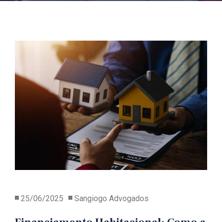
25/06/2025
Sangiogo Advogados