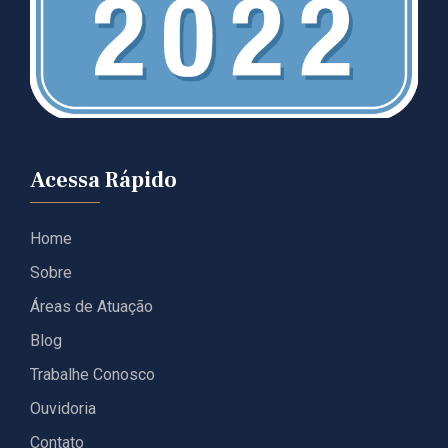
Acessa Rápido
Home
Sobre
Áreas de Atuação
Blog
Trabalhe Conosco
Ouvidoria
Contato