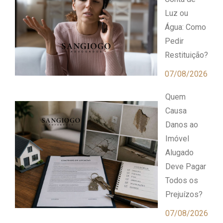
Luz ou
Água: Como
Pedir
Restituição?
07/08/2026
Quem
Causa
Danos ao
Imóvel
Alugado
Deve Pagar
Todos os
Prejuízos?
07/08/2026