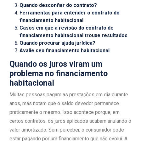
Quando desconfiar do contrato?
Ferramentas para entender o contrato do
financiamento habitacional
Casos em que a revisão do contrato de
financiamento habitacional trouxe resultados
Quando procurar ajuda jurídica?
Avalie seu financiamento habitacional
Quando os juros viram um
problema no financiamento
habitacional
Muitas pessoas pagam as prestações em dia durante
anos, mas notam que o saldo devedor permanece
praticamente o mesmo. Isso acontece porque, em
certos contratos, os juros aplicados acabam anulando o
valor amortizado. Sem perceber, o consumidor pode
estar pagando por um financiamento que não evolui. A