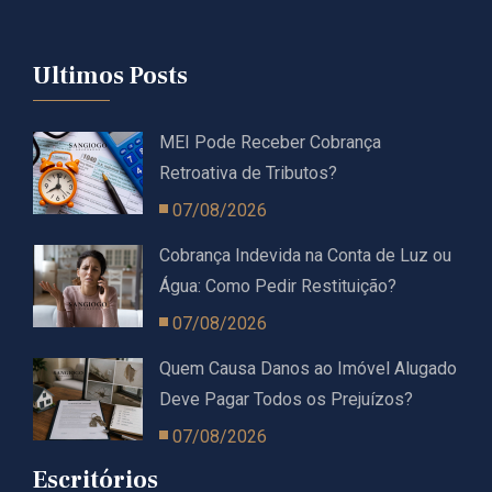
Ultimos Posts
MEI Pode Receber Cobrança
Retroativa de Tributos?
07/08/2026
Cobrança Indevida na Conta de Luz ou
Água: Como Pedir Restituição?
07/08/2026
Quem Causa Danos ao Imóvel Alugado
Deve Pagar Todos os Prejuízos?
07/08/2026
Escritórios