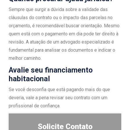
Sempre que surgir a dúvida sobre a validade das
cláusulas do contrato ou o impacto das parcelas no
orçamento, é recomendável buscar orientação. Mesmo
quem está com o pagamento em dia pode ter direito à
revisão. A atuação de um advogado especializado é
fundamental para analisar os documentos e indicar o
melhor caminho.
Avalie seu financiamento
habitacional
Se você desconfia que está pagando mais do que
deveria, vale a pena revisar seu contrato com um
profissional de confiança.
Solicite Contato