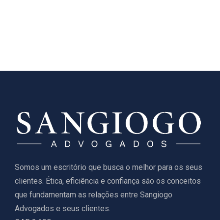
Somos um escritório que busca o melhor para os seus
clientes. Ética, eficiência e confiança são os conceitos
que fundamentam as relações entre Sangiogo
Advogados e seus clientes.