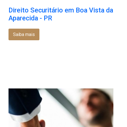
Direito Securitário em Boa Vista da
Aparecida - PR
Saiba mais