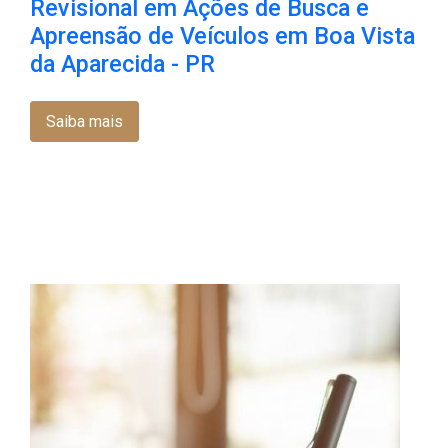
Revisional em Ações de Busca e
Apreensão de Veículos em Boa Vista
da Aparecida - PR
Saiba mais