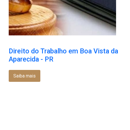
Direito do Trabalho em Boa Vista da
Aparecida - PR
Saiba mais