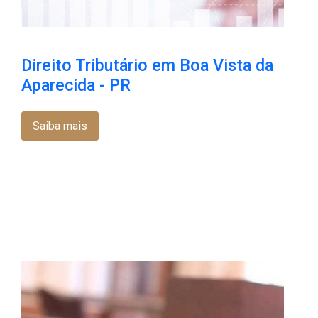
Direito Tributário em Boa Vista da
Aparecida - PR
Saiba mais