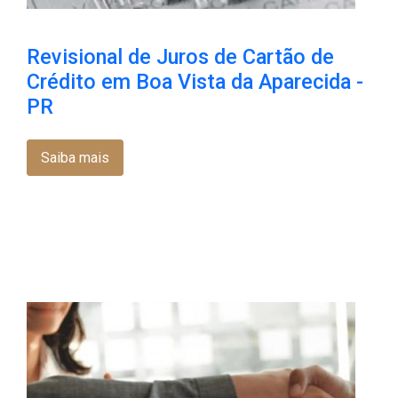
Revisional de Juros de Cartão de
Crédito em Boa Vista da Aparecida -
PR
Saiba mais