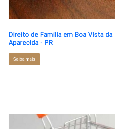
Direito de Família em Boa Vista da
Aparecida - PR
Saiba mais