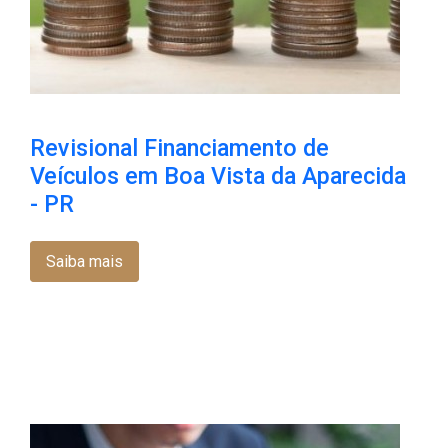
Revisional Financiamento de
Veículos em Boa Vista da Aparecida
- PR
Saiba mais