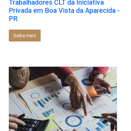
Trabalhadores CLT da Iniciativa
Privada em Boa Vista da Aparecida -
PR
Saiba mais