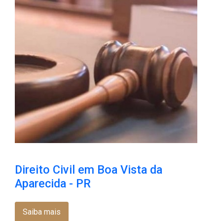
Direito Civil em Boa Vista da
Aparecida - PR
Saiba mais