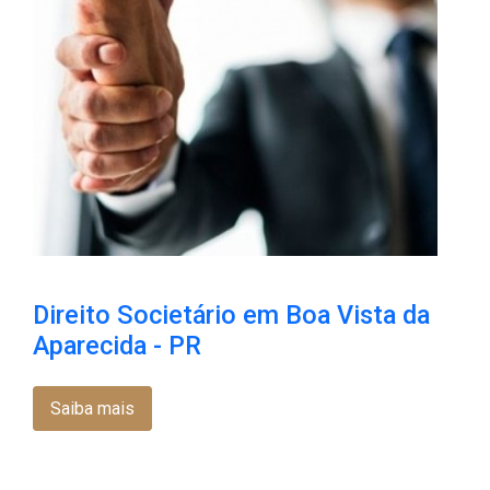
Direito Societário em Boa Vista da
Aparecida - PR
Saiba mais