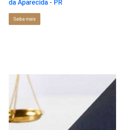
da Aparecida - PR
Saiba mais