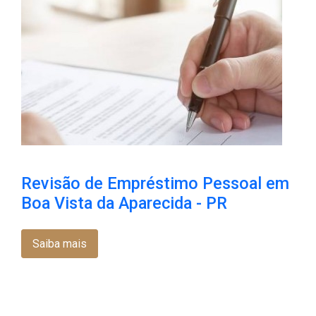
Revisão de Empréstimo Pessoal em
Boa Vista da Aparecida - PR
Saiba mais