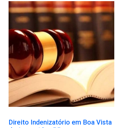
Direito Indenizatório em Boa Vista