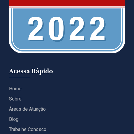
Acessa Rápido
Home
Sobre
Áreas de Atuação
Blog
Trabalhe Conosco