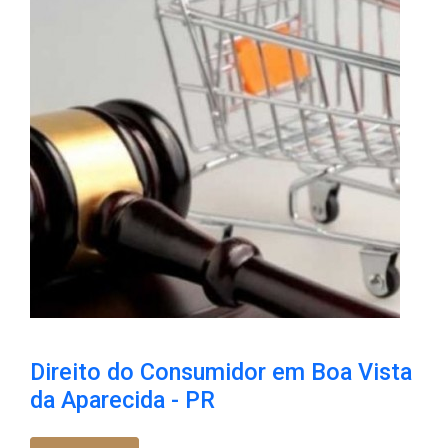
Direito do Consumidor em Boa Vista
da Aparecida - PR