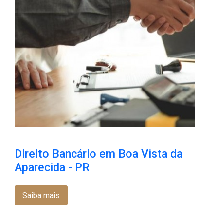
Direito Bancário em Boa Vista da
Aparecida - PR
Saiba mais