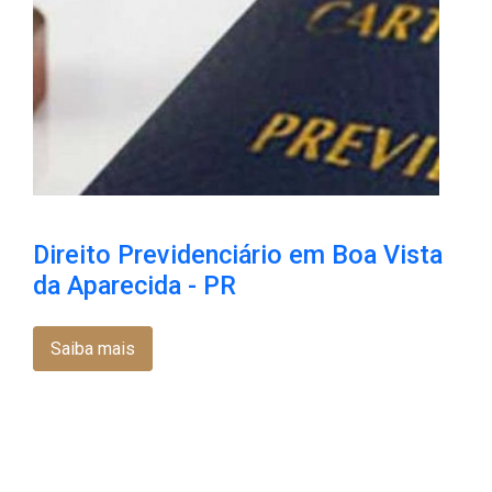
Direito Previdenciário em Boa Vista
da Aparecida - PR
Saiba mais