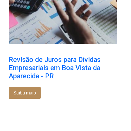
Revisão de Juros para Dívidas
Empresariais em Boa Vista da
Aparecida - PR
Saiba mais