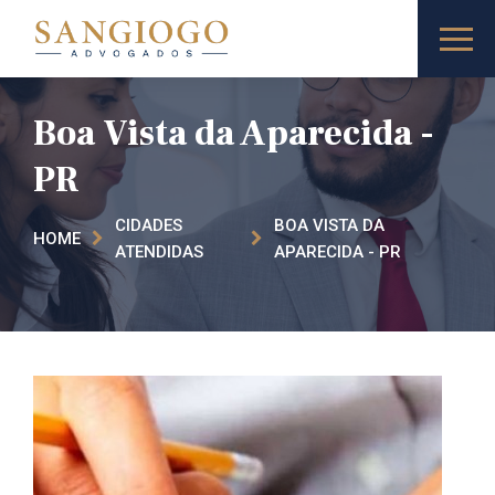
Boa Vista da Aparecida -
PR
CIDADES
BOA VISTA DA
HOME
ATENDIDAS
APARECIDA - PR