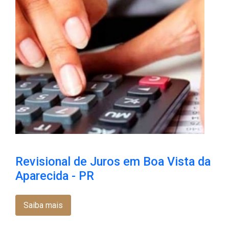
Revisional de Juros em Boa Vista da
Aparecida - PR
Saiba mais