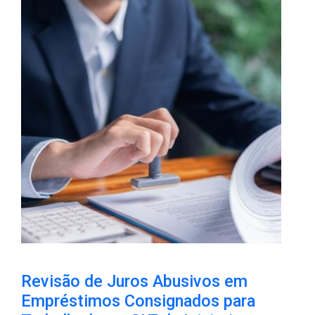
Revisão de Juros Abusivos em
Empréstimos Consignados para