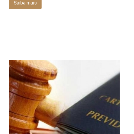
Saiba mais