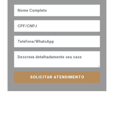
SOLICITAR ATENDIMENTO