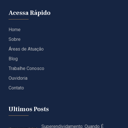
Acessa Rápido
Home
Sobre
Áreas de Atuação
Blog
Trabalhe Conosco
Ouvidoria
Contato
Ultimos Posts
Superendividamento: Quando É