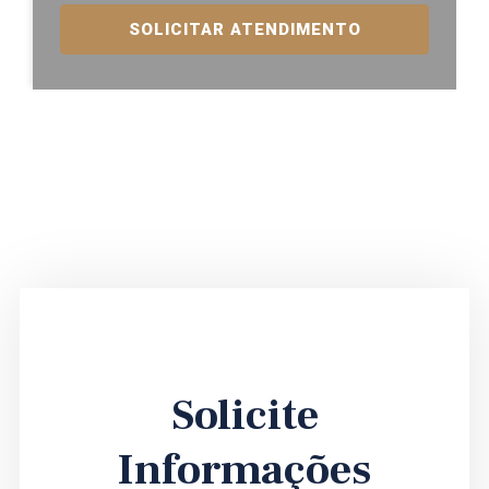
SOLICITAR ATENDIMENTO
Solicite
Informações