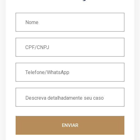
ENVIAR