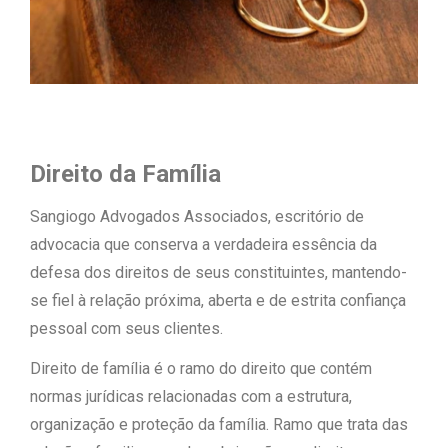
Direito da Família
Sangiogo Advogados Associados, escritório de
advocacia que conserva a verdadeira essência da
defesa dos direitos de seus constituintes, mantendo-
se fiel à relação próxima, aberta e de estrita confiança
pessoal com seus clientes.
Direito de família é o ramo do direito que contém
normas jurídicas relacionadas com a estrutura,
organização e proteção da família. Ramo que trata das