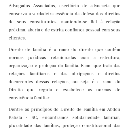
Advogados Associados, escritório de advocacia que
conserva a verdadeira essência da defesa dos direitos
de seus constituintes, mantendo-se fiel à relação
próxima, aberta e de estrita confiança pessoal com seus
clientes.
Direito de família é o ramo do direito que contém
normas jurídicas relacionadas com a estrutura,
organização e proteção da família. Ramo que trata das
relações familiares e das obrigações e direitos
decorrentes dessas relações, ou seja, é o ramo do
Direito que regula e estabelece as normas de
convivência familiar.
Dentre os princípios do Direito de Família em Abdon
Batista - SC, encontramos solidariedade familiar,
pluralidade das famílias, proteção constitucional das