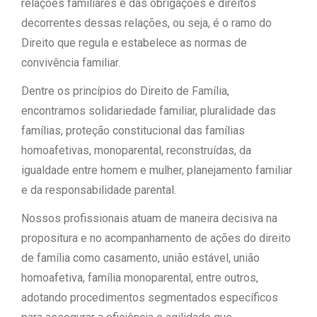
relações familiares e das obrigações e direitos
decorrentes dessas relações, ou seja, é o ramo do
Direito que regula e estabelece as normas de
convivência familiar.
Dentre os princípios do Direito de Família,
encontramos solidariedade familiar, pluralidade das
famílias, proteção constitucional das famílias
homoafetivas, monoparental, reconstruídas, da
igualdade entre homem e mulher, planejamento familiar
e da responsabilidade parental.
Nossos profissionais atuam de maneira decisiva na
propositura e no acompanhamento de ações do direito
de família como casamento, união estável, união
homoafetiva, família monoparental, entre outros,
adotando procedimentos segmentados específicos