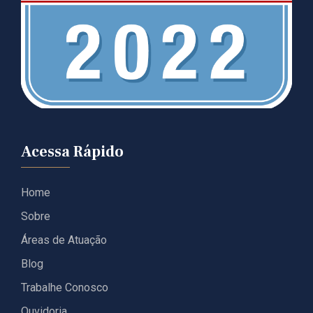
Acessa Rápido
Home
Sobre
Áreas de Atuação
Blog
Trabalhe Conosco
Ouvidoria