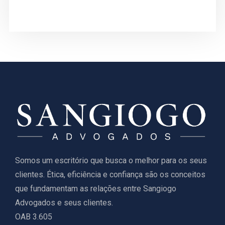
Somos um escritório que busca o melhor para os seus
clientes. Ética, eficiência e confiança são os conceitos
que fundamentam as relações entre Sangiogo
Advogados e seus clientes.
OAB 3.605