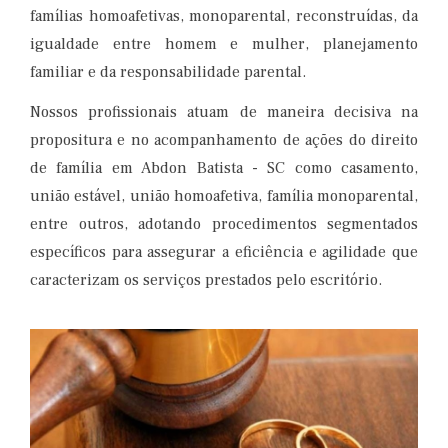
famílias homoafetivas, monoparental, reconstruídas, da
igualdade entre homem e mulher, planejamento
familiar e da responsabilidade parental.
Nossos profissionais atuam de maneira decisiva na
propositura e no acompanhamento de ações do direito
de família em Abdon Batista - SC como casamento,
união estável, união homoafetiva, família monoparental,
entre outros, adotando procedimentos segmentados
específicos para assegurar a eficiência e agilidade que
caracterizam os serviços prestados pelo escritório.