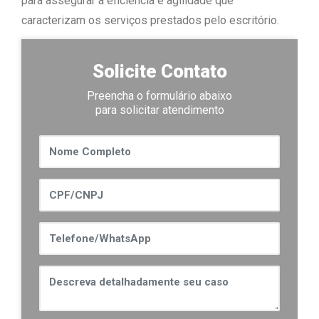
para assegurar a eficiência e agilidade que
caracterizam os serviços prestados pelo escritório.
Solicite Contato
Preencha o formulário abaixo
para solicitar atendimento