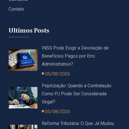
Contato
Ultimos Posts
INSS Pode Exigir a Devolução de
Benefícios Pagos por Erro
Administrativo?
05/08/2026
Pejotização: Quando a Contratação
Como PJ Pode Ser Considerada
Ilegal?
05/08/2026
Reforma Tributária: O Que Já Mudou